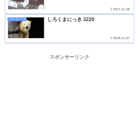
2017.11.28
しろくまにっき 3220
しろくまにっき
2018.11.07
スポンサーリンク