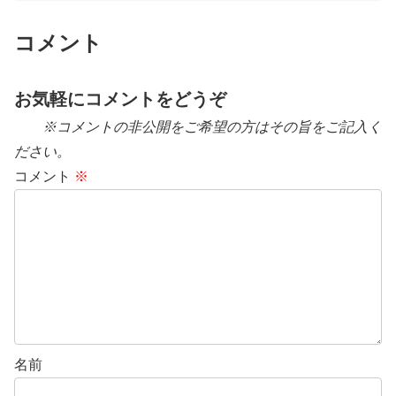
コメント
お気軽にコメントをどうぞ
※コメントの非公開をご希望の方はその旨をご記入く
ださい。
コメント
※
名前