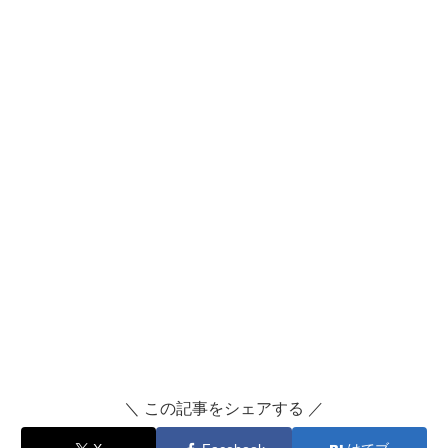
＼ この記事をシェアする ／