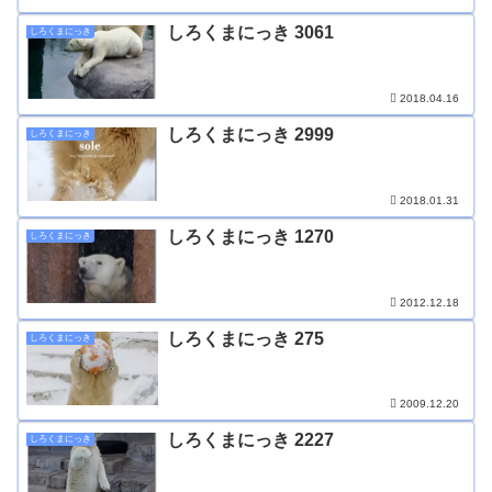
しろくまにっき 3061
しろくまにっき
2018.04.16
しろくまにっき 2999
しろくまにっき
2018.01.31
しろくまにっき 1270
しろくまにっき
2012.12.18
しろくまにっき 275
しろくまにっき
2009.12.20
しろくまにっき 2227
しろくまにっき