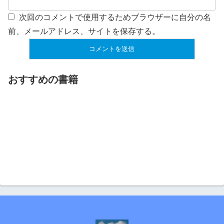
次回のコメントで使用するためブラウザーに自分の名
前、メールアドレス、サイトを保存する。
おすすめの書籍