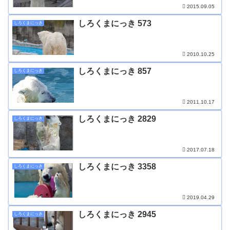
2015.09.05
しろくまにっき 573
しろくまにっき
2010.10.25
しろくまにっき 857
しろくまにっき
2011.10.17
しろくまにっき 2829
しろくまにっき
2017.07.18
しろくまにっき 3358
しろくまにっき
2019.04.29
しろくまにっき 2945
しろくまにっき