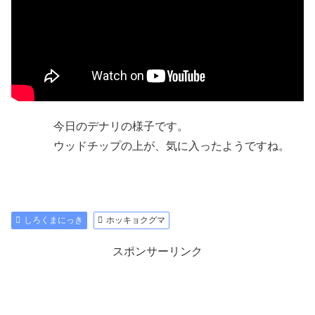
今日のデナリの様子です。
ウッドチップの上が、気に入ったようですね。
しろくまにっき
ホッキョクグマ
スポンサーリンク