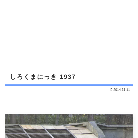
しろくまにっき 1937
2014.11.11