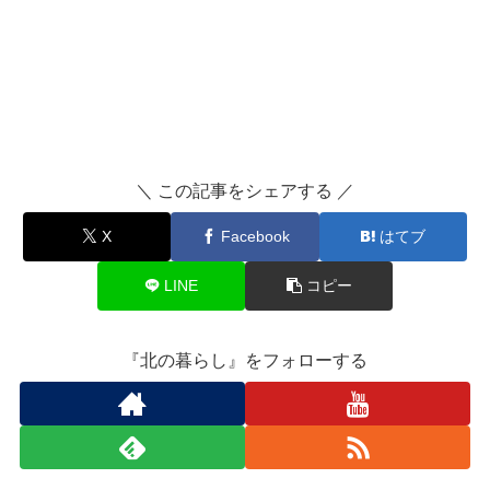
＼ この記事をシェアする ／
X
Facebook
はてブ
LINE
コピー
『北の暮らし』をフォローする