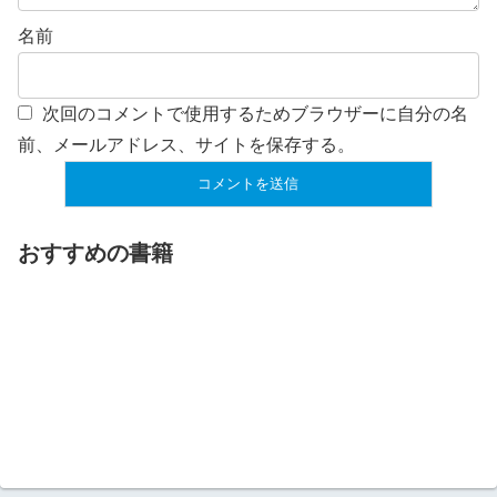
名前
次回のコメントで使用するためブラウザーに自分の名
前、メールアドレス、サイトを保存する。
おすすめの書籍