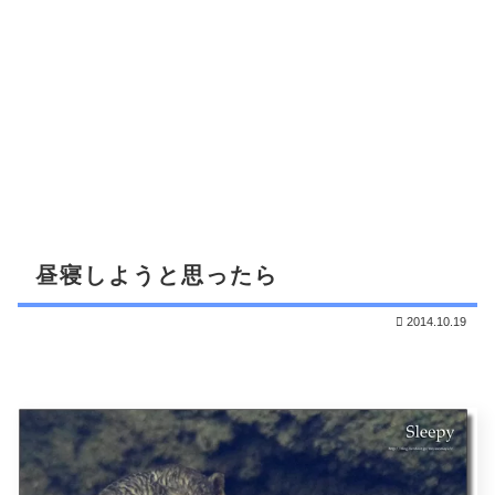
昼寝しようと思ったら
2014.10.19