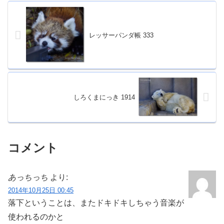
レッサーパンダ帳 333
しろくまにっき 1914
コメント
あっちっち
より:
2014年10月25日 00:45
落下ということは、またドキドキしちゃう音楽が
使われるのかと