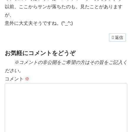
以前、ここからサンが落ちたのも、見たことがあります
が、
意外に大丈夫そうですね。(^_^;)
返信
お気軽にコメントをどうぞ
※コメントの非公開をご希望の方はその旨をご記入く
ださい。
コメント
※