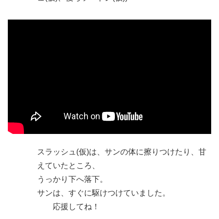
スラッシュ(仮)は、サンの体に擦りつけたり、甘
えていたところ、
うっかり下へ落下。
サンは、すぐに駆けつけていました。
応援してね！