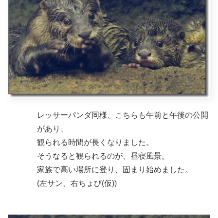
レッサーパンダ同様、こちらも午前と午後の公開
があり、
観られる時間が長くなりました。
そうなると観られるのが、昼寝風景。
家族で高い場所に登り、固まり始めました。
(左サン、右ちょび(仮))