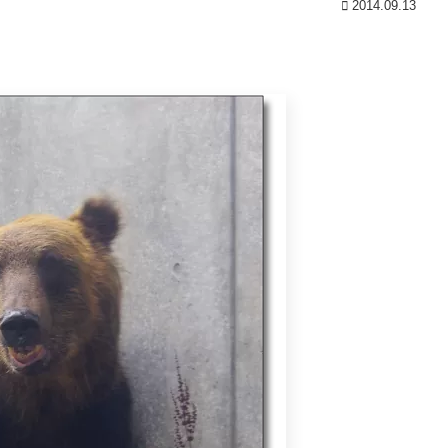
2014.09.13