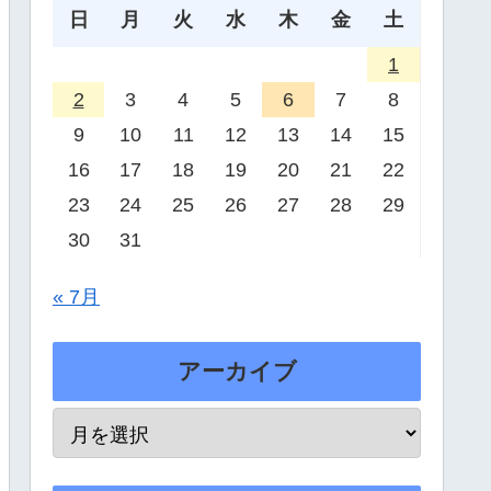
日
月
火
水
木
金
土
1
2
3
4
5
6
7
8
9
10
11
12
13
14
15
16
17
18
19
20
21
22
23
24
25
26
27
28
29
30
31
« 7月
アーカイブ