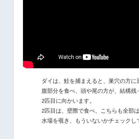
ダイは、鮭を捕まえると、巣穴の方に
腹部分を食べ、頭や尾の方が、結構残
2匹目に向かいます。
2匹目は、壁際で食べ、こちらも全部
水場を覗き、もういないかチェックし