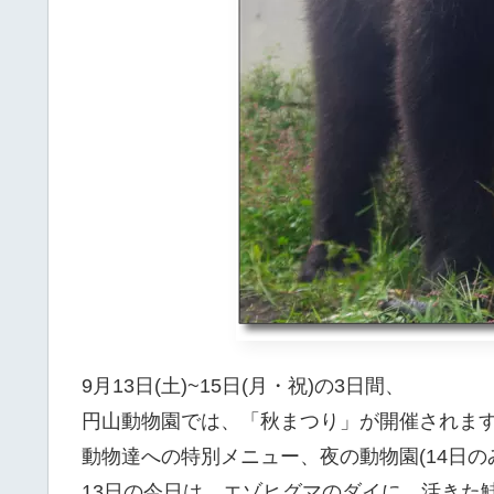
9月13日(土)~15日(月・祝)の3日間、
円山動物園では、「秋まつり」が開催されま
動物達への特別メニュー、夜の動物園(14日
13日の今日は、エゾヒグマのダイに、活きた