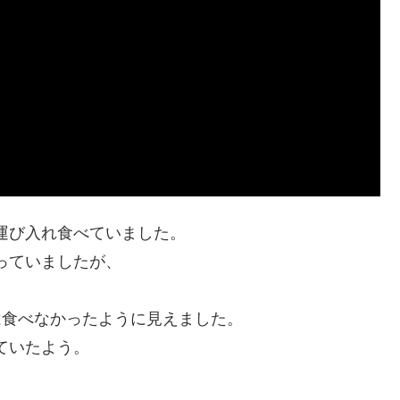
運び入れ食べていました。
っていましたが、
は食べなかったように見えました。
ていたよう。