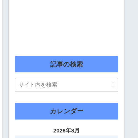
記事の検索
カレンダー
2026年8月