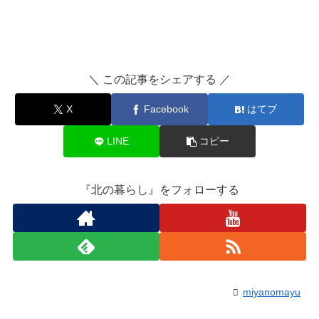
＼ この記事をシェアする ／
X
Facebook
はてブ
LINE
コピー
『北の暮らし』をフォローする
miyanomayu