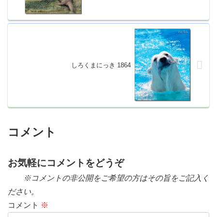
しろくまにっき 1864
コメント
お気軽にコメントをどうぞ
※コメントの非公開をご希望の方はその旨をご記入く
ださい。
コメント
※