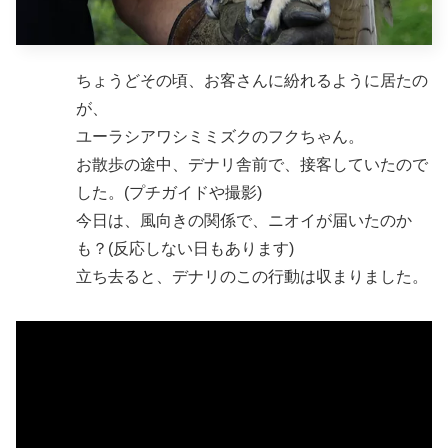
ちょうどその頃、お客さんに紛れるように居たの
が、
ユーラシアワシミミズクのフクちゃん。
お散歩の途中、デナリ舎前で、接客していたので
した。(プチガイドや撮影)
今日は、風向きの関係で、ニオイが届いたのか
も？(反応しない日もあります)
立ち去ると、デナリのこの行動は収まりました。