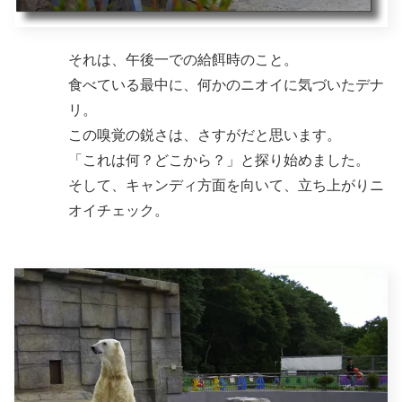
それは、午後一での給餌時のこと。
食べている最中に、何かのニオイに気づいたデナ
リ。
この嗅覚の鋭さは、さすがだと思います。
「これは何？どこから？」と探り始めました。
そして、キャンディ方面を向いて、立ち上がりニ
オイチェック。