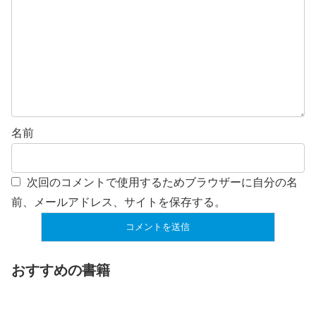
名前
次回のコメントで使用するためブラウザーに自分の名
前、メールアドレス、サイトを保存する。
おすすめの書籍