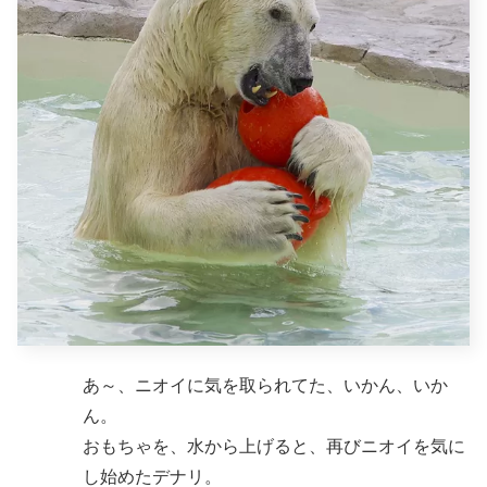
あ～、ニオイに気を取られてた、いかん、いか
ん。
おもちゃを、水から上げると、再びニオイを気に
し始めたデナリ。