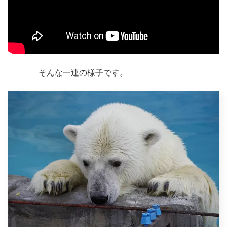
そんな一連の様子です。