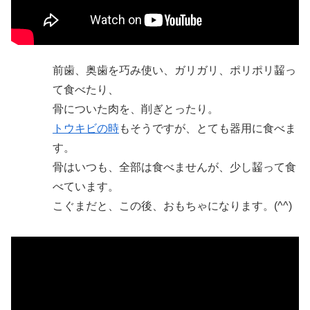
前歯、奥歯を巧み使い、ガリガリ、ポリポリ齧っ
て食べたり、
骨についた肉を、削ぎとったり。
トウキビの時
もそうですが、とても器用に食べま
す。
骨はいつも、全部は食べませんが、少し齧って食
べています。
こぐまだと、この後、おもちゃになります。(^^)