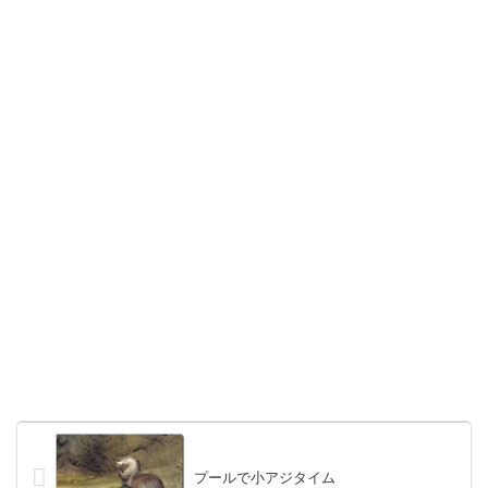
プールで小アジタイム