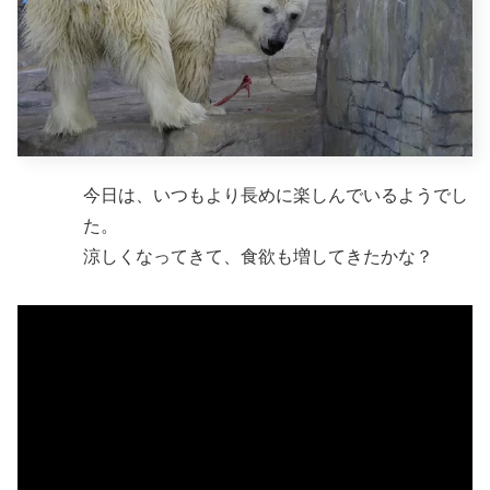
今日は、いつもより長めに楽しんでいるようでし
た。
涼しくなってきて、食欲も増してきたかな？