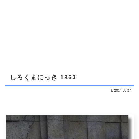
しろくまにっき 1863
2014.08.27