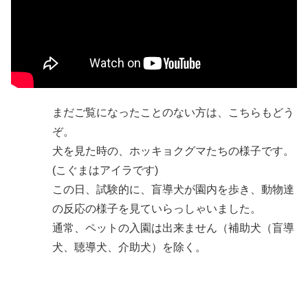
まだご覧になったことのない方は、こちらもどう
ぞ。
犬を見た時の、ホッキョクグマたちの様子です。
(こぐまはアイラです)
この日、試験的に、盲導犬が園内を歩き、動物達
の反応の様子を見ていらっしゃいました。
通常、ペットの入園は出来ません（補助犬（盲導
犬、聴導犬、介助犬）を除く。