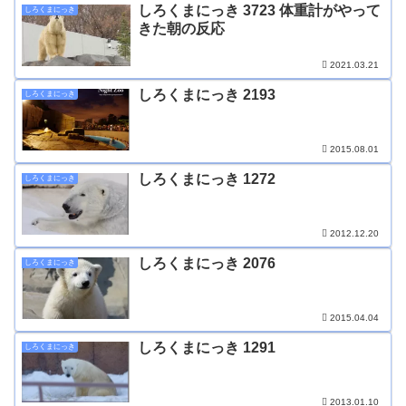
しろくまにっき 3723 体重計がやって
しろくまにっき
きた朝の反応
2021.03.21
しろくまにっき 2193
しろくまにっき
2015.08.01
しろくまにっき 1272
しろくまにっき
2012.12.20
しろくまにっき 2076
しろくまにっき
2015.04.04
しろくまにっき 1291
しろくまにっき
2013.01.10