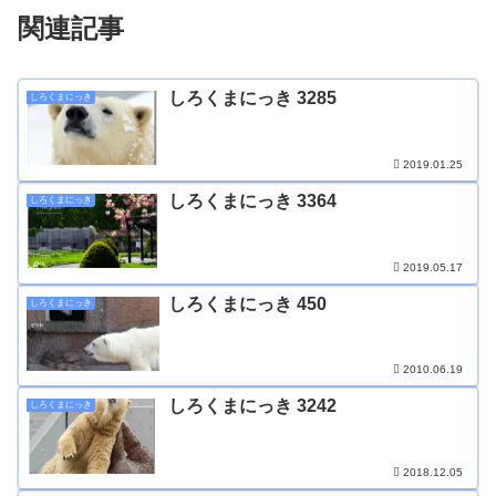
関連記事
しろくまにっき 3285
しろくまにっき
2019.01.25
しろくまにっき 3364
しろくまにっき
2019.05.17
しろくまにっき 450
しろくまにっき
2010.06.19
しろくまにっき 3242
しろくまにっき
2018.12.05