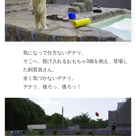
気になって仕方ないデナリ。
そこへ、投げ入れるおもちゃ3個を抱え、登場し
た飼育員さん。
全く気づかないデナリ。
デナリ、後ろっ、後ろっ！