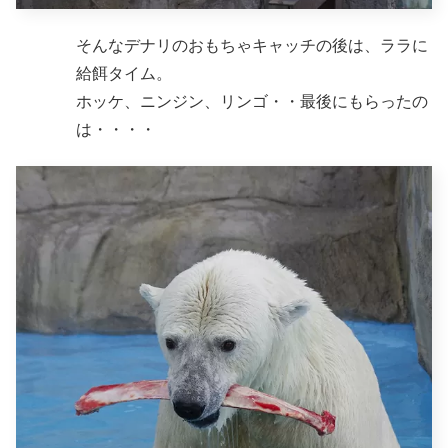
そんなデナリのおもちゃキャッチの後は、ララに
給餌タイム。
ホッケ、ニンジン、リンゴ・・最後にもらったの
は・・・・