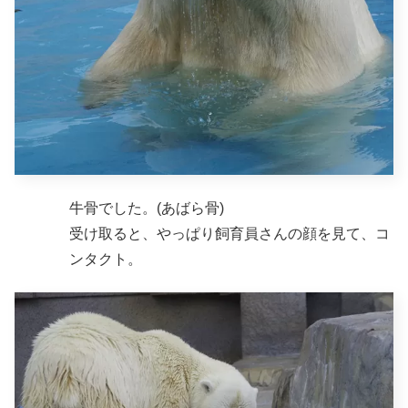
牛骨でした。(あばら骨)
受け取ると、やっぱり飼育員さんの顔を見て、コ
ンタクト。