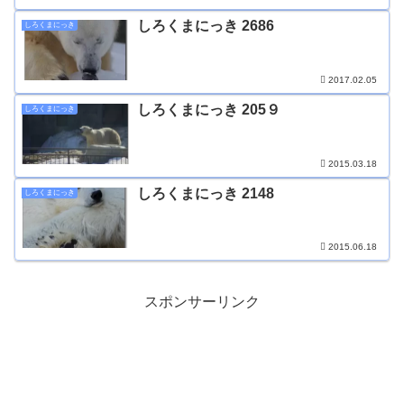
しろくまにっき 2686
しろくまにっき
2017.02.05
しろくまにっき 205９
しろくまにっき
2015.03.18
しろくまにっき 2148
しろくまにっき
2015.06.18
スポンサーリンク