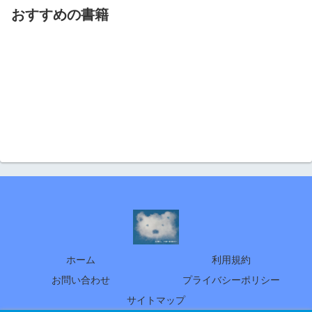
おすすめの書籍
ホーム
利用規約
お問い合わせ
プライバシーポリシー
サイトマップ