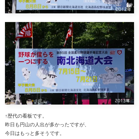
↑歴代の看板です。
昨日も円山の人出が多かったですが、
今日はもっと多そうです。