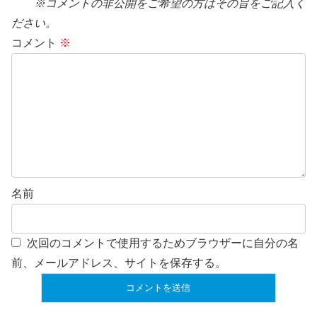
※コメントの非公開をご希望の方はその旨をご記入く
ださい。
コメント
※
名前
次回のコメントで使用するためブラウザーに自分の名
前、メールアドレス、サイトを保存する。