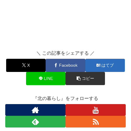
＼ この記事をシェアする ／
X
Facebook
はてブ
LINE
コピー
『北の暮らし』をフォローする