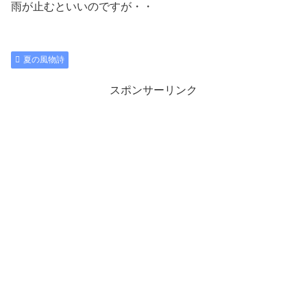
雨が止むといいのですが・・
夏の風物詩
スポンサーリンク