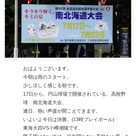
おはようございます。
今朝は雨のスタート。
少し涼しく感じる朝です。
17日から、円山球場で開催されている、高校野
球 南北海道大会。
連日、熱い声援が聞こえてきます。
いよいよ今日は決勝。(13時プレイボール)
東海大四VS小樽潮陵です。