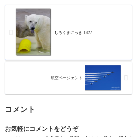
しろくまにっき 1827
航空ページェント
コメント
お気軽にコメントをどうぞ