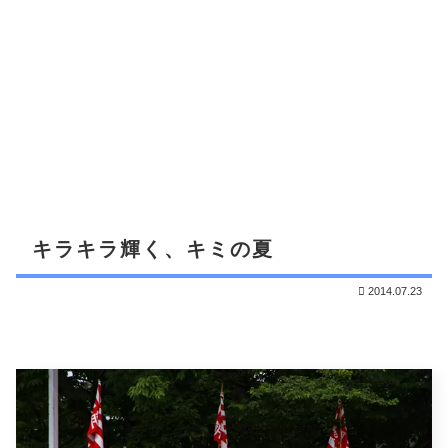
キラキラ輝く、キミの夏
2014.07.23