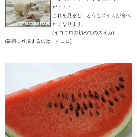
が・・・
これを見ると、どうもスイカが食べ
たくなります。
(イコキロの初めてのスイカ)
(最初に登場するのは、イコロ)