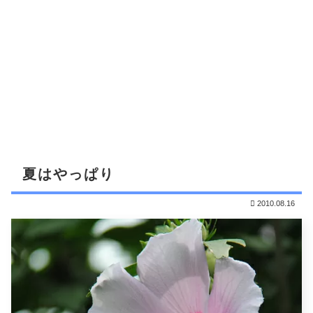
夏はやっぱり
2010.08.16