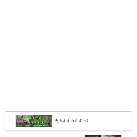
円山オオカミず 53