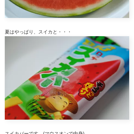
夏はやっぱり、スイカと・・・
スイカバーです。(マウスオンで中身)