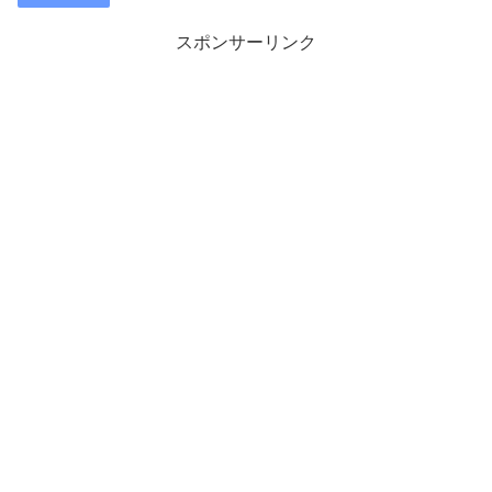
スポンサーリンク