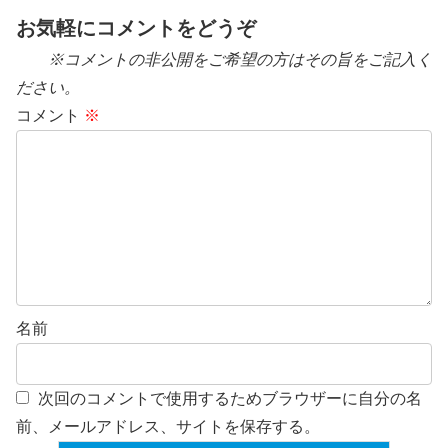
お気軽にコメントをどうぞ
※コメントの非公開をご希望の方はその旨をご記入く
ださい。
コメント
※
名前
次回のコメントで使用するためブラウザーに自分の名
前、メールアドレス、サイトを保存する。