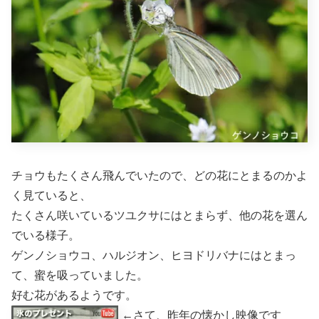
チョウもたくさん飛んでいたので、どの花にとまるのかよ
く見ていると、
たくさん咲いているツユクサにはとまらず、他の花を選ん
でいる様子。
ゲンノショウコ、ハルジオン、ヒヨドリバナにはとまっ
て、蜜を吸っていました。
好む花があるようです。
←さて、昨年の懐かし映像です