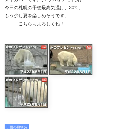
今日の札幌の予想最高気温は、30℃。
もう少し夏を楽しめそうです。
こちらもよろしくね！
夏の風物詩