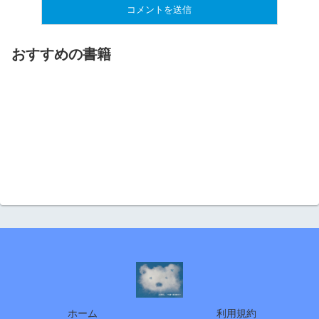
おすすめの書籍
ホーム
利用規約