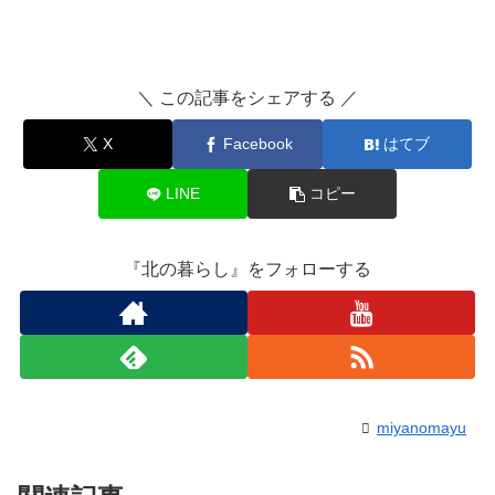
＼ この記事をシェアする ／
X
Facebook
はてブ
LINE
コピー
『北の暮らし』をフォローする
miyanomayu