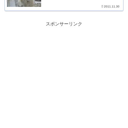
2011.11.30
スポンサーリンク