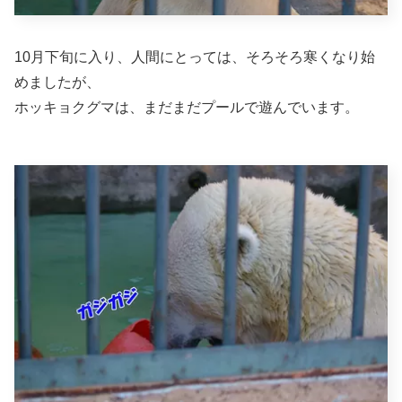
10月下旬に入り、人間にとっては、そろそろ寒くなり始
めましたが、
ホッキョクグマは、まだまだプールで遊んでいます。