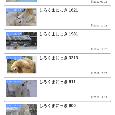
2011.07.16
しろくまにっき 1621
しろくまにっき
2013.12.18
しろくまにっき 1981
しろくまにっき
2014.12.25
しろくまにっき 3213
しろくまにっき
2018.10.23
しろくまにっき 911
しろくまにっき
2011.12.11
しろくまにっき 900
しろくまにっき