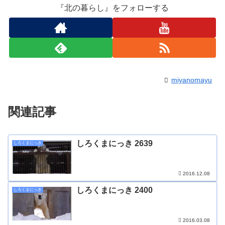
『北の暮らし』をフォローする
miyanomayu
関連記事
しろくまにっき 2639
しろくまにっき
2016.12.08
しろくまにっき 2400
しろくまにっき
2016.03.08