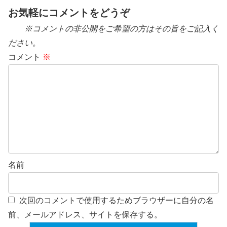
お気軽にコメントをどうぞ
※コメントの非公開をご希望の方はその旨をご記入く
ださい。
コメント
※
名前
次回のコメントで使用するためブラウザーに自分の名
前、メールアドレス、サイトを保存する。