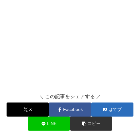
＼ この記事をシェアする ／
X
Facebook
はてブ
LINE
コピー