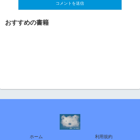
おすすめの書籍
ホーム
利用規約