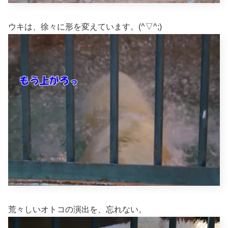
ウキは、徐々に形を変えています。(^▽^;)
荒々しいオトコの演出を、忘れない。