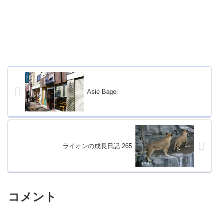
Asie Bagel
ライオンの成長日記 265
コメント