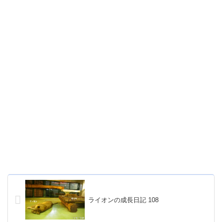
ライオンの成長日記 108