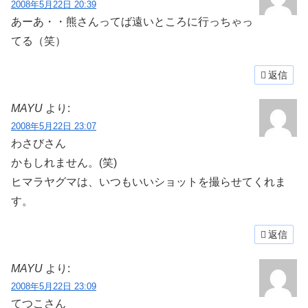
2008年5月22日 20:39
あーあ・・熊さんってば遠いところに行っちゃっ
てる（笑）
返信
MAYU
より:
2008年5月22日 23:07
わさびさん
かもしれません。(笑)
ヒマラヤグマは、いつもいいショットを撮らせてくれま
す。
返信
MAYU
より:
2008年5月22日 23:09
てつこさん