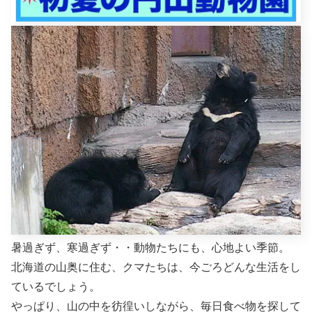
暑過ぎず、寒過ぎず・・動物たちにも、心地よい季節。
北海道の山奥に住む、クマたちは、今ごろどんな生活をし
ているでしょう。
やっぱり、山の中を彷徨いしながら、毎日食べ物を探して