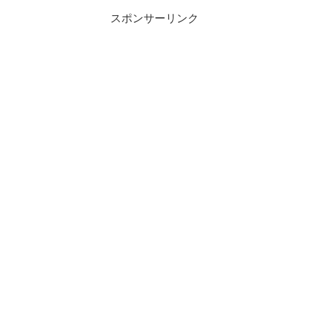
スポンサーリンク