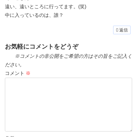
遠い、遠いところに行ってます。(笑)
中に入っているのは、誰？
返信
お気軽にコメントをどうぞ
※コメントの非公開をご希望の方はその旨をご記入く
ださい。
コメント
※