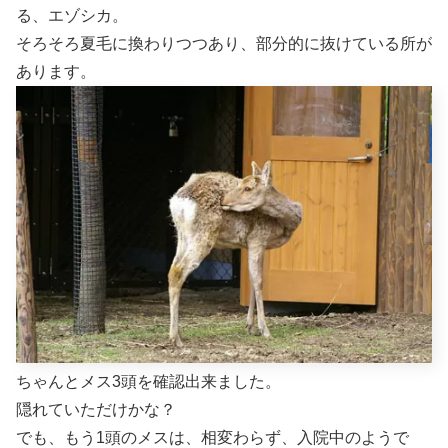
る、エゾシカ。
そろそろ夏毛に換わりつつあり、部分的に抜けている所が
あります。
ちゃんとメス3頭を確認出来ました。
隠れていただけかな？
でも、もう1頭のメスは、相変わらず、入院中のようで