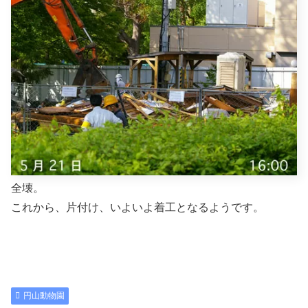
全壊。
これから、片付け、いよいよ着工となるようです。
円山動物園