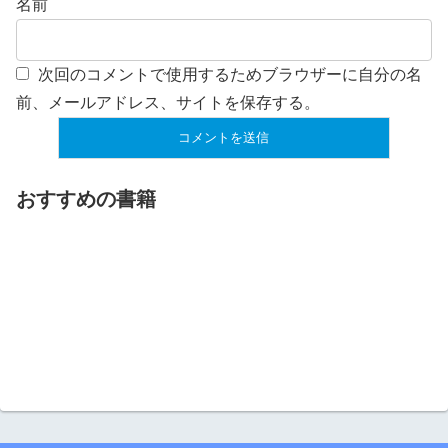
名前
次回のコメントで使用するためブラウザーに自分の名
前、メールアドレス、サイトを保存する。
おすすめの書籍