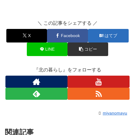
＼ この記事をシェアする ／
X
Facebook
はてブ
LINE
コピー
『北の暮らし』をフォローする
miyanomayu
関連記事