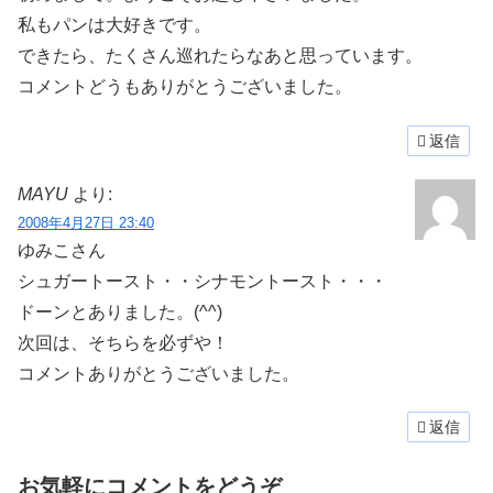
私もパンは大好きです。
できたら、たくさん巡れたらなあと思っています。
コメントどうもありがとうございました。
返信
MAYU
より:
2008年4月27日 23:40
ゆみこさん
シュガートースト・・シナモントースト・・・
ドーンとありました。(^^)
次回は、そちらを必ずや！
コメントありがとうございました。
返信
お気軽にコメントをどうぞ