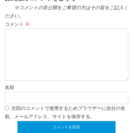
※コメントの非公開をご希望の方はその旨をご記入く
ださい。
コメント
※
名前
次回のコメントで使用するためブラウザーに自分の名
前、メールアドレス、サイトを保存する。