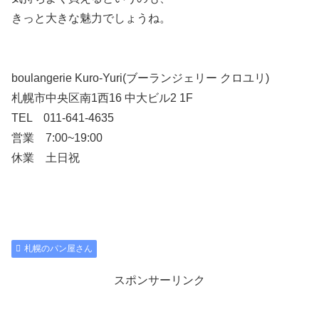
きっと大きな魅力でしょうね。
boulangerie Kuro-Yuri(ブーランジェリー クロユリ)
札幌市中央区南1西16 中大ビル2 1F
TEL 011-641-4635
営業 7:00~19:00
休業 土日祝
札幌のパン屋さん
スポンサーリンク