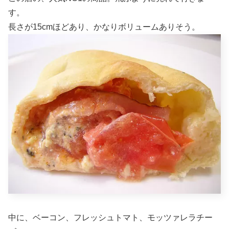
す。
長さが15cmほどあり、かなりボリュームありそう。
中に、ベーコン、フレッシュトマト、モッツァレラチー