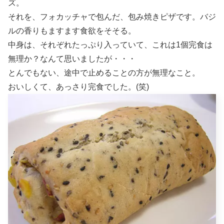
ズ。
それを、フォカッチャで包んだ、包み焼きピザです。バジ
ルの香りもますます食欲をそそる。
中身は、それぞれたっぷり入っていて、これは1個完食は
無理か？なんて思いましたが・・・
とんでもない、途中で止めることの方が無理なこと。
おいしくて、あっさり完食でした。(笑)