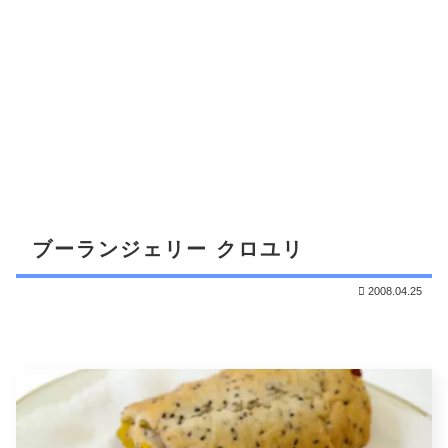
ブーランジェリー クロユリ
2008.04.25