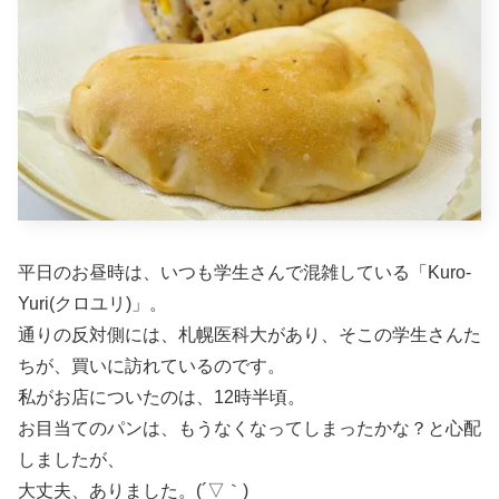
平日のお昼時は、いつも学生さんで混雑している「Kuro-
Yuri(クロユリ)」。
通りの反対側には、札幌医科大があり、そこの学生さんた
ちが、買いに訪れているのです。
私がお店についたのは、12時半頃。
お目当てのパンは、もうなくなってしまったかな？と心配
しましたが、
大丈夫、ありました。(´▽｀)