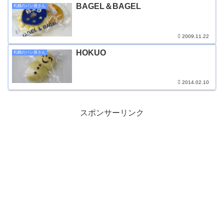
BAGEL＆BAGEL
札幌のパン屋さん
2009.11.22
HOKUO
札幌のパン屋さん
2014.02.10
スポンサーリンク