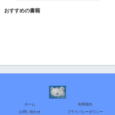
おすすめの書籍
ホーム
利用規約
お問い合わせ
プライバシーポリシー