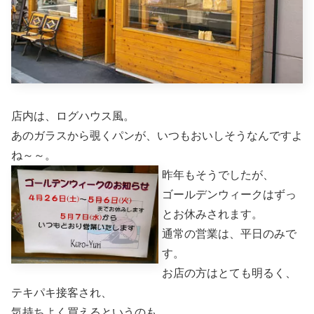
店内は、ログハウス風。
あのガラスから覗くパンが、いつもおいしそうなんですよ
ね～～。
昨年もそうでしたが、
ゴールデンウィークはずっ
とお休みされます。
通常の営業は、平日のみで
す。
お店の方はとても明るく、
テキパキ接客され、
気持ちよく買えるというのも、