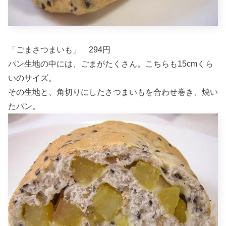
「ごまさつまいも」 294円
パン生地の中には、ごまがたくさん。こちらも15cmくら
いのサイズ。
その生地と、角切りにしたさつまいもを合わせ巻き、焼い
たパン。