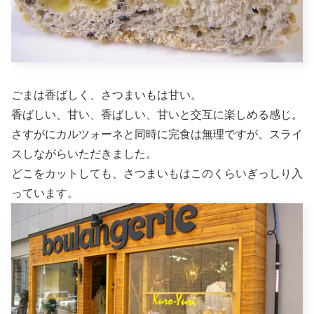
ごまは香ばしく、さつまいもは甘い。
香ばしい、甘い、香ばしい、甘いと交互に楽しめる感じ。
さすがにカルツォーネと同時に完食は無理ですが、スライ
スしながらいただきました。
どこをカットしても、さつまいもはこのくらいぎっしり入
っています。