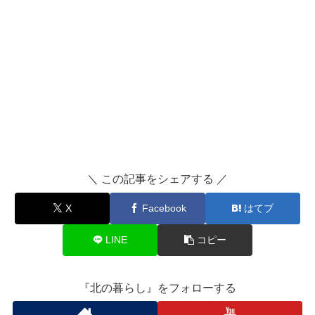
＼ この記事をシェアする ／
X
Facebook
はてブ
LINE
コピー
『北の暮らし』をフォローする