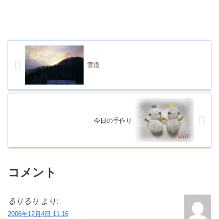
雪道
今日の手作り
コメント
るりるり
より:
2006年12月4日 11:16