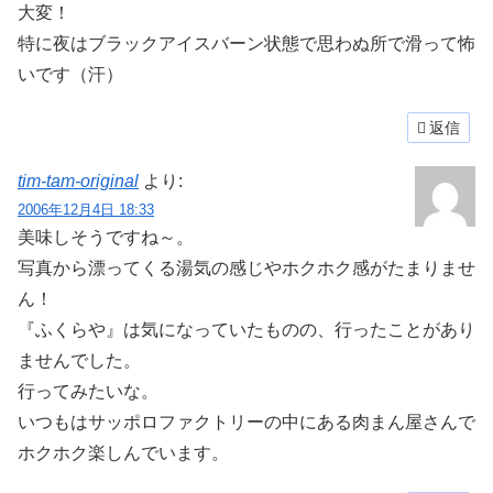
大変！
特に夜はブラックアイスバーン状態で思わぬ所で滑って怖
いです（汗）
返信
tim-tam-original
より:
2006年12月4日 18:33
美味しそうですね～。
写真から漂ってくる湯気の感じやホクホク感がたまりませ
ん！
『ふくらや』は気になっていたものの、行ったことがあり
ませんでした。
行ってみたいな。
いつもはサッポロファクトリーの中にある肉まん屋さんで
ホクホク楽しんでいます。