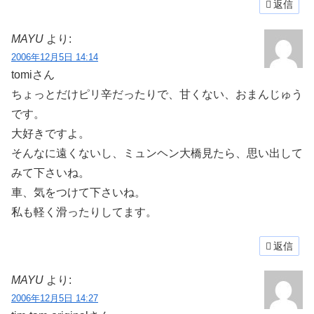
返信
MAYU
より:
2006年12月5日 14:14
tomiさん
ちょっとだけピリ辛だったりで、甘くない、おまんじゅう
です。
大好きですよ。
そんなに遠くないし、ミュンヘン大橋見たら、思い出して
みて下さいね。
車、気をつけて下さいね。
私も軽く滑ったりしてます。
返信
MAYU
より:
2006年12月5日 14:27