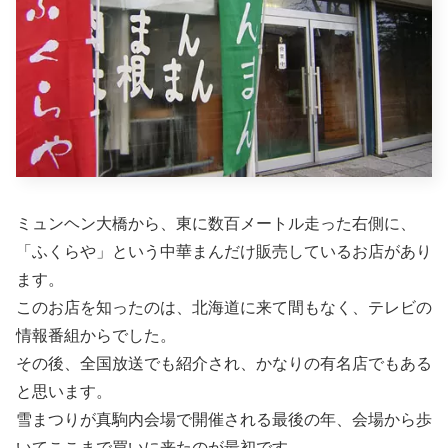
ミュンヘン大橋から、東に数百メートル走った右側に、
「ふくらや」という中華まんだけ販売しているお店があり
ます。
このお店を知ったのは、北海道に来て間もなく、テレビの
情報番組からでした。
その後、全国放送でも紹介され、かなりの有名店でもある
と思います。
雪まつりが真駒内会場で開催される最後の年、会場から歩
いてここまで買いに来たのが最初です。