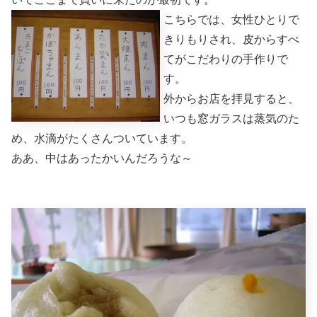
こちらでは、女性ひとりで
きりもりされ、皮からすべ
てがこだわりの手作りで
す。
外からお店を拝見すると、
いつも窓ガラスは蒸気のた
め、水滴がたくさんついています。
ああ、中はあったかいんだろうな～