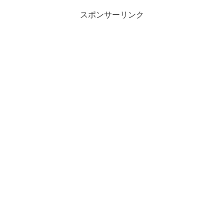
スポンサーリンク