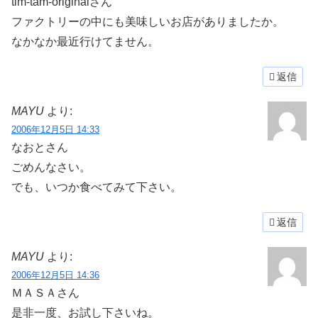
tim-tam-originalさん
ファクトリーの中にも美味しいお店がありましたか。
なかなか最近行けてません。
返信
MAYU
より:
2006年12月5日 14:33
なおとさん
ごめんなさい。
でも、いつか食べてみて下さい。
返信
MAYU
より:
2006年12月5日 14:36
ＭＡＳＡさん
是非一度、お試し下さいね。