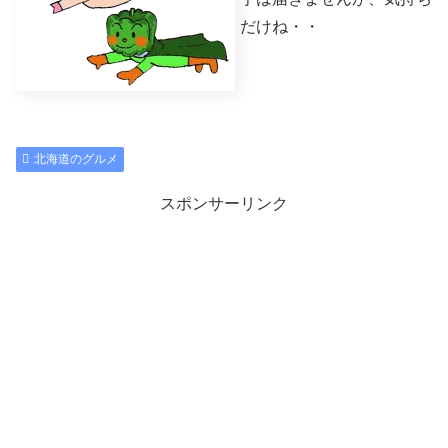
だけね・・
北海道のグルメ
スポンサーリンク