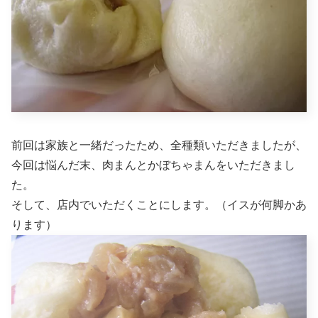
前回は家族と一緒だったため、全種類いただきましたが、
今回は悩んだ末、肉まんとかぼちゃまんをいただきまし
た。
そして、店内でいただくことにします。（イスが何脚かあ
ります）