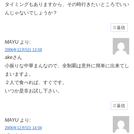
タイミングもありますから、その時行きたいところでいい
んじゃないでしょうか？
返信
MAYU
より:
2006年12月5日 13:59
akeさん
小振りな中華まんなので、全制覇は意外に簡単に出来てし
まいますよ。
２人で食べれば、すぐです。
いつか是非お試し下さい。
返信
MAYU
より:
2006年12月5日 14:04