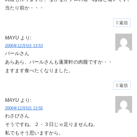
当たり前か・・・
返信
MAYU
より:
2006年12月5日 13:53
パールさん
あらあら、パールさんも蓬莱軒の肉饅ですか・・
ますます食べたくなりました。
返信
MAYU
より:
2006年12月5日 13:55
わさびさん
そうですね、２・３日じゃ足りませんね。
私でもそう思いますから。