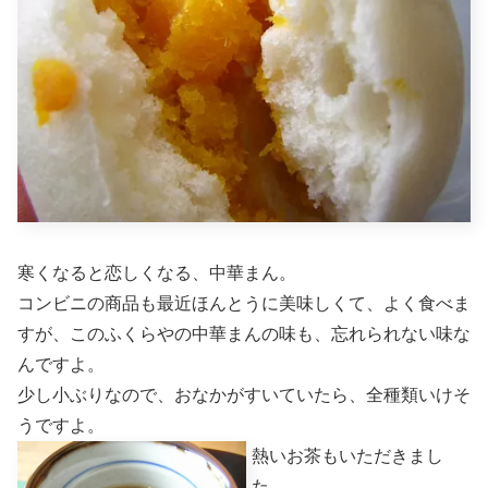
寒くなると恋しくなる、中華まん。
コンビニの商品も最近ほんとうに美味しくて、よく食べま
すが、このふくらやの中華まんの味も、忘れられない味な
んですよ。
少し小ぶりなので、おなかがすいていたら、全種類いけそ
うですよ。
熱いお茶もいただきまし
た。