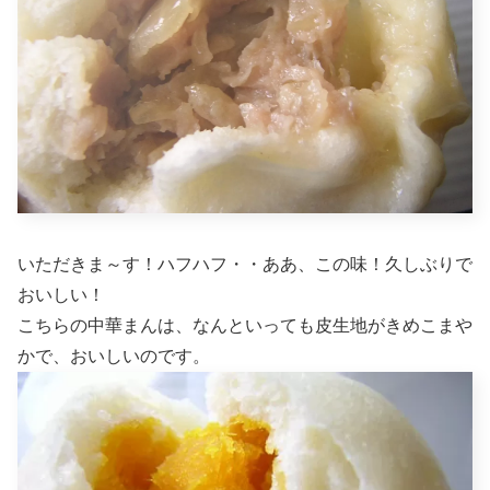
いただきま～す！ハフハフ・・ああ、この味！久しぶりで
おいしい！
こちらの中華まんは、なんといっても皮生地がきめこまや
かで、おいしいのです。