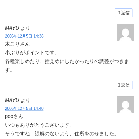
返信
MAYU
より:
2006年12月5日 14:38
木こりさん
小ぶりがポイントです。
各種楽しめたり、控えめにしたかったりの調整がつきま
す。
返信
MAYU
より:
2006年12月5日 14:40
pooさん
いつもありがとうございます。
そうですね、誤解のないよう、住所をのせました。