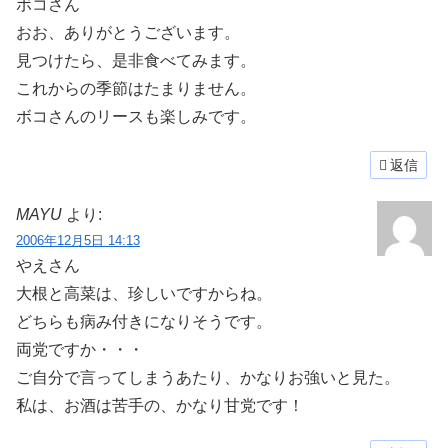
ボコさん
おお、ありがとうございます。
見つけたら、是非食べてみます。
これからの季節はたまりません。
ボコさんのリースも楽しみです。
返信
MAYU
より:
2006年12月5日 14:13
やえさん
大根と高菜は、珍しいですからね。
どちらも病み付きになりそうです。
両党ですか・・・
ご自分で言ってしまうあたり、かなりお強いと見た。
私は、お酒は苦手の、かなり甘党です！