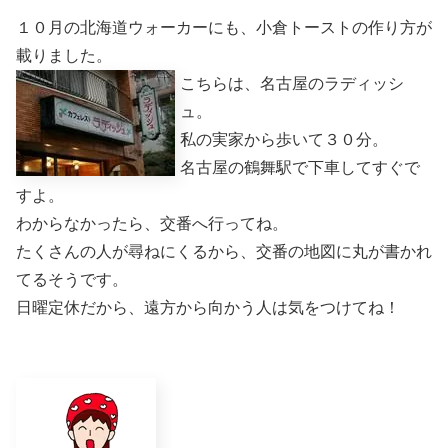
１０月の北海道ウォーカーにも、小倉トーストの作り方が
載りました。
こちらは、名古屋のラディッシ
ュ。
私の実家から歩いて３０分。
名古屋の鶴舞駅で下車してすぐで
すよ。
わからなかったら、交番へ行ってね。
たくさんの人が尋ねにくるから、交番の地図に丸が書かれ
てるそうです。
日曜定休だから、遠方から向かう人は気をつけてね！