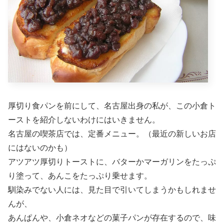
厚切り食パンを前にして、名古屋出身の私が、この小倉ト
ーストを紹介しないわけにはいきません。
名古屋の喫茶店では、定番メニュー。（最近の新しいお店
にはないのかも）
アツアツ厚切りトーストに、バターかマーガリンをたっぷ
り塗って、あんこをたっぷり乗せます。
馴染みでない人には、見た目で引いてしまうかもしれませ
んが、
あんぱんや、小倉ネオなどの菓子パンが存在するので、味