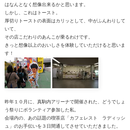
はなんとなく想像出来るかと思います。
しかし、これはトースト。
厚切りトーストの表面はカリッとして、中がふんわりして
いて、
その店こだわりのあんこが乗るわけです。
きっと想像以上のおいしさを体験していただけると思いま
す！
昨年１０月に、真駒内アリーナで開催された、どうでしょ
う祭りにボランティア参加した私。
会場内の、あの話題の喫茶店「カフェレスト ラディッシ
ュ」のお手伝いを３日間通してさせていただきました。