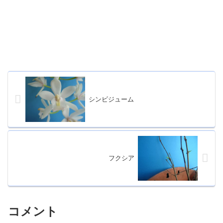
シンビジューム
フクシア
コメント