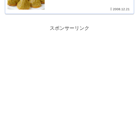
2008.12.21
スポンサーリンク