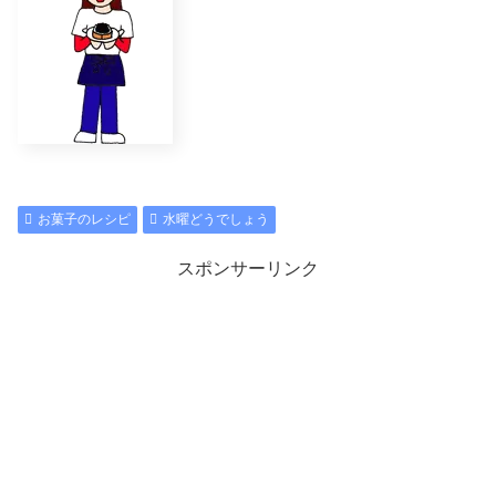
お菓子のレシピ
水曜どうでしょう
スポンサーリンク