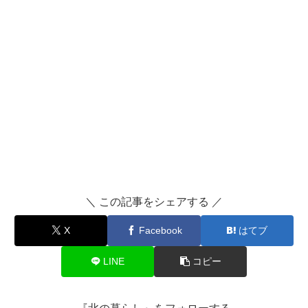
＼ この記事をシェアする ／
X
Facebook
はてブ
LINE
コピー