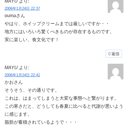
MAYU
より:
2006年1月24日 22:37
oumaさん
やはり、ホイップクリームまでは厳しいですか・・
地方にはいろいろ驚くべきものが存在するものです。
実に楽しい、食文化です！
返信
MAYU
より:
2006年1月24日 22:41
かおさん
そうそう、その通りです。
これは、はまってしまうと大変な事態へと繋がります。
この寒さだと、どうしても春夏に比べると代謝が悪いよう
に感じます。
脂肪が蓄積されているようで・・・