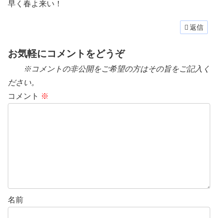
早く春よ来い！
返信
お気軽にコメントをどうぞ
※コメントの非公開をご希望の方はその旨をご記入く
ださい。
コメント
※
名前