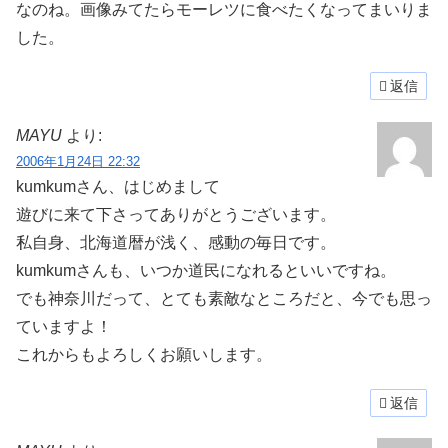
なのね。画像みてたらモーレツに食べたくなってまいりま
した。
返信
MAYU
より:
2006年1月24日 22:32
kumkumさん、はじめまして
遊びに来て下さってありがとうございます。
私自身、北海道暦が浅く、感動の毎日です。
kumkumさんも、いつか道民になれるといいですね。
でも神奈川だって、とても素敵なところだと、今でも思っ
ていますよ！
これからもよろしくお願いします。
返信