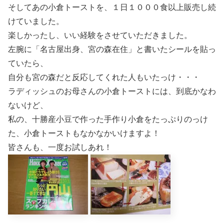
そしてあの小倉トーストを、１日１０００食以上販売し続
けていました。
楽しかったし、いい経験をさせていただきました。
左腕に「名古屋出身、宮の森在住」と書いたシールを貼っ
ていたら、
自分も宮の森だと反応してくれた人もいたっけ・・・
ラディッシュのお母さんの小倉トーストには、到底かなわ
ないけど、
私の、十勝産小豆で作った手作り小倉をたっぷりのっけ
た、小倉トーストもなかなかいけますよ！
皆さんも、一度お試しあれ！