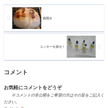
鏡開き
ユッキーを探せ！
コメント
お気軽にコメントをどうぞ
※コメントの非公開をご希望の方はその旨をご記入く
ださい。