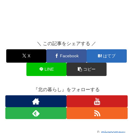
＼ この記事をシェアする ／
X
Facebook
はてブ
LINE
コピー
『北の暮らし』をフォローする
miyanomayu