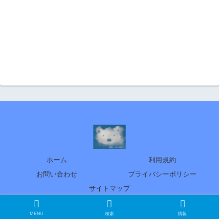
ホーム
利用規約
お問い合わせ
プライバシーポリシー
サイトマップ
© 2005 北の暮らし ～札幌・宮の森から～
MENU
検索
情報