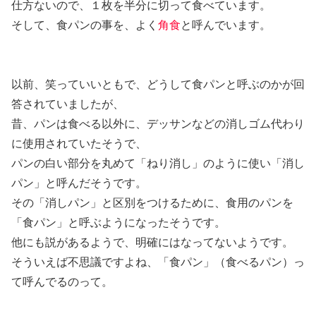
仕方ないので、１枚を半分に切って食べています。
そして、食パンの事を、よく
角食
と呼んでいます。
以前、笑っていいともで、どうして食パンと呼ぶのかが回
答されていましたが、
昔、パンは食べる以外に、デッサンなどの消しゴム代わり
に使用されていたそうで、
パンの白い部分を丸めて「ねり消し」のように使い「消し
パン」と呼んだそうです。
その「消しパン」と区別をつけるために、食用のパンを
「食パン」と呼ぶようになったそうです。
他にも説があるようで、明確にはなってないようです。
そういえば不思議ですよね、「食パン」（食べるパン）っ
て呼んでるのって。