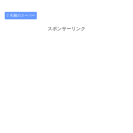
札幌のスーパー
スポンサーリンク