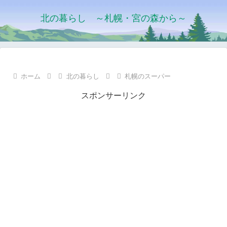
北の暮らし ～札幌・宮の森から～
ホーム
北の暮らし
札幌のスーパー
スポンサーリンク