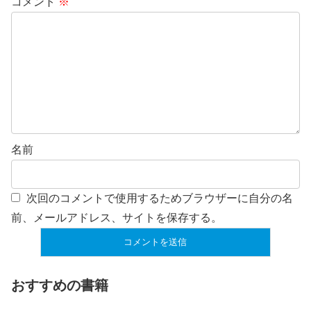
コメント
※
名前
次回のコメントで使用するためブラウザーに自分の名
前、メールアドレス、サイトを保存する。
おすすめの書籍