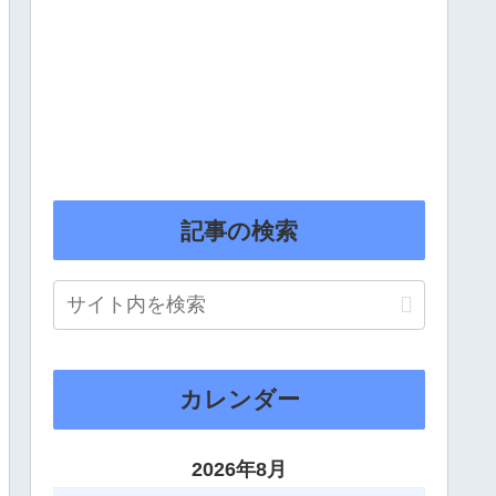
記事の検索
カレンダー
2026年8月