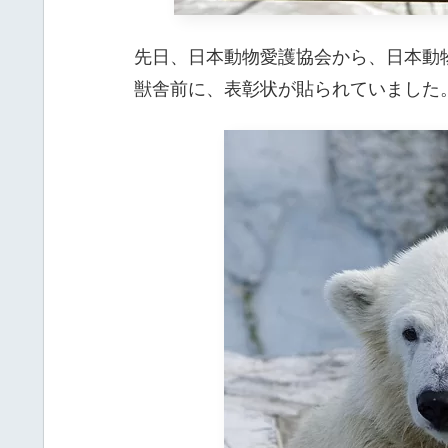
先日、日本動物愛護協会から、日本動
獣舎前に、表彰状が貼られていました