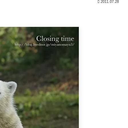
2011.07.28