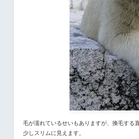
毛が濡れているせいもありますが、換毛する
少しスリムに見えます。