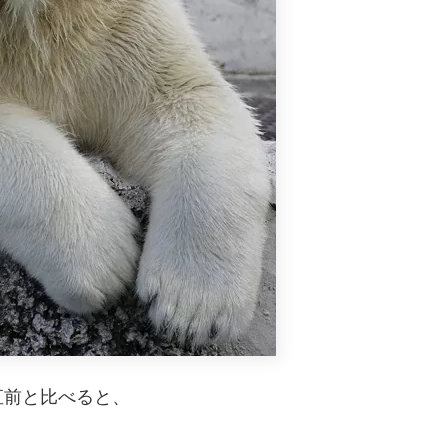
直前と比べると、