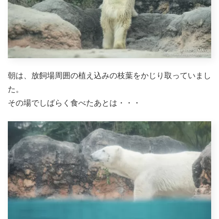
朝は、放飼場周囲の植え込みの枝葉をかじり取っていまし
た。
その場でしばらく食べたあとは・・・