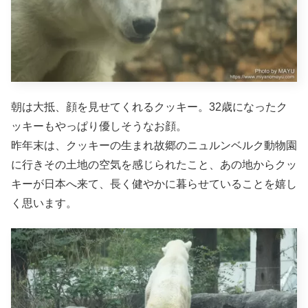
朝は大抵、顔を見せてくれるクッキー。32歳になったク
ッキーもやっぱり優しそうなお顔。
昨年末は、クッキーの生まれ故郷のニュルンベルク動物園
に行きその土地の空気を感じられたこと、あの地からクッ
キーが日本へ来て、長く健やかに暮らせていることを嬉し
く思います。