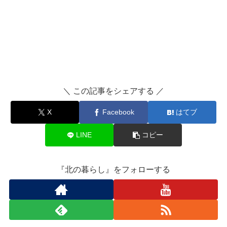
＼ この記事をシェアする ／
X
Facebook
はてブ
LINE
コピー
『北の暮らし』をフォローする