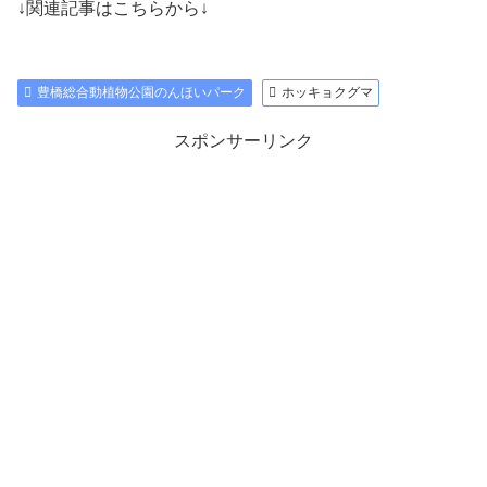
↓関連記事はこちらから↓
豊橋総合動植物公園のんほいパーク
ホッキョクグマ
スポンサーリンク