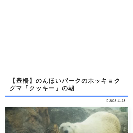
【豊橋】のんほいパークのホッキョク
グマ「クッキー」の朝
2025.11.13