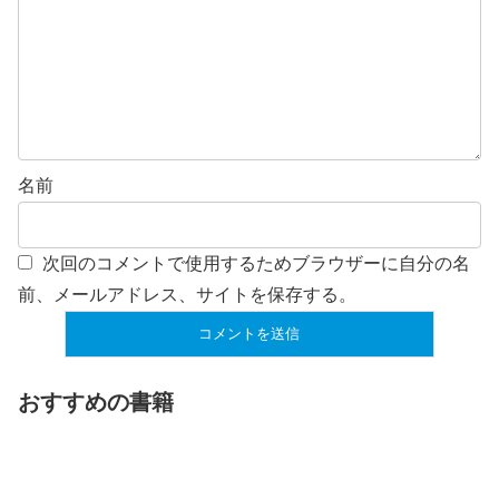
名前
次回のコメントで使用するためブラウザーに自分の名
前、メールアドレス、サイトを保存する。
おすすめの書籍