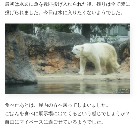
最初は水辺に魚を数匹投げ入れられた後、残りは全て陸に
投げられました。今日は水に入りたくないようでした。
食べたあとは、屋内の方へ戻ってしまいました。
ごはんを食べに展示場に出てくるという感じでしょうか？
自由にマイペースに過ごせているようでした。