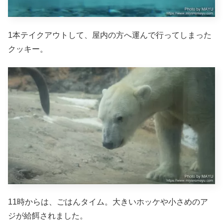
1本テイクアウトして、屋内の方へ運んで行ってしまった
クッキー。
11時からは、ごはんタイム。大きいホッケや小さめのア
ジが給餌されました。