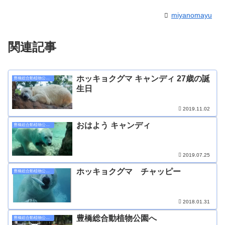
miyanomayu
関連記事
ホッキョクグマ キャンディ 27歳の誕
豊橋総合動植物公園のんほいパーク
生日
2019.11.02
おはよう キャンディ
豊橋総合動植物公園のんほいパーク
2019.07.25
ホッキョクグマ チャッピー
豊橋総合動植物公園のんほいパーク
2018.01.31
豊橋総合動植物公園へ
豊橋総合動植物公園のんほいパーク