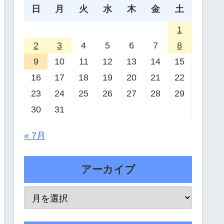
日
月
火
水
木
金
土
1
2
3
4
5
6
7
8
9
10
11
12
13
14
15
16
17
18
19
20
21
22
23
24
25
26
27
28
29
30
31
« 7月
アーカイブ