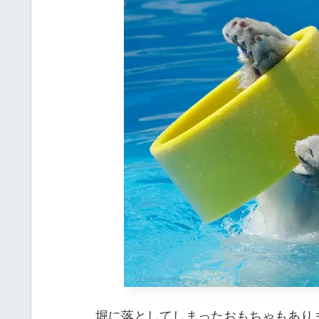
堀に落としてしまったおもちゃもあり