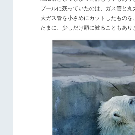
プールに残っていたのは、ガス管と丸
大ガス管を小さめにカットしたものを
たまに、少しだけ頭に被ることもあり