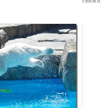
2015.05.31