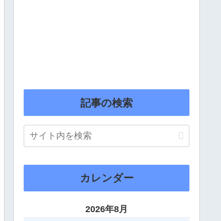
記事の検索
カレンダー
2026年8月