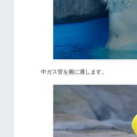
中ガス管を腕に通します。