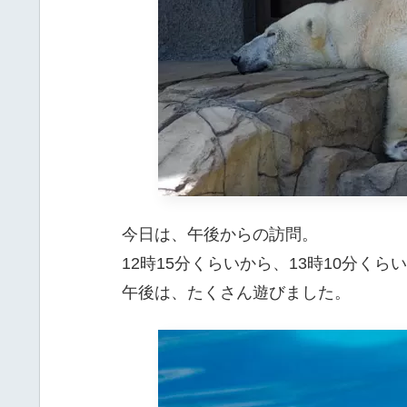
今日は、午後からの訪問。
12時15分くらいから、13時10分く
午後は、たくさん遊びました。