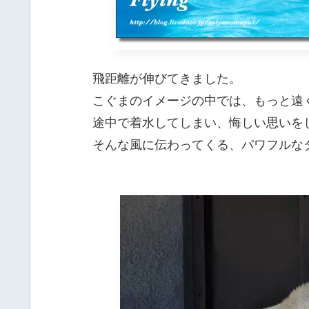
飛距離が伸びてきました。
こぐまのイメージの中では、もっと遠
途中で着水してしまい、悔しい思いを
そんな風に伝わってくる、パワフルな