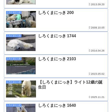
2013.09.20
しろくまにっき 200
しろくまにっき
2009.10.05
しろくまにっき 1744
しろくまにっき
2014.04.26
しろくまにっき 2103
しろくまにっき
2015.05.02
【しろくまにっき】ライト12歳の誕
しろくまにっき
生日
2025.11.21
しろくまにっき 1640
しろくまにっき