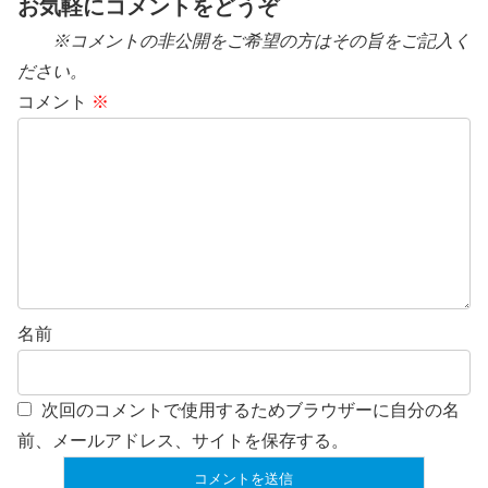
お気軽にコメントをどうぞ
※コメントの非公開をご希望の方はその旨をご記入く
ださい。
コメント
※
名前
次回のコメントで使用するためブラウザーに自分の名
前、メールアドレス、サイトを保存する。