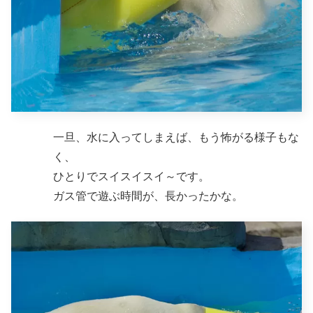
一旦、水に入ってしまえば、もう怖がる様子もな
く、
ひとりでスイスイスイ～です。
ガス管で遊ぶ時間が、長かったかな。