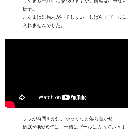
こぐまも一緒に足を浸けますが、前進は出来ない
様子。
こぐまは結局あがってしまい、しばらくプールに
入れませんでした。
ララが時間をかけ、ゆっくりと落ち着かせ、
約20分後の9時に、一緒にプールに入っていきま