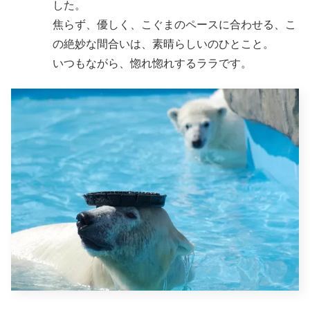
した。
焦らず、優しく、こぐまのペースに合わせる、こ
の絶妙な間合いは、素晴らしいのひとこと。
いつもながら、惚れ惚れするララです。