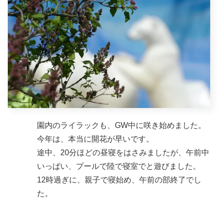
園内のライラックも、GW中に咲き始めました。
今年は、本当に開花が早いです。
途中、20分ほどの昼寝をはさみましたが、午前中
いっぱい、プールで陸で寝室でと遊びました。
12時過ぎに、親子で寝始め、午前の部終了でし
た。