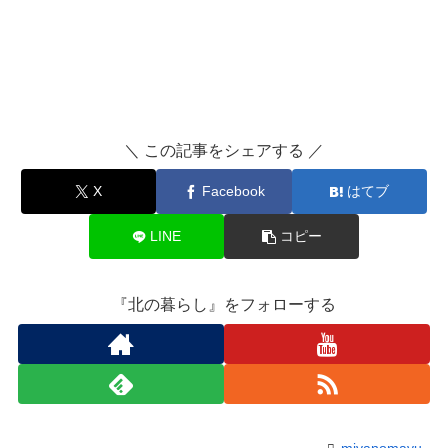
＼ この記事をシェアする ／
X
Facebook
はてブ
LINE
コピー
『北の暮らし』をフォローする