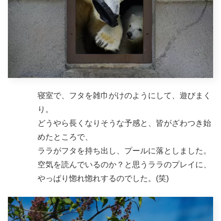
寝室で、フタを雑巾がけのようにして、遊びまく
り。
どうやら長くなりそうな予感と、皆がざわつき始
めたところで、
ララがフタを持ち出し、プールに落としました。
空気を読んでいるのか？と思うララのプレイに、
やっぱり惚れ惚れするのでした。(笑)