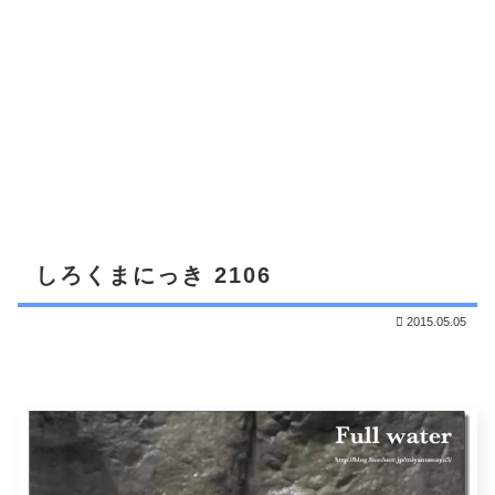
しろくまにっき 2106
2015.05.05