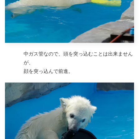
中ガス管なので、頭を突っ込むことは出来ません
が、
顔を突っ込んで前進。