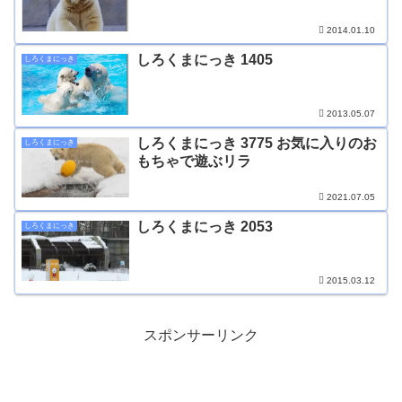
2014.01.10
しろくまにっき 1405
しろくまにっき
2013.05.07
しろくまにっき 3775 お気に入りのお
しろくまにっき
もちゃで遊ぶリラ
2021.07.05
しろくまにっき 2053
しろくまにっき
2015.03.12
スポンサーリンク