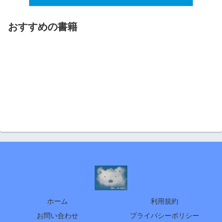
おすすめの書籍
ホーム
利用規約
お問い合わせ
プライバシーポリシー