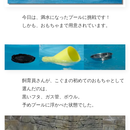
今日は、満水になったプールに挑戦です！
しかも、おもちゃまで用意されています。
飼育員さんが、こぐまの初めてのおもちゃとして
選んだのは、
黒いフタ、ガス管、ボウル。
予めプールに浮かべた状態でした。