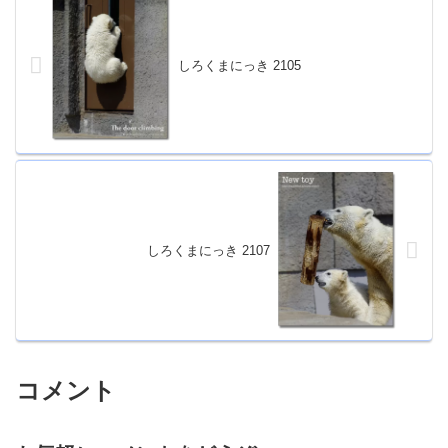
しろくまにっき 2105
しろくまにっき 2107
コメント