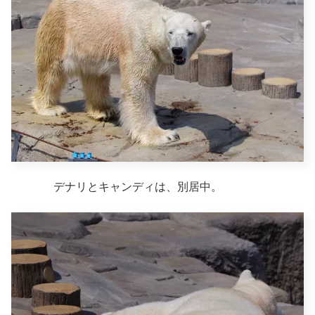
デナリとキャンディは、別居中。