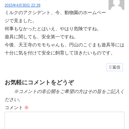
2015年4月30日 22:28
ミルクのアクシデント、今、動物園のホームペー
ジで見ました。
何事もなかったとはいえ、やはり危険ですね。
遊具に関しても、安全第一ですね。
今後、天王寺のモモちゃんも、円山のこぐまも遊具等には
十分に気を付けて安全に飼育して頂きたいものです。
返信
お気軽にコメントをどうぞ
※コメントの非公開をご希望の方はその旨をご記入く
ださい。
コメント
※