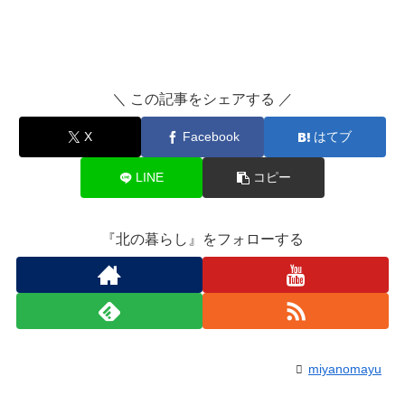
＼ この記事をシェアする ／
X
Facebook
はてブ
LINE
コピー
『北の暮らし』をフォローする
miyanomayu