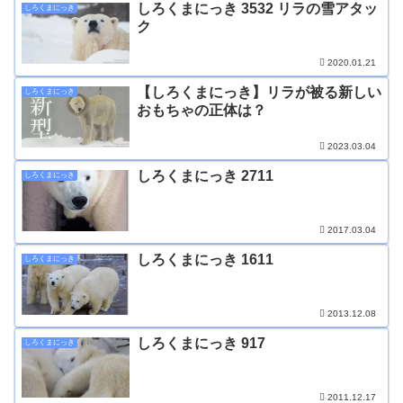
しろくまにっき 3532 リラの雪アタッ
しろくまにっき
ク
2020.01.21
【しろくまにっき】リラが被る新しい
しろくまにっき
おもちゃの正体は？
2023.03.04
しろくまにっき 2711
しろくまにっき
2017.03.04
しろくまにっき 1611
しろくまにっき
2013.12.08
しろくまにっき 917
しろくまにっき
2011.12.17