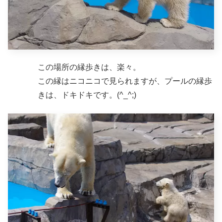
この場所の縁歩きは、楽々。
この縁はニコニコで見られますが、プールの縁歩
きは、ドキドキです。(^_^;)