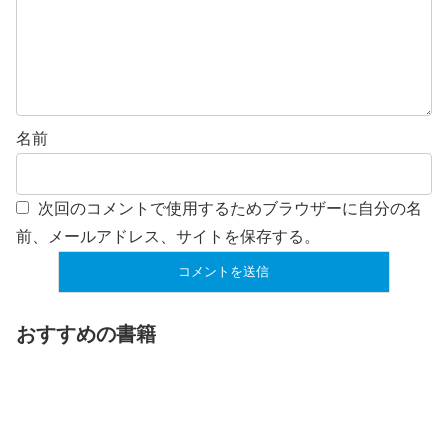
名前
次回のコメントで使用するためブラウザーに自分の名
前、メールアドレス、サイトを保存する。
おすすめの書籍