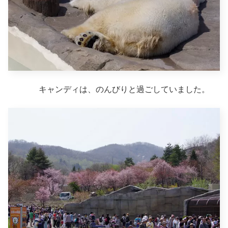
キャンディは、のんびりと過ごしていました。