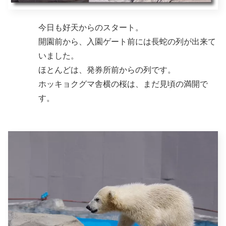
今日も好天からのスタート。
開園前から、入園ゲート前には長蛇の列が出来て
いました。
ほとんどは、発券所前からの列です。
ホッキョクグマ舎横の桜は、まだ見頃の満開で
す。