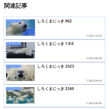
関連記事
しろくまにっき 862
しろくまにっき
2011.10.22
しろくまにっき 7８8
しろくまにっき
2011.08.08
しろくまにっき 1523
しろくまにっき
2013.09.02
しろくまにっき 2160
しろくまにっき
2015.06.30