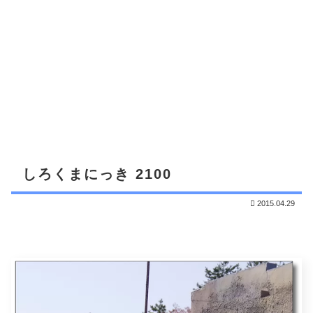
しろくまにっき 2100
2015.04.29