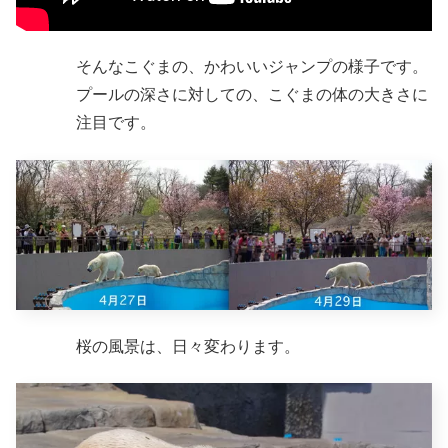
そんなこぐまの、かわいいジャンプの様子です。
プールの深さに対しての、こぐまの体の大きさに
注目です。
桜の風景は、日々変わります。