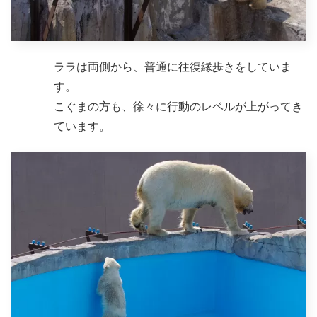
ララは両側から、普通に往復縁歩きをしていま
す。
こぐまの方も、徐々に行動のレベルが上がってき
ています。