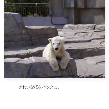
きれいな桜をバックに。