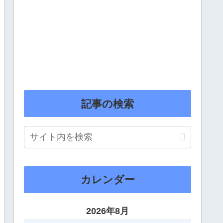
記事の検索
カレンダー
2026年8月