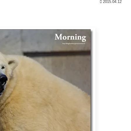
2015.04.12