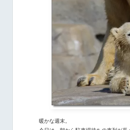
暖かな週末。