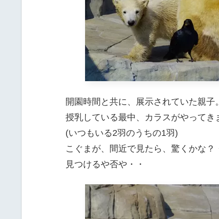
開園時間と共に、展示されていた親子
授乳している最中、カラスがやってき
(いつもいる2羽のうちの1羽)
こぐまが、間近で見たら、驚くかな？
見つけるや否や・・