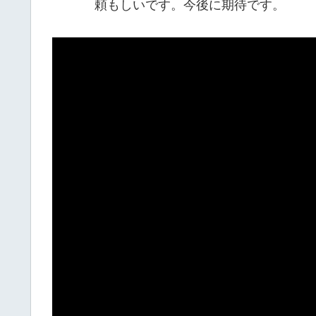
頼もしいです。今後に期待です。