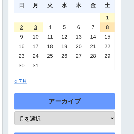
日
月
火
水
木
金
土
1
2
3
4
5
6
7
8
9
10
11
12
13
14
15
16
17
18
19
20
21
22
23
24
25
26
27
28
29
30
31
« 7月
アーカイブ