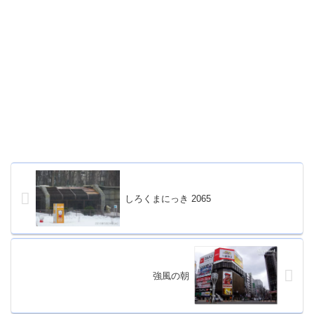
しろくまにっき 2065
強風の朝