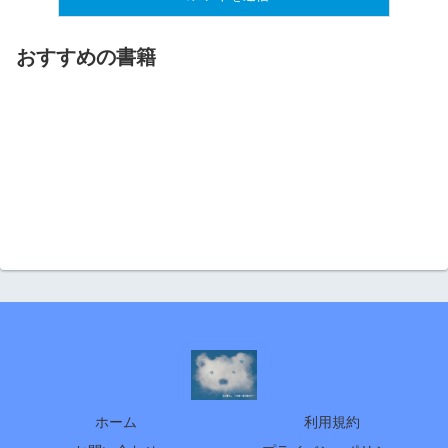
おすすめの書籍
ホーム
利用規約