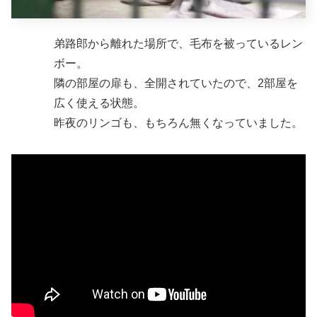
弟路郎から離れた場所で、毛布を被っているレン
ボー。
隣の部屋の扉も、全開されていたので、2部屋を
広く使える状態。
昨夜のリンゴも、もちろん無くなっていました。