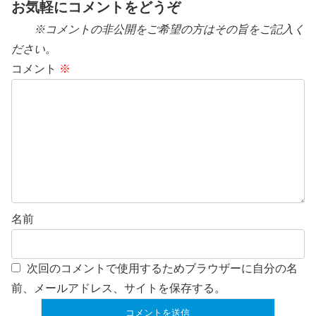
お気軽にコメントをどうぞ
※コメントの非公開をご希望の方はその旨をご記入く
ださい。
コメント
※
名前
次回のコメントで使用するためブラウザーに自分の名
前、メールアドレス、サイトを保存する。