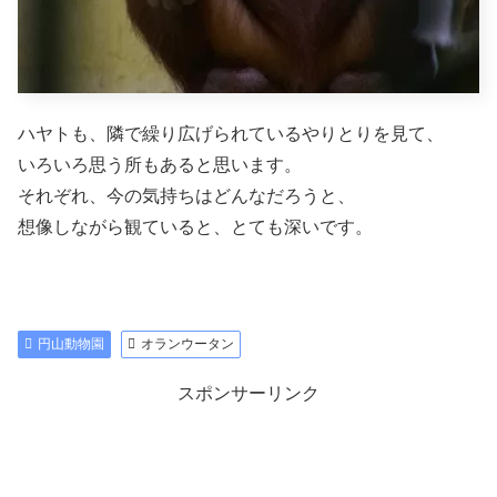
ハヤトも、隣で繰り広げられているやりとりを見て、
いろいろ思う所もあると思います。
それぞれ、今の気持ちはどんなだろうと、
想像しながら観ていると、とても深いです。
円山動物園
オランウータン
スポンサーリンク