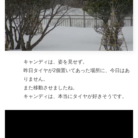
キャンディは、姿を見せず。
昨日タイヤが2個置いてあった場所に、今日はあ
りません。
また移動させましたね。
キャンディは、本当にタイヤが好きそうです。