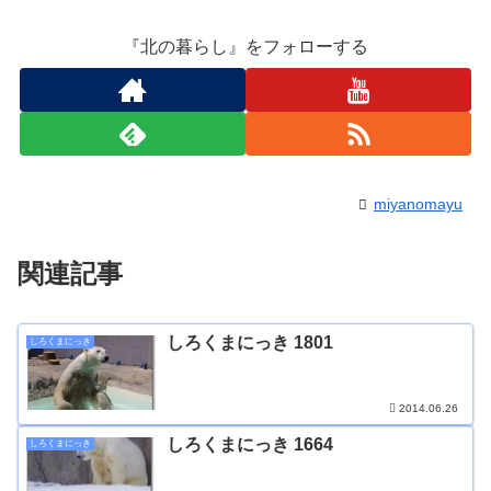
『北の暮らし』をフォローする
miyanomayu
関連記事
しろくまにっき 1801
しろくまにっき
2014.06.26
しろくまにっき 1664
しろくまにっき