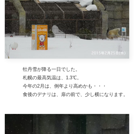
牡丹雪が降る一日でした。
札幌の最高気温は、1.3℃。
今年の2月は、例年より高めかも・・・
食後のデナリは、扉の前で、少し横になります。