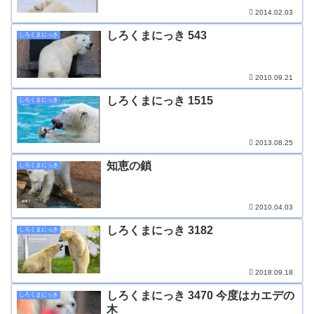
2014.02.03
しろくまにっき 543
しろくまにっき
2010.09.21
しろくまにっき 1515
しろくまにっき
2013.08.25
知恵の鎖
しろくまにっき
2010.04.03
しろくまにっき 3182
しろくまにっき
2018.09.18
しろくまにっき 3470 今度はカエデの
しろくまにっき
木