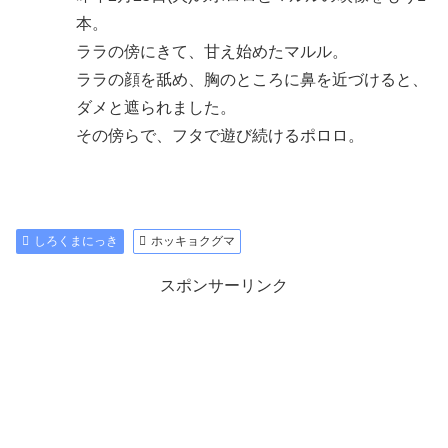
本。
ララの傍にきて、甘え始めたマルル。
ララの顔を舐め、胸のところに鼻を近づけると、
ダメと遮られました。
その傍らで、フタで遊び続けるポロロ。
しろくまにっき
ホッキョクグマ
スポンサーリンク