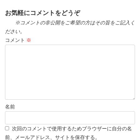
お気軽にコメントをどうぞ
※コメントの非公開をご希望の方はその旨をご記入く
ださい。
コメント
※
名前
次回のコメントで使用するためブラウザーに自分の名
前、メールアドレス、サイトを保存する。