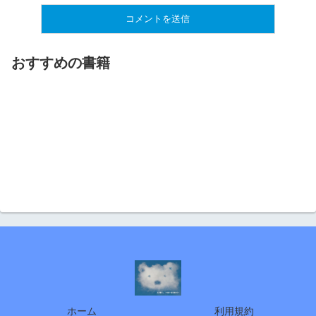
おすすめの書籍
ホーム
利用規約