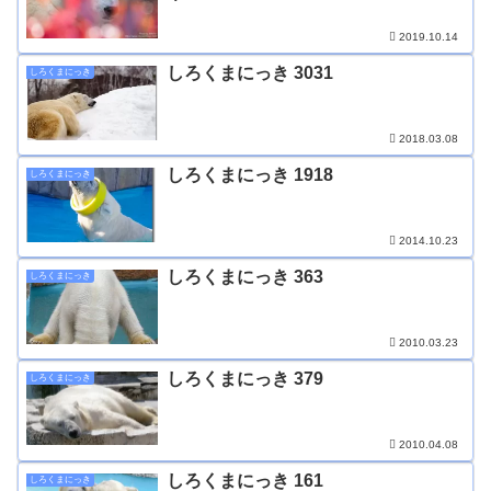
2019.10.14
しろくまにっき 3031
しろくまにっき
2018.03.08
しろくまにっき 1918
しろくまにっき
2014.10.23
しろくまにっき 363
しろくまにっき
2010.03.23
しろくまにっき 379
しろくまにっき
2010.04.08
しろくまにっき 161
しろくまにっき