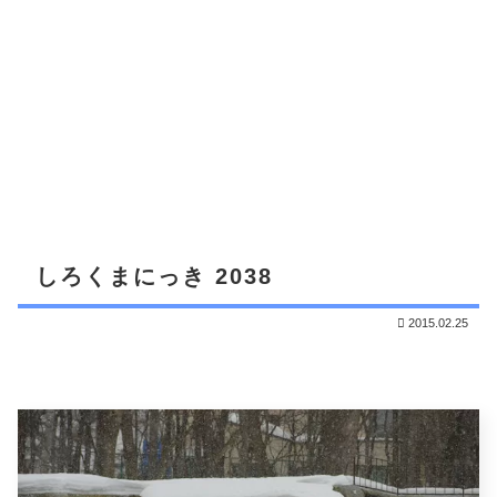
しろくまにっき 2038
2015.02.25