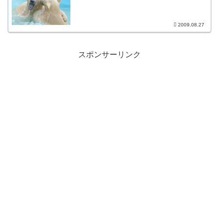
2009.08.27
スポンサーリンク