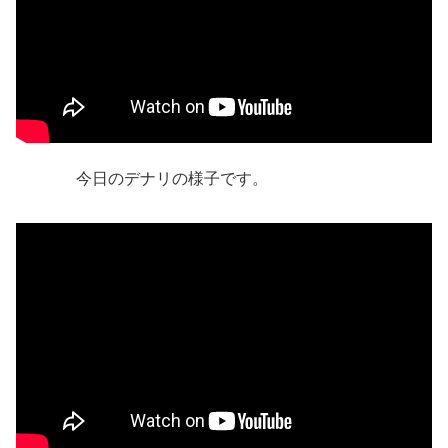
今日のデナリの様子です。