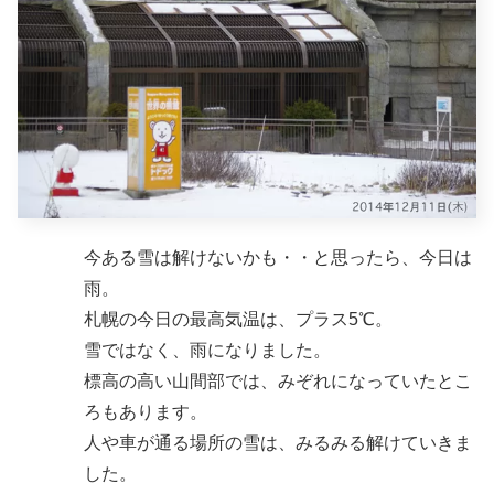
今ある雪は解けないかも・・と思ったら、今日は
雨。
札幌の今日の最高気温は、プラス5℃。
雪ではなく、雨になりました。
標高の高い山間部では、みぞれになっていたとこ
ろもあります。
人や車が通る場所の雪は、みるみる解けていきま
した。