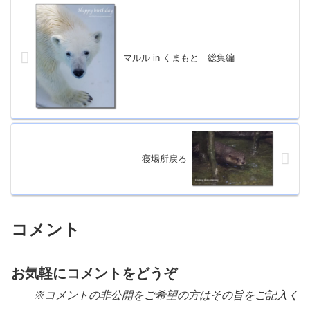
マルル in くまもと 総集編
寝場所戻る
コメント
お気軽にコメントをどうぞ
※コメントの非公開をご希望の方はその旨をご記入く