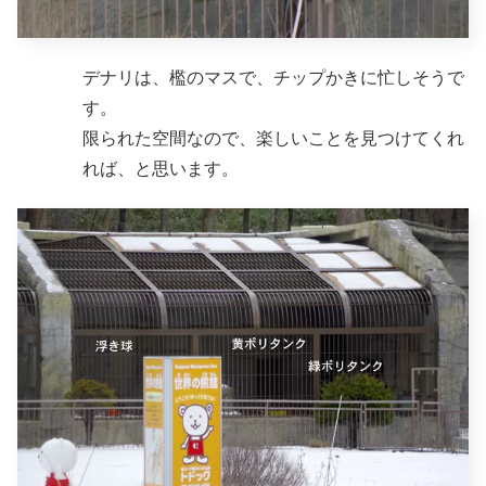
デナリは、檻のマスで、チップかきに忙しそうで
す。
限られた空間なので、楽しいことを見つけてくれ
れば、と思います。