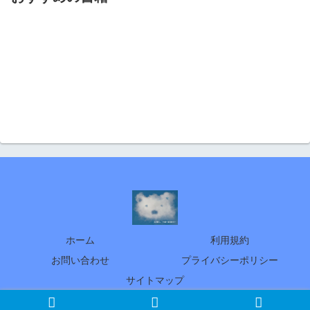
ホーム
利用規約
お問い合わせ
プライバシーポリシー
サイトマップ
© 2005 北の暮らし ～札幌・宮の森から～