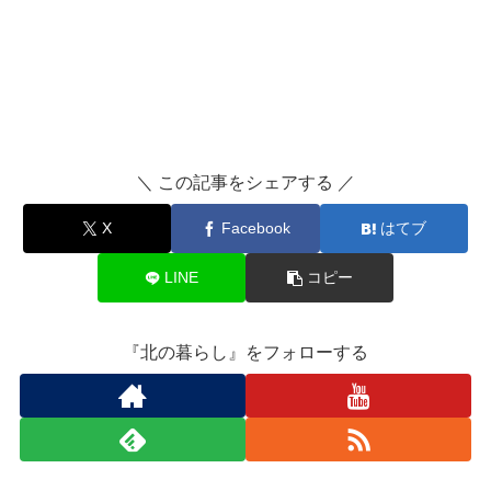
＼ この記事をシェアする ／
X
Facebook
はてブ
LINE
コピー
『北の暮らし』をフォローする