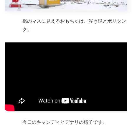
檻のマスに見えるおもちゃは、浮き球とポリタン
ク。
今日のキャンディとデナリの様子です。