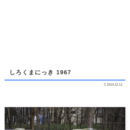
しろくまにっき 1967
2014.12.11