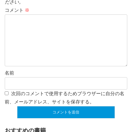
ださい。
コメント
※
名前
次回のコメントで使用するためブラウザーに自分の名
前、メールアドレス、サイトを保存する。
おすすめの書籍