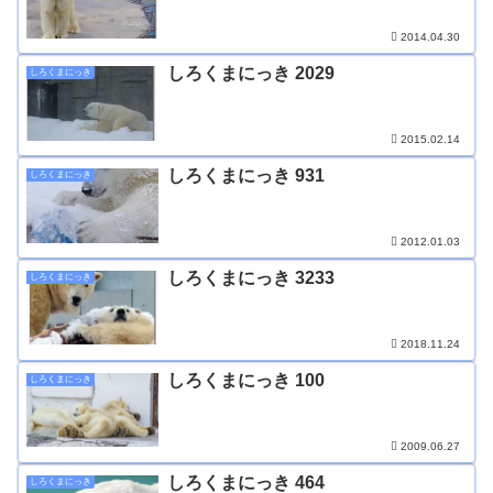
2014.04.30
しろくまにっき 2029
しろくまにっき
2015.02.14
しろくまにっき 931
しろくまにっき
2012.01.03
しろくまにっき 3233
しろくまにっき
2018.11.24
しろくまにっき 100
しろくまにっき
2009.06.27
しろくまにっき 464
しろくまにっき