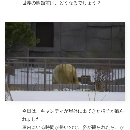
世界の熊館前は、どうなるでしょう？
今日は、キャンディが屋外に出てきた様子が観ら
れました。
屋内にいる時間が長いので、姿が観られたら、か