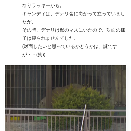
なりラッキーかも。
キャンディは、デナリ舎に向かって立っていまし
たが、
その時、デナリは檻のマスにいたので、対面の様
子は観られませんでした。
(対面したいと思っているかどうかは、謎です
が・・(笑))