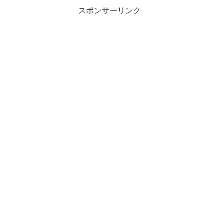
スポンサーリンク