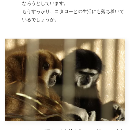
なろうとしています。
もうすっかり、コタローとの生活にも落ち着いて
いるでしょうか。