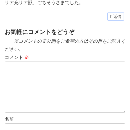
リア充リア獣、ごちそうさまでした。
返信
お気軽にコメントをどうぞ
※コメントの非公開をご希望の方はその旨をご記入く
ださい。
コメント
※
名前