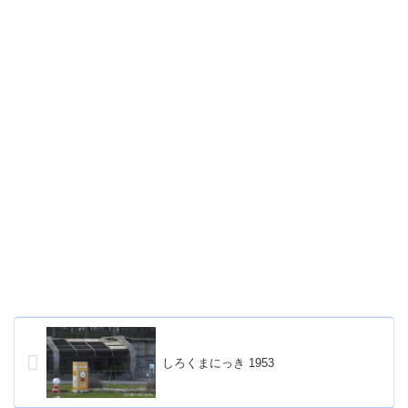
しろくまにっき 1953