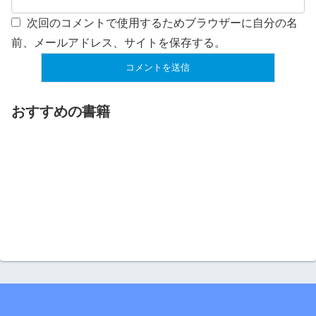
次回のコメントで使用するためブラウザーに自分の名
前、メールアドレス、サイトを保存する。
おすすめの書籍