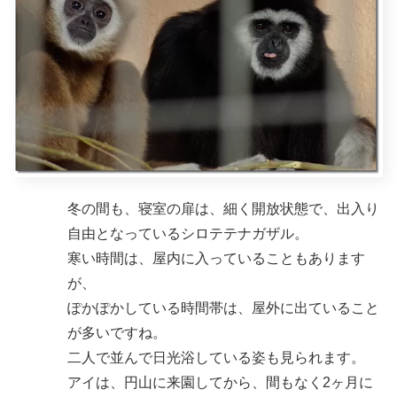
冬の間も、寝室の扉は、細く開放状態で、出入り
自由となっているシロテテナガザル。
寒い時間は、屋内に入っていることもあります
が、
ぽかぽかしている時間帯は、屋外に出ていること
が多いですね。
二人で並んで日光浴している姿も見られます。
アイは、円山に来園してから、間もなく2ヶ月に