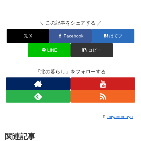
＼ この記事をシェアする ／
X
Facebook
はてブ
LINE
コピー
『北の暮らし』をフォローする
miyanomayu
関連記事