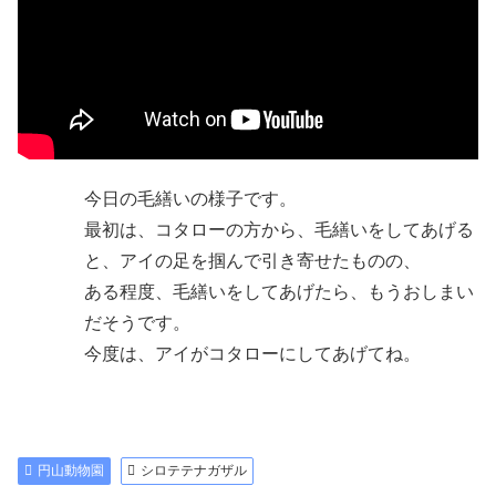
今日の毛繕いの様子です。
最初は、コタローの方から、毛繕いをしてあげる
と、アイの足を掴んで引き寄せたものの、
ある程度、毛繕いをしてあげたら、もうおしまい
だそうです。
今度は、アイがコタローにしてあげてね。
円山動物園
シロテテナガザル