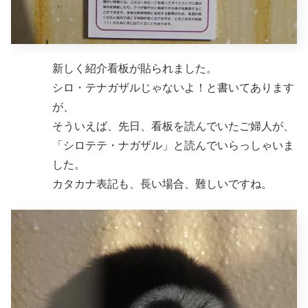
新しく紹介看板が貼られました。
シロ・テナガザルじゃないよ！と書いてあります
が、
そういえば、先日、看板を読んでいたご婦人が、
「シロテテ・ナガザル」と読んでいらっしゃいま
した。
カタカナ表記も、長い場合、難しいですね。