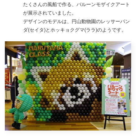
たくさんの風船で作る、バルーンモザイクアート
が展示されていました。
デザインのモデルは、円山動物園のレッサーパン
ダ(セイタ)とホッキョクグマ(ララ)のようです。