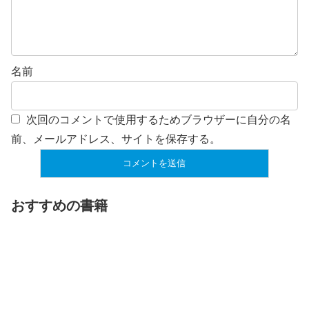
名前
次回のコメントで使用するためブラウザーに自分の名
前、メールアドレス、サイトを保存する。
おすすめの書籍