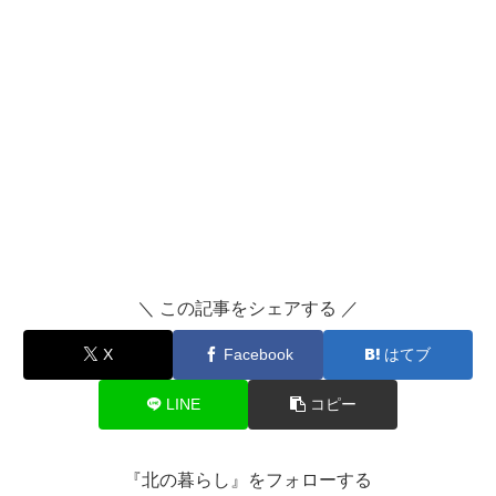
＼ この記事をシェアする ／
X
Facebook
はてブ
LINE
コピー
『北の暮らし』をフォローする