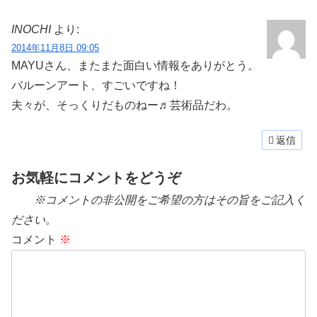
INOCHI
より:
2014年11月8日 09:05
MAYUさん、またまた面白い情報をありがとう。
バルーンアート、すごいですね！
夫々が、そっくりだものねー♬芸術品だわ。
返信
お気軽にコメントをどうぞ
※コメントの非公開をご希望の方はその旨をご記入く
ださい。
コメント
※