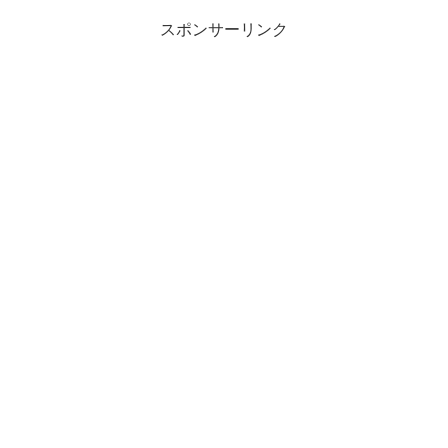
スポンサーリンク