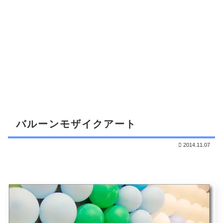
バルーンモザイクアート
2014.11.07