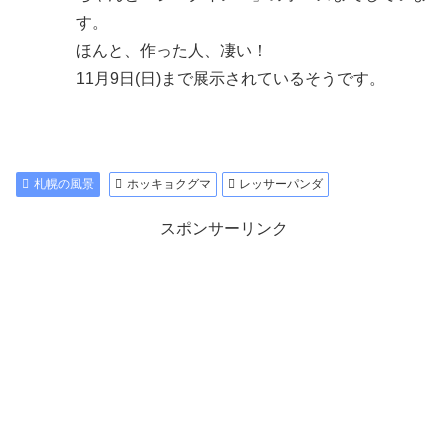
す。
ほんと、作った人、凄い！
11月9日(日)まで展示されているそうです。
札幌の風景
ホッキョクグマ
レッサーパンダ
スポンサーリンク