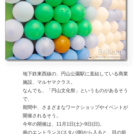
地下鉄東西線の、円山公園駅に直結している商業
施設、マルヤマクラス。
なんでも、「円山文化祭」というものがあるそう
で、
期間中、さまざまなワークショップやイベントが
開催されるそう。
今年の開催は、11月1日(土)~9日(日)。
南のエントランス(スタバ側)から入ると、目の前