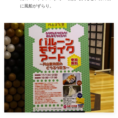
に風船がずらり。