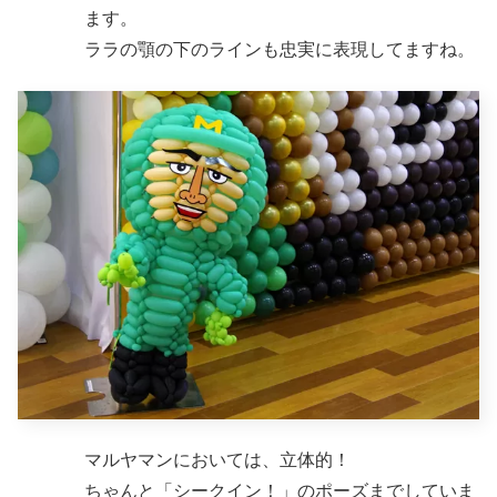
ます。
ララの顎の下のラインも忠実に表現してますね。
マルヤマンにおいては、立体的！
ちゃんと「シークイン！」のポーズまでしていま