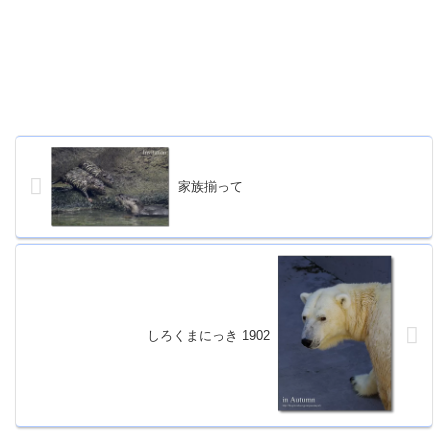
家族揃って
しろくまにっき 1902