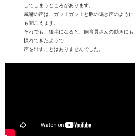
してしまうところがあります。
威嚇の声は、ガッ！ガッ！と豚の鳴き声のように
も聞こえます。
それでも、後半になると、飼育員さんの動きにも
慣れてきたようで、
声を出すことはありませんでした。