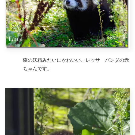
森の妖精みたいにかわいい、レッサーパンダの赤
ちゃんです。