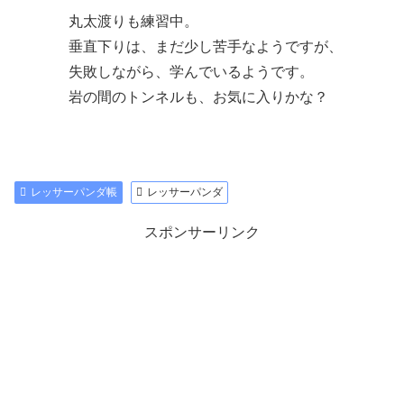
丸太渡りも練習中。
垂直下りは、まだ少し苦手なようですが、
失敗しながら、学んでいるようです。
岩の間のトンネルも、お気に入りかな？
レッサーパンダ帳
レッサーパンダ
スポンサーリンク