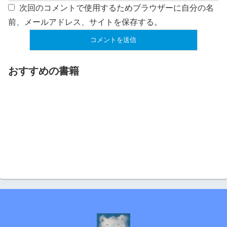
次回のコメントで使用するためブラウザーに自分の名
前、メールアドレス、サイトを保存する。
おすすめの書籍