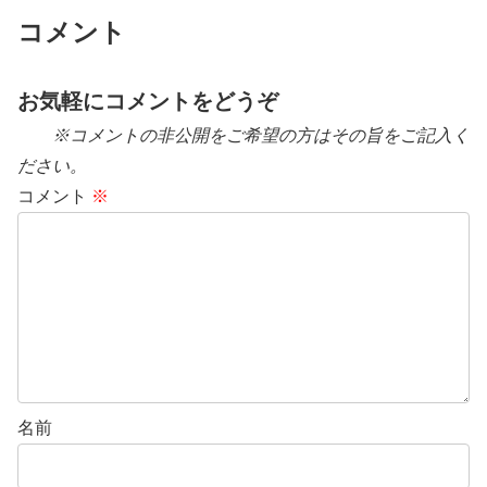
コメント
お気軽にコメントをどうぞ
※コメントの非公開をご希望の方はその旨をご記入く
ださい。
コメント
※
名前