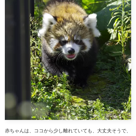
赤ちゃんは、ココから少し離れていても、大丈夫そうで、