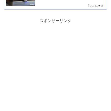
2016.09.05
スポンサーリンク