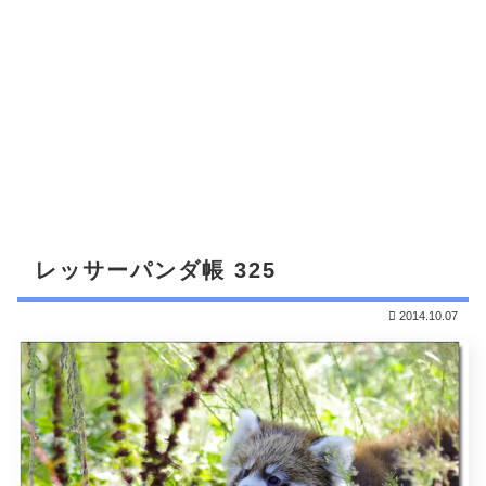
レッサーパンダ帳 325
2014.10.07