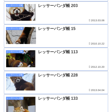
レッサーパンダ帳 203
レッサーパンダ帳
2013.03.06
レッサーパンダ帳 15
レッサーパンダ帳
2010.10.22
レッサーパンダ帳 113
レッサーパンダ帳
2012.10.20
レッサーパンダ帳 228
レッサーパンダ帳
2013.04.04
レッサーパンダ帳 133
レッサーパンダ帳