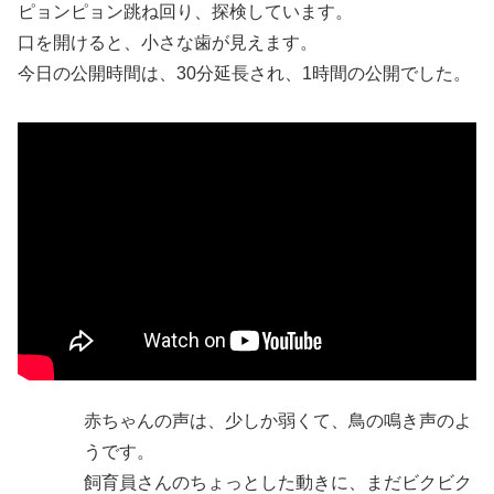
ピョンピョン跳ね回り、探検しています。
口を開けると、小さな歯が見えます。
今日の公開時間は、30分延長され、1時間の公開でした。
赤ちゃんの声は、少しか弱くて、鳥の鳴き声のよ
うです。
飼育員さんのちょっとした動きに、まだビクビク