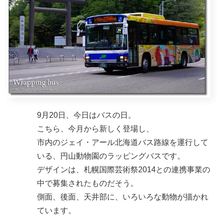
9月20日、今日はバスの日。
こちら、今月から新しく登場し、
市内のジェイ・アール北海道バス路線を運行して
いる、円山動物園のラッピングバスです。
デザインは、札幌国際芸術祭2014との連携事業の
中で募集されたものだそう。
側面、後面、天井部に、いろいろな動物が描かれ
ています。