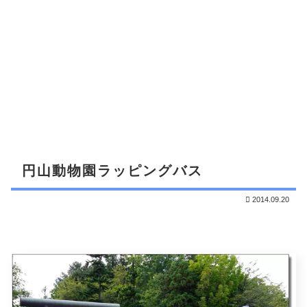
円山動物園ラッピングバス
2014.09.20