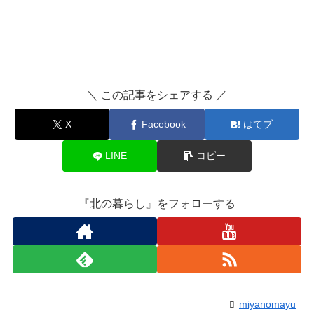
＼ この記事をシェアする ／
X
Facebook
はてブ
LINE
コピー
『北の暮らし』をフォローする
miyanomayu