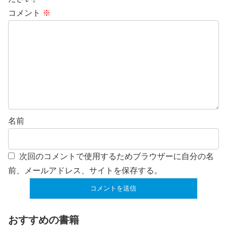
コメント
※
名前
次回のコメントで使用するためブラウザーに自分の名
前、メールアドレス、サイトを保存する。
おすすめの書籍