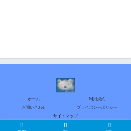
ホーム
利用規約
お問い合わせ
プライバシーポリシー
サイトマップ
© 2005 北の暮らし ～札幌・宮の森から～