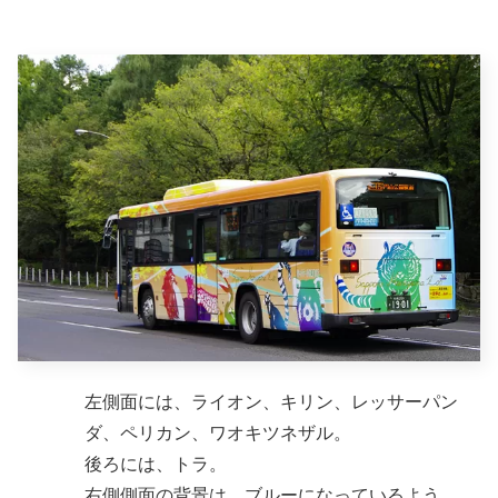
左側面には、ライオン、キリン、レッサーパン
ダ、ペリカン、ワオキツネザル。
後ろには、トラ。
右側側面の背景は、ブルーになっているよう。