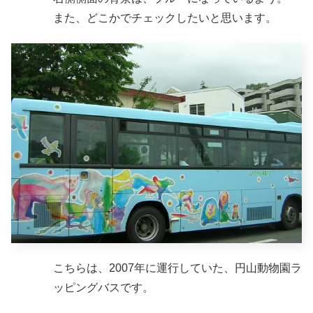
また、どこかでチェックしたいと思います。
こちらは、2007年に運行していた、円山動物園ラ
ッピングバスです。