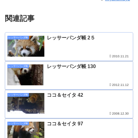
関連記事
レッサーパンダ帳 2５
レッサーパンダ帳
2010.11.21
レッサーパンダ帳 130
レッサーパンダ帳
2012.11.12
ココ＆セイタ 42
レッサーパンダ帳
2008.12.30
ココ＆セイタ 97
レッサーパンダ帳