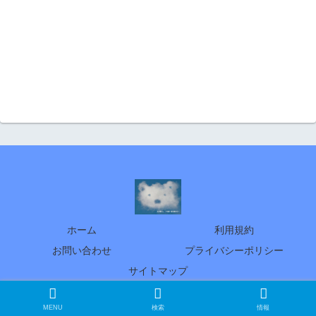
ホーム
利用規約
お問い合わせ
プライバシーポリシー
サイトマップ
© 2005 北の暮らし ～札幌・宮の森から～
MENU
検索
情報