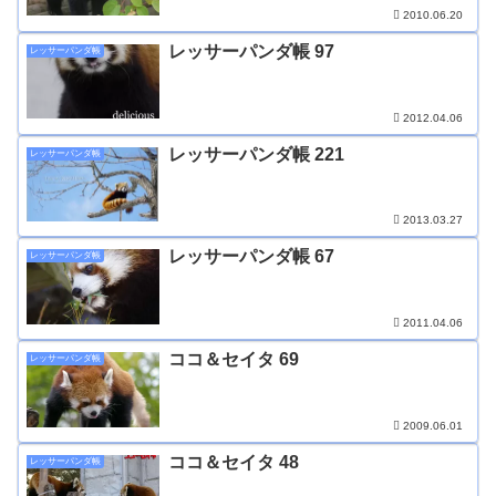
2010.06.20
レッサーパンダ帳 97
レッサーパンダ帳
2012.04.06
レッサーパンダ帳 221
レッサーパンダ帳
2013.03.27
レッサーパンダ帳 67
レッサーパンダ帳
2011.04.06
ココ＆セイタ 69
レッサーパンダ帳
2009.06.01
ココ＆セイタ 48
レッサーパンダ帳