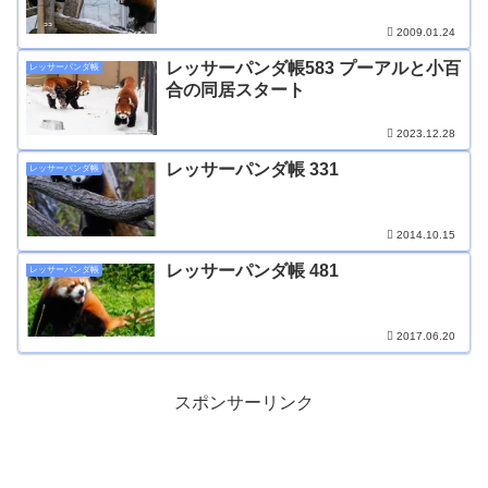
2009.01.24
レッサーパンダ帳583 プーアルと小百
レッサーパンダ帳
合の同居スタート
2023.12.28
レッサーパンダ帳 331
レッサーパンダ帳
2014.10.15
レッサーパンダ帳 481
レッサーパンダ帳
2017.06.20
スポンサーリンク