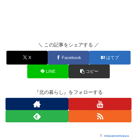
＼ この記事をシェアする ／
X
Facebook
はてブ
LINE
コピー
『北の暮らし』をフォローする
miyanomayu