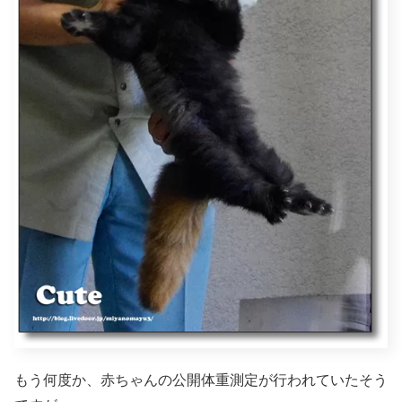
もう何度か、赤ちゃんの公開体重測定が行われていたそう