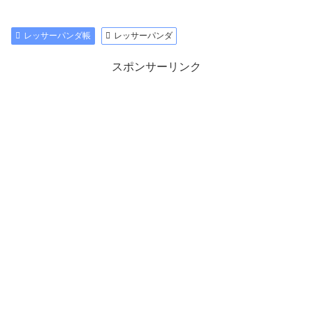
レッサーパンダ帳
レッサーパンダ
スポンサーリンク