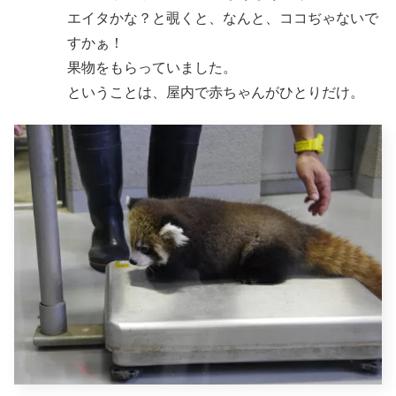
エイタかな？と覗くと、なんと、ココぢゃないで
すかぁ！
果物をもらっていました。
ということは、屋内で赤ちゃんがひとりだけ。