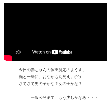
今日の赤ちゃんの体重測定のようす。
顔と一緒に、おなかも丸見え。(^^)
さてさて男の子かな？女の子かな？
一般公開まで、もう少しかなあ・・・