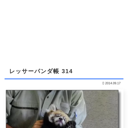
レッサーパンダ帳 314
2014.09.17