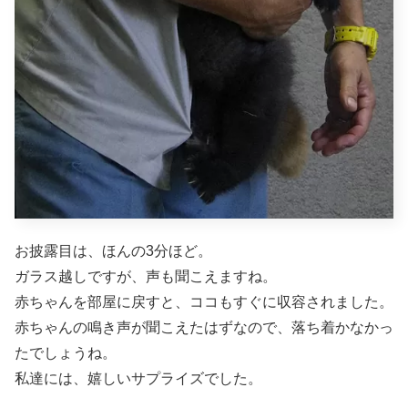
お披露目は、ほんの3分ほど。
ガラス越しですが、声も聞こえますね。
赤ちゃんを部屋に戻すと、ココもすぐに収容されました。
赤ちゃんの鳴き声が聞こえたはずなので、落ち着かなかっ
たでしょうね。
私達には、嬉しいサプライズでした。