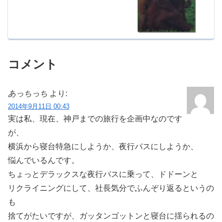
コメント
あっちっち
より:
2014年9月11日 00:43
実は私、現在、神戸までの旅行を企画中なのです
が、
横浜から寝台特急にしようか、夜行バスにしようか、
悩んでいるんです。
ちょっとデラックスな夜行バスに乗って、ドドーンと
リクライニングにして、社長気分でふんぞり返るというの
も
捨てがたいですが、ガッタンゴットンと寝台に揺られるの