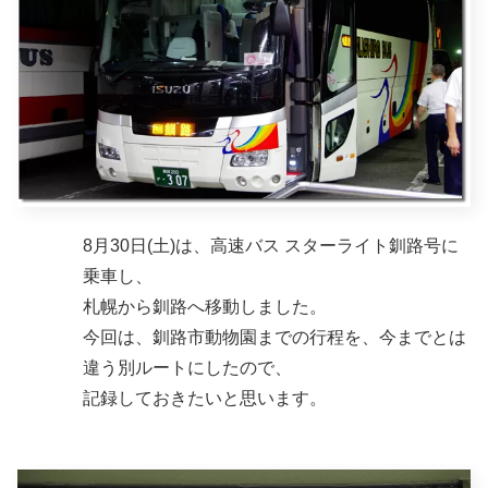
8月30日(土)は、高速バス スターライト釧路号に
乗車し、
札幌から釧路へ移動しました。
今回は、釧路市動物園までの行程を、今までとは
違う別ルートにしたので、
記録しておきたいと思います。