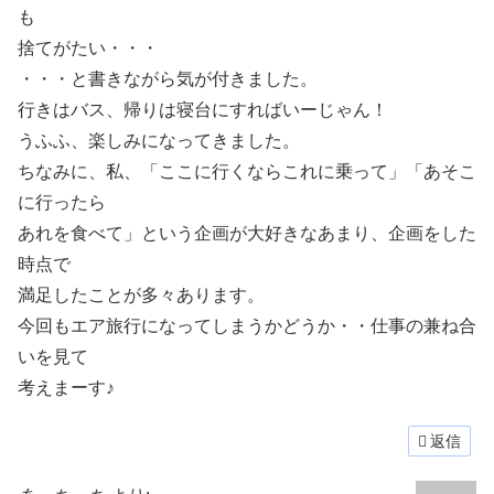
も
捨てがたい・・・
・・・と書きながら気が付きました。
行きはバス、帰りは寝台にすればいーじゃん！
うふふ、楽しみになってきました。
ちなみに、私、「ここに行くならこれに乗って」「あそこ
に行ったら
あれを食べて」という企画が大好きなあまり、企画をした
時点で
満足したことが多々あります。
今回もエア旅行になってしまうかどうか・・仕事の兼ね合
いを見て
考えまーす♪
返信