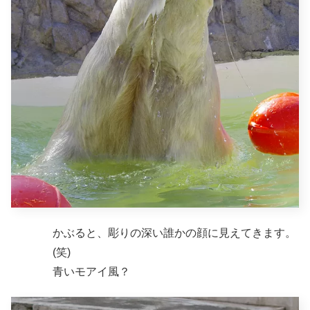
かぶると、彫りの深い誰かの顔に見えてきます。
(笑)
青いモアイ風？