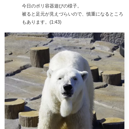
今日のポリ容器遊びの様子。
被ると足元が見えづらいので、慎重になるところ
もあります。(1:43)