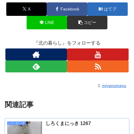
X
Facebook
はてブ
LINE
コピー
『北の暮らし』をフォローする
miyanomayu
関連記事
しろくまにっき 1267
しろくまにっき