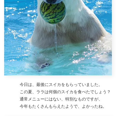
今日は、最後にスイカをもらっていました。
この夏、ララは何個のスイカを食べたでしょう？
通常メニューにはない、特別なものですが、
今年もたくさんもらえたようで、よかったね。