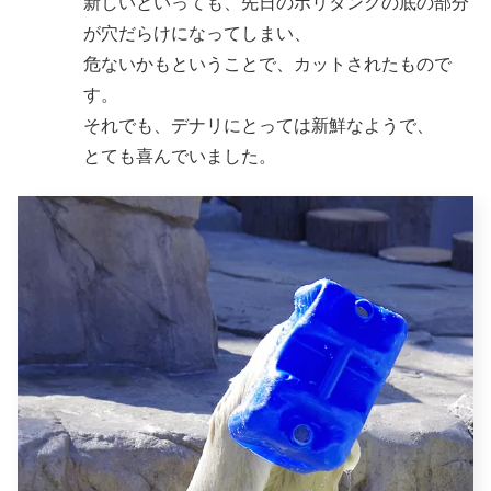
新しいといっても、先日のポリタンクの底の部分
が穴だらけになってしまい、
危ないかもということで、カットされたもので
す。
それでも、デナリにとっては新鮮なようで、
とても喜んでいました。