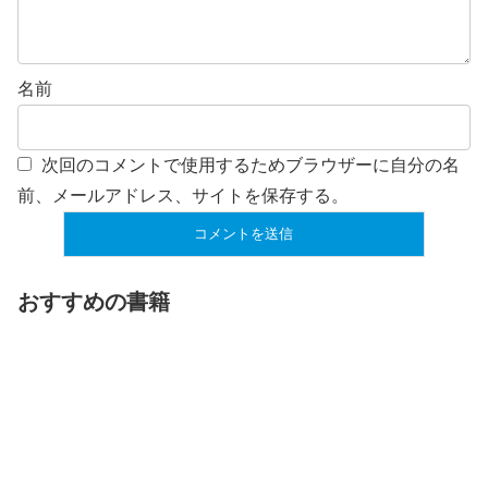
名前
次回のコメントで使用するためブラウザーに自分の名
前、メールアドレス、サイトを保存する。
おすすめの書籍