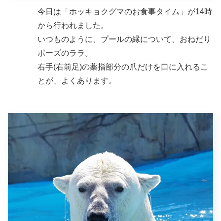
今日は「ホッキョクグマのお食事タイム」が14時
から行われました。
いつものように、プールの縁について、おねだり
ポーズのララ。
右手(右前足)の薬指部分の爪だけを口に入れるこ
とが、よくあります。