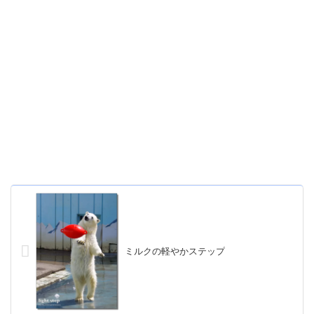
ミルクの軽やかステップ