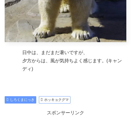
日中は、まだまだ暑いですが、
夕方からは、風が気持ちよく感じます。(キャン
ディ)
しろくまにっき
ホッキョクグマ
スポンサーリンク