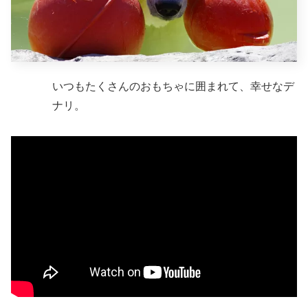
いつもたくさんのおもちゃに囲まれて、幸せなデ
ナリ。