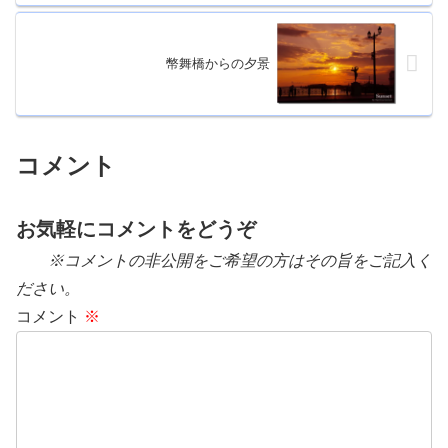
幣舞橋からの夕景
コメント
お気軽にコメントをどうぞ
※コメントの非公開をご希望の方はその旨をご記入く
ださい。
コメント
※