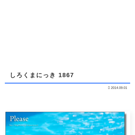
しろくまにっき 1867
2014.09.01