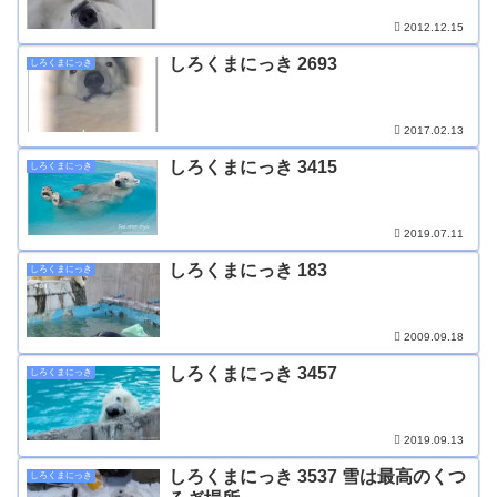
2012.12.15
しろくまにっき 2693
しろくまにっき
2017.02.13
しろくまにっき 3415
しろくまにっき
2019.07.11
しろくまにっき 183
しろくまにっき
2009.09.18
しろくまにっき 3457
しろくまにっき
2019.09.13
しろくまにっき 3537 雪は最高のくつ
しろくまにっき