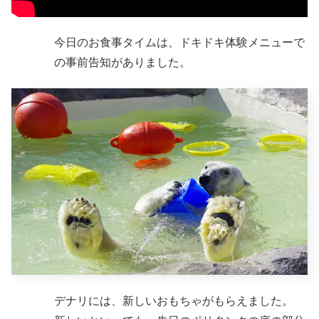
今日のお食事タイムは、ドキドキ体験メニューで
の事前告知がありました。
デナリには、新しいおもちゃがもらえました。