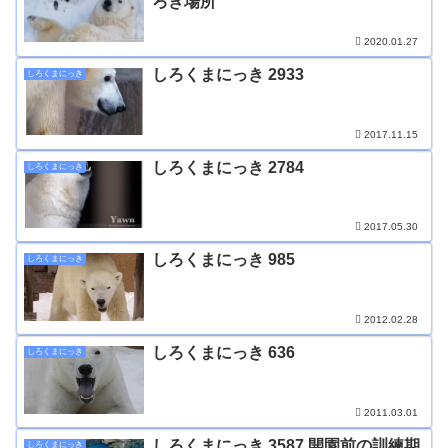
ろぎ場所
2020.01.27
しろくまにっき 2933
しろくまにっき
2017.11.15
しろくまにっき 2784
しろくまにっき
2017.05.30
しろくまにっき 985
しろくまにっき
2012.02.28
しろくまにっき 636
しろくまにっき
2011.03.01
しろくまにっき 3587 開園前の訓練期
しろくまにっき