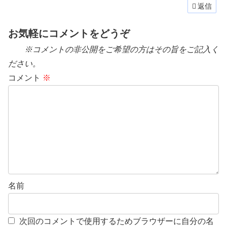
返信
お気軽にコメントをどうぞ
※コメントの非公開をご希望の方はその旨をご記入く
ださい。
コメント
※
名前
次回のコメントで使用するためブラウザーに自分の名