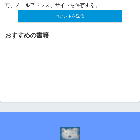
前、メールアドレス、サイトを保存する。
おすすめの書籍