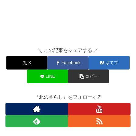
＼ この記事をシェアする ／
X
Facebook
はてブ
LINE
コピー
『北の暮らし』をフォローする