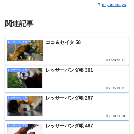
miyanomayu
関連記事
ココ＆セイタ 58
レッサーパンダ帳
2009.03.11
レッサーパンダ帳 361
レッサーパンダ帳
2015.01.11
レッサーパンダ帳 267
レッサーパンダ帳
2013.11.20
レッサーパンダ帳 467
レッサーパンダ帳