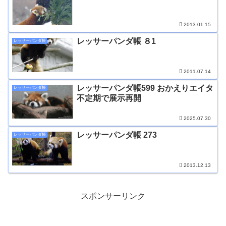
2013.01.15
レッサーパンダ帳 ８1
レッサーパンダ帳
2011.07.14
レッサーパンダ帳599 おかえりエイタ
レッサーパンダ帳
不定期で展示再開
2025.07.30
レッサーパンダ帳 273
レッサーパンダ帳
2013.12.13
スポンサーリンク