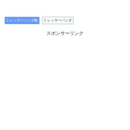
レッサーパンダ帳
レッサーパンダ
スポンサーリンク