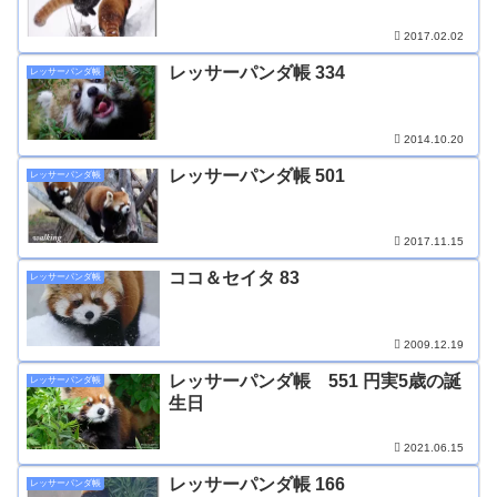
2017.02.02
レッサーパンダ帳 334
レッサーパンダ帳
2014.10.20
レッサーパンダ帳 501
レッサーパンダ帳
2017.11.15
ココ＆セイタ 83
レッサーパンダ帳
2009.12.19
レッサーパンダ帳 551 円実5歳の誕
レッサーパンダ帳
生日
2021.06.15
レッサーパンダ帳 166
レッサーパンダ帳