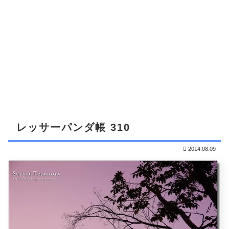
レッサーパンダ帳 310
2014.08.09