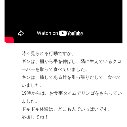
時々見られる行動ですが、
ギンは、柵から手を伸ばし、隣に生えているクロ
ーバーを取って食べていました。
キンは、挿してある竹を引っ張りだして、食べて
いました。
19時からは、お食事タイムでリンゴをもらってい
ました。
ドキドキ体験は、どこも人でいっぱいです。
応援してね！