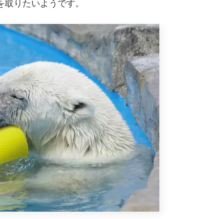
を取りたいようです。