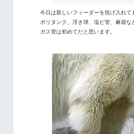
今日は新しいフィーダーを投げ入れて
ポリタンク、浮き球、塩ビ管、麻袋な
ガス管は初めてだと思います。