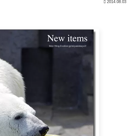
2014.08.03