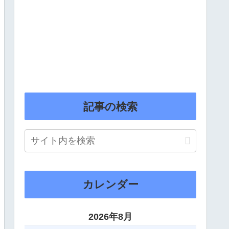
記事の検索
カレンダー
2026年8月