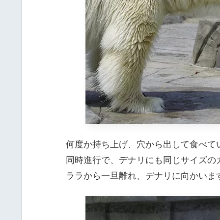
何度か持ち上げ、穴から出して食べて
同時進行で、デナリにも同じサイズの
ララから一旦離れ、デナリに向かいま