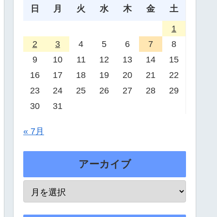
日
月
火
水
木
金
土
1
2
3
4
5
6
7
8
9
10
11
12
13
14
15
16
17
18
19
20
21
22
23
24
25
26
27
28
29
30
31
« 7月
アーカイブ