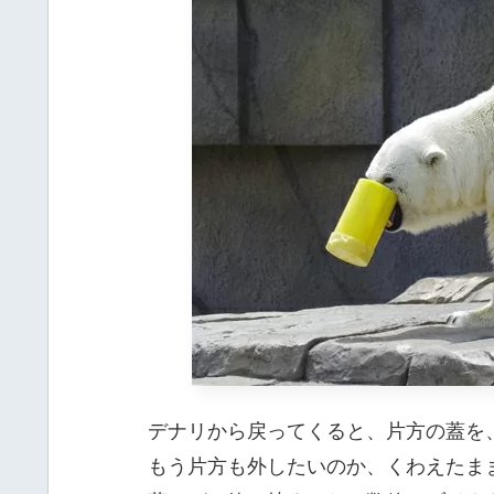
デナリから戻ってくると、片方の蓋を
もう片方も外したいのか、くわえたま