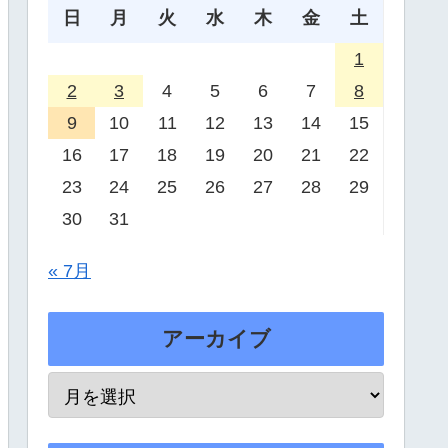
日
月
火
水
木
金
土
1
2
3
4
5
6
7
8
9
10
11
12
13
14
15
16
17
18
19
20
21
22
23
24
25
26
27
28
29
30
31
« 7月
アーカイブ