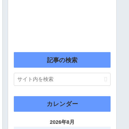
記事の検索
カレンダー
2026年8月