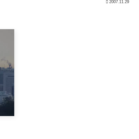
2007.11.29