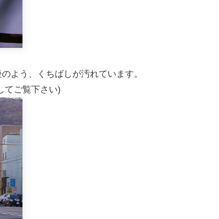
後のよう、くちばしが汚れています。
してご覧下さい)