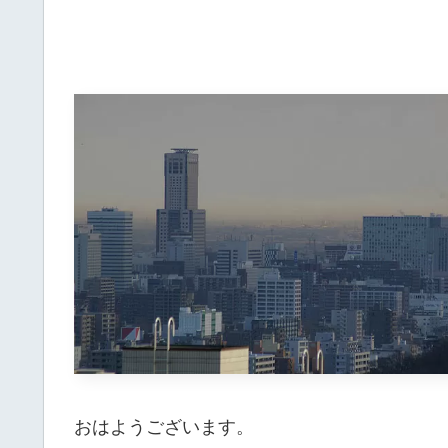
おはようございます。