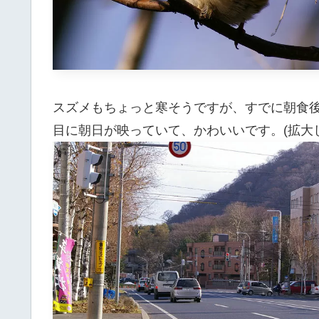
スズメもちょっと寒そうですが、すでに朝食
目に朝日が映っていて、かわいいです。(拡大