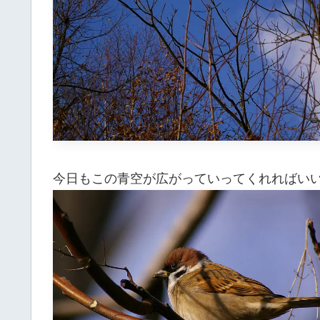
今日もこの青空が広がっていってくれればい