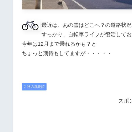
最近は、あの雪はどこへ？の道路状況
すっかり、自転車ライフが復活しており
今年は12月まで乗れるかも？と
ちょっと期待もしてますが・・・・・
秋の風物詩
スポ