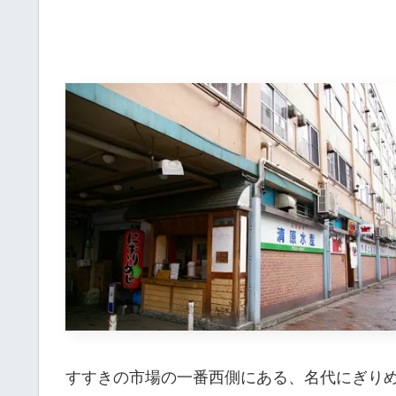
すすきの市場の一番西側にある、名代にぎり