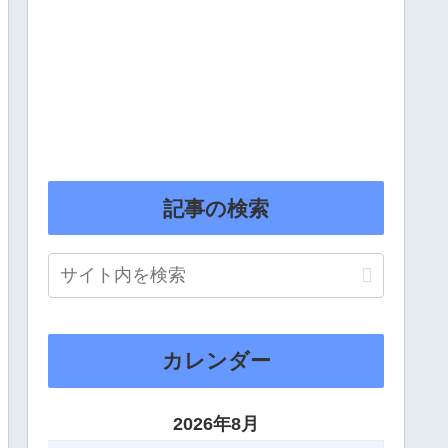
記事の検索
カレンダー
2026年8月