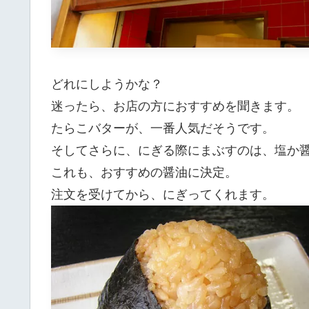
どれにしようかな？
迷ったら、お店の方におすすめを聞きます。
たらこバターが、一番人気だそうです。
そしてさらに、にぎる際にまぶすのは、塩か
これも、おすすめの醤油に決定。
注文を受けてから、にぎってくれます。