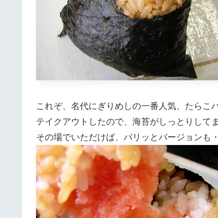
これぞ、名代にぎりめしの一番人気、たらこバ
テイクアウトしたので、海苔がしっとりして
その場でいただけば、パリッとバージョンも