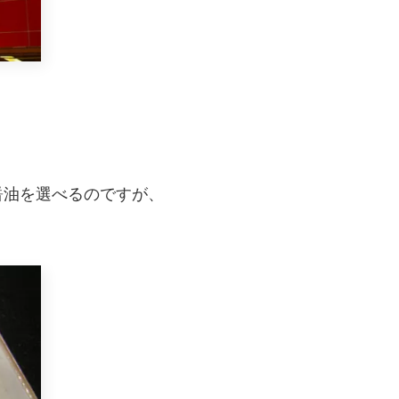
醤油を選べるのですが、