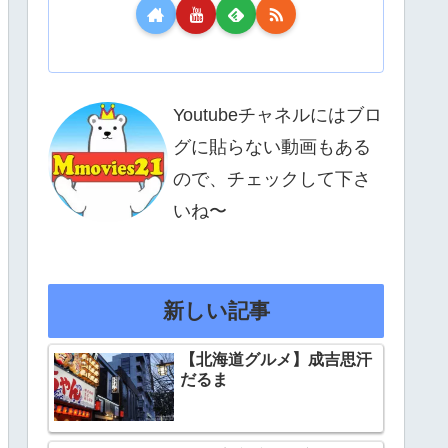
Youtubeチャネルにはブロ
グに貼らない動画もある
ので、チェックして下さ
いね〜
新しい記事
【北海道グルメ】成吉思汗
だるま