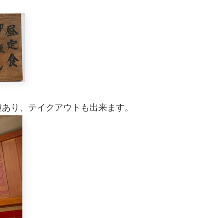
種あり、テイクアウトも出来ます。