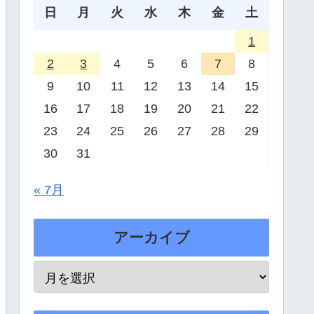
日
月
火
水
木
金
土
1
2
3
4
5
6
7
8
9
10
11
12
13
14
15
16
17
18
19
20
21
22
23
24
25
26
27
28
29
30
31
« 7月
アーカイブ