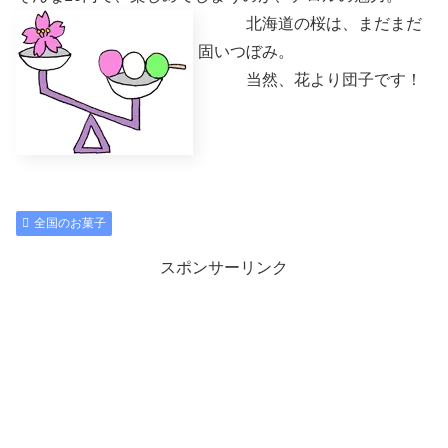
北海道の桜は、まだまだ
固いつぼみ。
当然、花より団子です！
全国のお菓子
スポンサーリンク