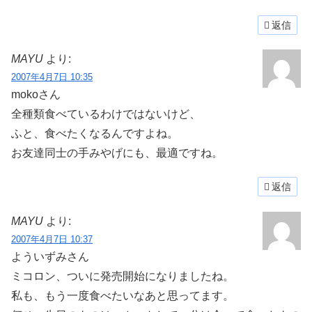
返信
MAYU
より:
2007年4月7日 10:35
mokoさん
全種類食べているわけではないけど、
ふと、食べたくなるんですよね。
お友達同士の手みやげにも、最適ですね。
返信
MAYU
より:
2007年4月7日 10:37
よういずみさん
ミコロン、ついに発売開始になりましたね。
私も、もう一度食べたいなあと思ってます。