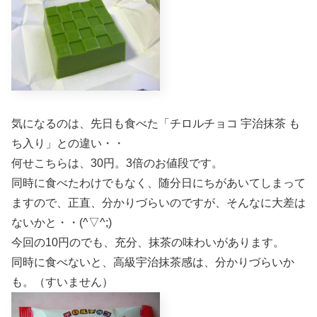
気になるのは、先日も食べた「チロルチョコ 宇治抹茶 も
ち入り」との違い・・
何せこちらは、30円。3倍のお値段です。
同時に食べたわけでもなく、随分日にちがあいてしまって
ますので、正直、分かりづらいのですが、そんなに大差は
ないかと・・(^▽^;)
今回の10円のでも、充分、抹茶の味わいがあります。
同時に食べないと、高級宇治抹茶感は、分かりづらいか
も。（すいません）