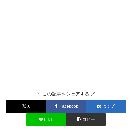
＼ この記事をシェアする ／
X
Facebook
はてブ
LINE
コピー