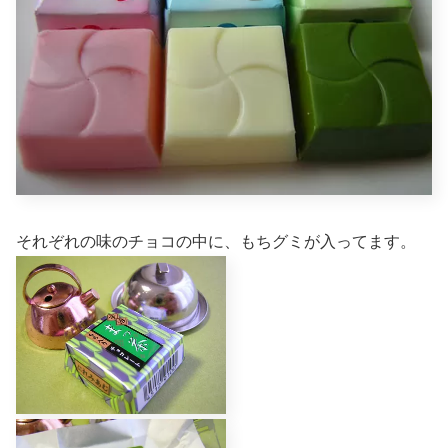
それぞれの味のチョコの中に、もちグミが入ってます。