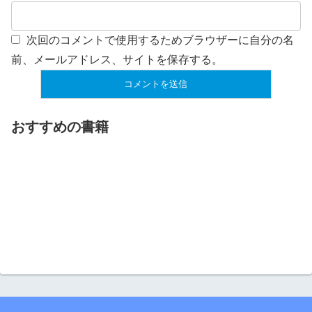
次回のコメントで使用するためブラウザーに自分の名
前、メールアドレス、サイトを保存する。
おすすめの書籍