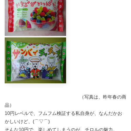
（写真は、昨年春の商
品）
10円レベルで、フムフム検証する私自身が、なんだかお
かしいけど、(⌒▽⌒)
そんな10円で、楽しめてしまうのが、チロルの魅力。