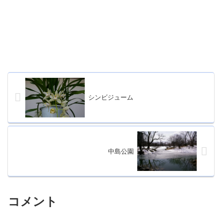
シンビジューム
中島公園
コメント