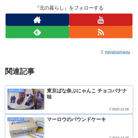
『北の暮らし』をフォローする
miyanomayu
関連記事
東京ばな奈ぶにゃんこ チョコバナナ
全国のお菓子
味
2022.12.29
マーロウのパウンドケーキ
全国のお菓子
2010.12.28