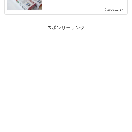
2009.12.17
スポンサーリンク