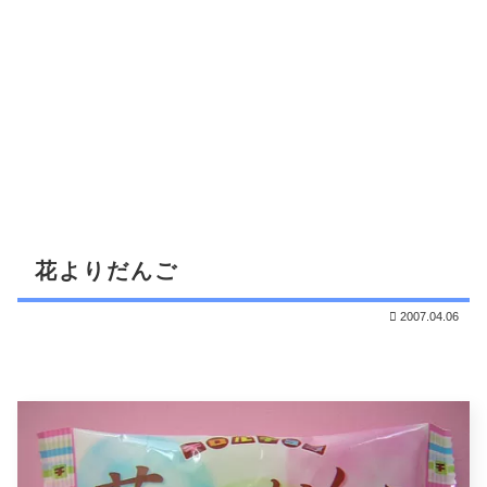
花よりだんご
2007.04.06