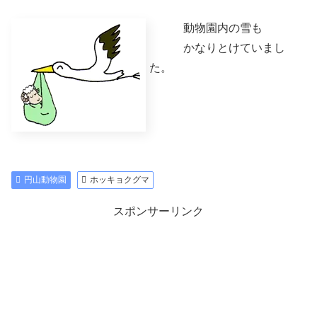
動物園内の雪も
かなりとけていまし
た。
円山動物園
ホッキョクグマ
スポンサーリンク