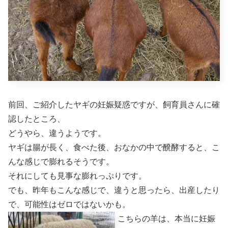
前回、ご紹介したヤギの妊娠疑惑ですが、飼育員さんに確
認したところ、
どうやら、違うようです。
ヤギは腸が長く、食べた後、おなかの中で醗酵すると、こ
んな感じで膨れるそうです。
それにしても見事な膨れっぷりです。
でも、昨年もこんな感じで、違うと思ったら、出産したり
で、可能性はゼロではないかも。
こちらの羊は、本当に妊娠