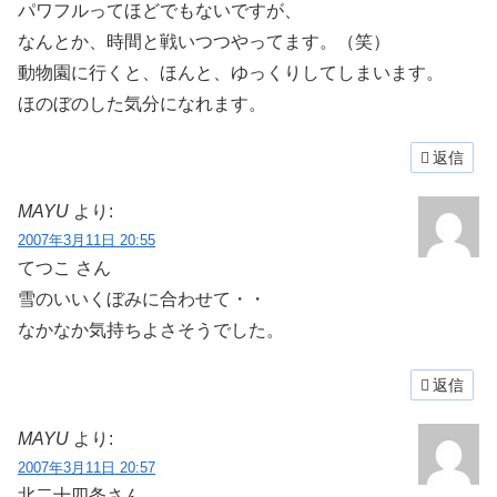
パワフルってほどでもないですが、
なんとか、時間と戦いつつやってます。（笑）
動物園に行くと、ほんと、ゆっくりしてしまいます。
ほのぼのした気分になれます。
返信
MAYU
より:
2007年3月11日 20:55
てつこ さん
雪のいいくぼみに合わせて・・
なかなか気持ちよさそうでした。
返信
MAYU
より:
2007年3月11日 20:57
北二十四条さん