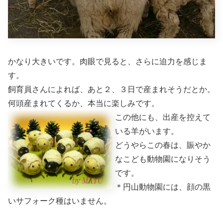
かなり大きいです。肉眼で見ると、さらに迫力を感じま
す。
飼育員さんによれば、あと２、３日で産まれそうだとか。
何頭産まれてくるか、本当に楽しみです。
この他にも、出産を控えて
いる羊がいます。
どうやらこの春は、賑やか
なこども動物園になりそう
です。
＊円山動物園には、顔の黒
いサフォーク種はいません。