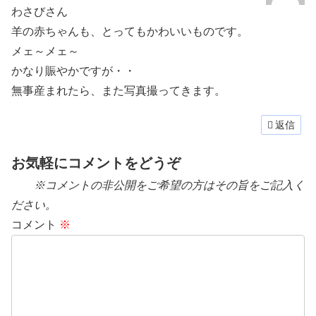
わさびさん
羊の赤ちゃんも、とってもかわいいものです。
メェ～メェ～
かなり賑やかですが・・
無事産まれたら、また写真撮ってきます。
返信
お気軽にコメントをどうぞ
※コメントの非公開をご希望の方はその旨をご記入く
ださい。
コメント
※