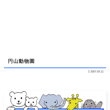
円山動物園
2007.03.11