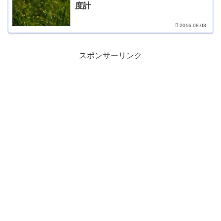
度計
2016.08.03
スポンサーリンク