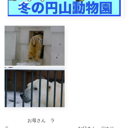
お母さん ラ