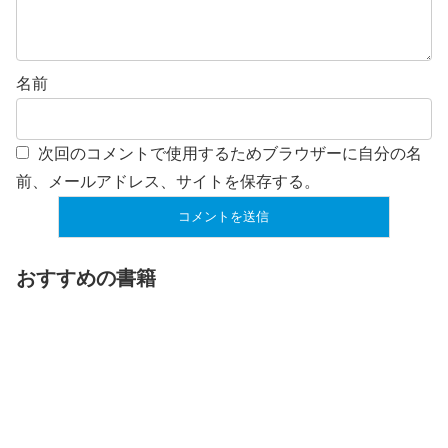
名前
次回のコメントで使用するためブラウザーに自分の名
前、メールアドレス、サイトを保存する。
おすすめの書籍