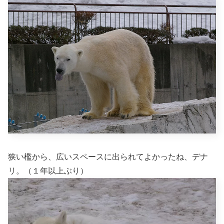
狭い檻から、広いスペースに出られてよかったね、デナ
リ。（１年以上ぶり）