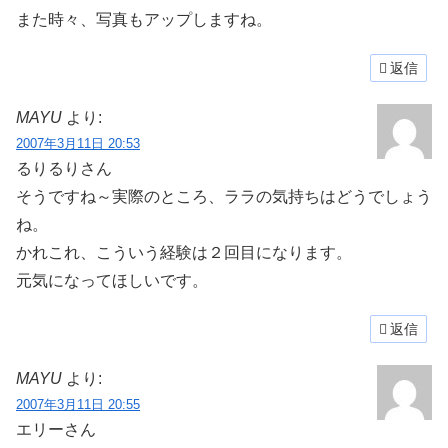
また時々、写真もアップしますね。
返信
MAYU
より:
2007年3月11日 20:53
るりるりさん
そうですね～実際のところ、ララの気持ちはどうでしょう
ね。
かれこれ、こういう経験は２回目になります。
元気になってほしいです。
返信
MAYU
より:
2007年3月11日 20:55
エリーさん