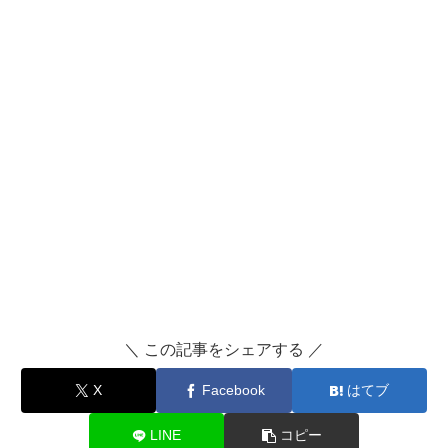
＼ この記事をシェアする ／
X
Facebook
はてブ
LINE
コピー