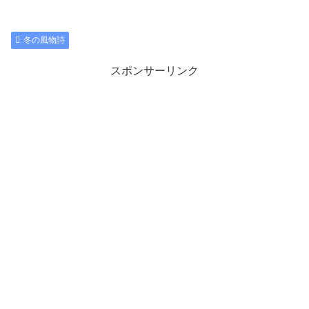
冬の風物詩
スポンサーリンク