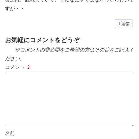
すが・・
返信
お気軽にコメントをどうぞ
※コメントの非公開をご希望の方はその旨をご記入く
ださい。
コメント
※
名前