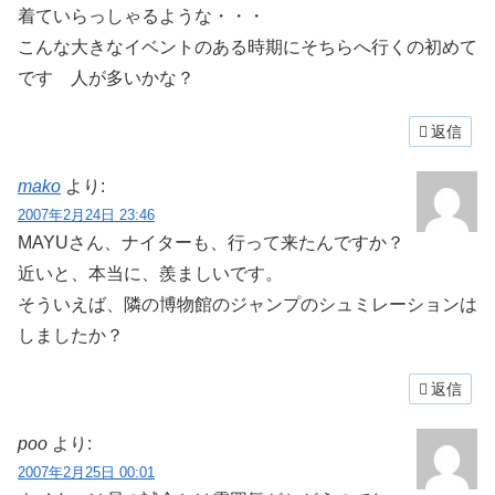
着ていらっしゃるような・・・
こんな大きなイベントのある時期にそちらへ行くの初めて
です 人が多いかな？
返信
mako
より:
2007年2月24日 23:46
MAYUさん、ナイターも、行って来たんですか？
近いと、本当に、羨ましいです。
そういえば、隣の博物館のジャンプのシュミレーションは
しましたか？
返信
poo
より:
2007年2月25日 00:01