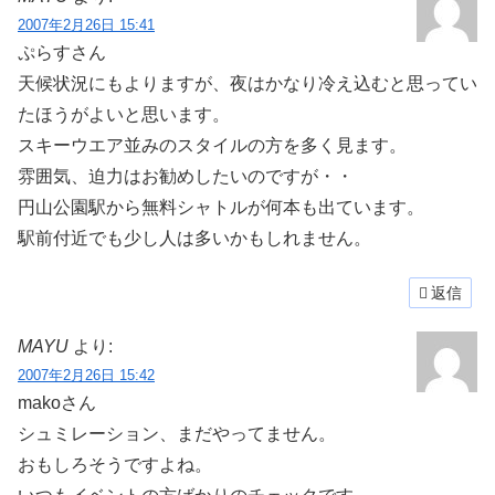
2007年2月26日 15:41
ぷらすさん
天候状況にもよりますが、夜はかなり冷え込むと思ってい
たほうがよいと思います。
スキーウエア並みのスタイルの方を多く見ます。
雰囲気、迫力はお勧めしたいのですが・・
円山公園駅から無料シャトルが何本も出ています。
駅前付近でも少し人は多いかもしれません。
返信
MAYU
より:
2007年2月26日 15:42
makoさん
シュミレーション、まだやってません。
おもしろそうですよね。