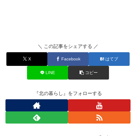
＼ この記事をシェアする ／
X
Facebook
はてブ
LINE
コピー
『北の暮らし』をフォローする