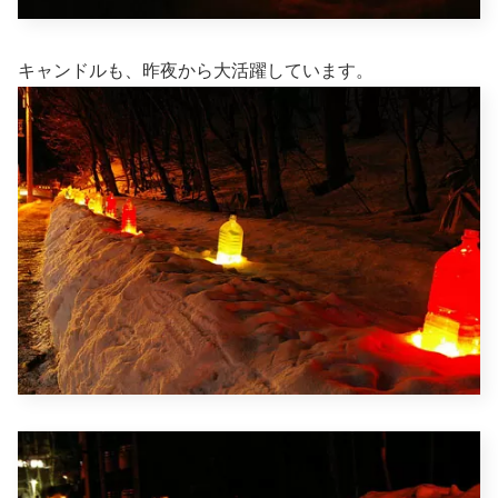
キャンドルも、昨夜から大活躍しています。