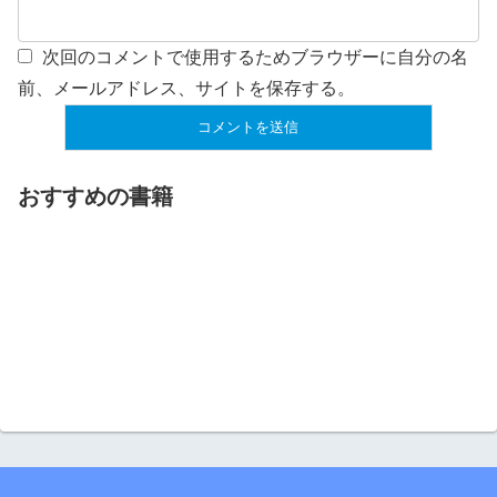
次回のコメントで使用するためブラウザーに自分の名
前、メールアドレス、サイトを保存する。
おすすめの書籍