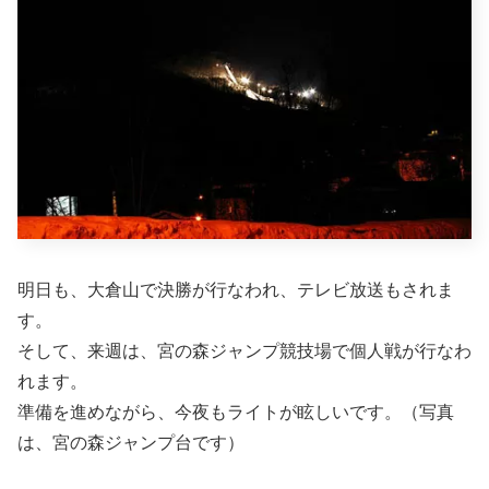
明日も、大倉山で決勝が行なわれ、テレビ放送もされま
す。
そして、来週は、宮の森ジャンプ競技場で個人戦が行なわ
れます。
準備を進めながら、今夜もライトが眩しいです。（写真
は、宮の森ジャンプ台です）