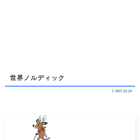
世界ノルディック
2007.02.24