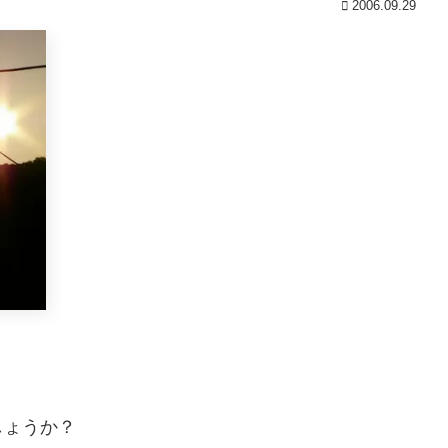
2006.09.29
しょうか？