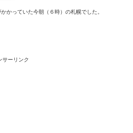
がかかっていた今朝（６時）の札幌でした。
ンサーリンク