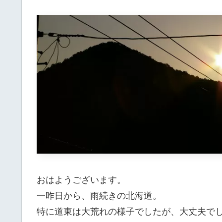
おはようございます。
一昨日から、雨続きの北海道。
特に道東は大荒れの様子でしたが、大丈夫で