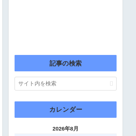
記事の検索
カレンダー
2026年8月