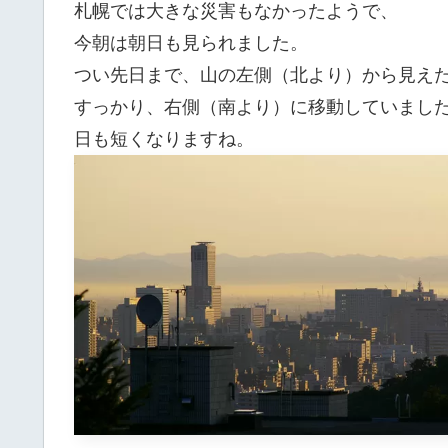
札幌では大きな災害もなかったようで、
今朝は朝日も見られました。
つい先日まで、山の左側（北より）から見え
すっかり、右側（南より）に移動していまし
日も短くなりますね。