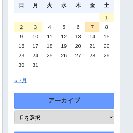
日
月
火
水
木
金
土
1
2
3
4
5
6
7
8
9
10
11
12
13
14
15
16
17
18
19
20
21
22
23
24
25
26
27
28
29
30
31
« 7月
アーカイブ