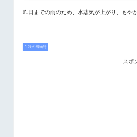
昨日までの雨のため、水蒸気が上がり、もや
秋の風物詩
スポ