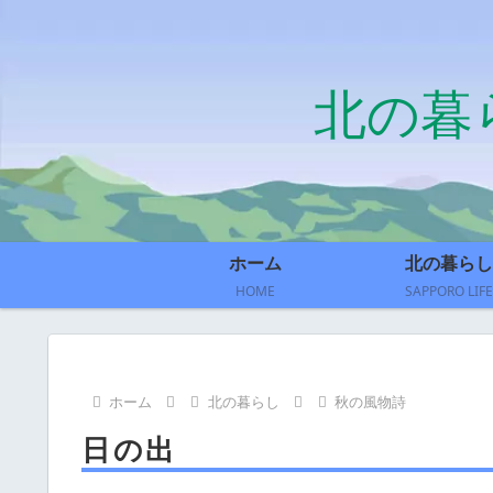
北の暮
ホーム
北の暮らし
HOME
SAPPORO LIFE
ホーム
北の暮らし
秋の風物詩
日の出