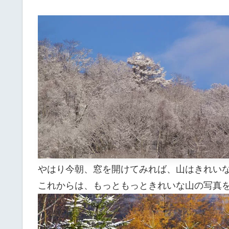
やはり今朝、窓を開けてみれば、山はきれい
これからは、もっともっときれいな山の写真をお届