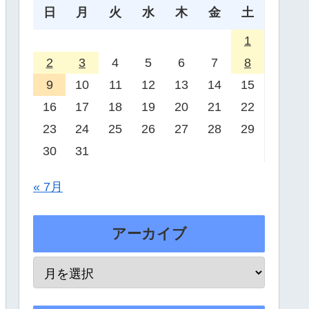
日
月
火
水
木
金
土
1
2
3
4
5
6
7
8
9
10
11
12
13
14
15
16
17
18
19
20
21
22
23
24
25
26
27
28
29
30
31
« 7月
アーカイブ