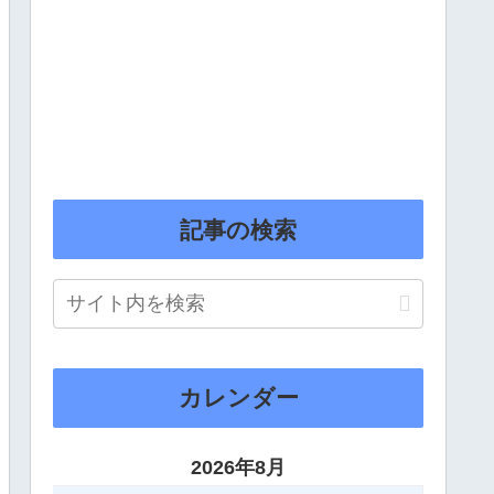
記事の検索
カレンダー
2026年8月