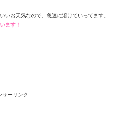
いいお天気なので、急速に溶けていってます。
います！
ンサーリンク