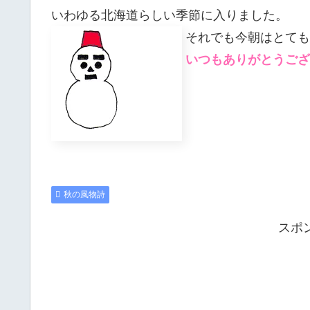
いわゆる北海道らしい季節に入りました。
それでも今朝はとても
いつもありがとうござ
秋の風物詩
スポ