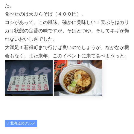
た。
食べたのは天ぷらそば（４００円）。
コシがあって、この風味、確かに美味しい！天ぷらはカリ
カリ状態の定番の味ですが、そばとつゆ、そしてネギが侮
れないおいしさでした。
大満足！新得町まで行けば良いのでしょうが、なかなか機
会もなく、また来年、このイベントに来て食べようっと。
北海道のグルメ