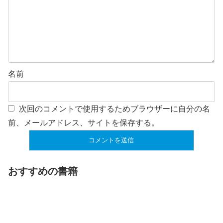
名前
次回のコメントで使用するためブラウザーに自分の名
前、メールアドレス、サイトを保存する。
おすすめの書籍