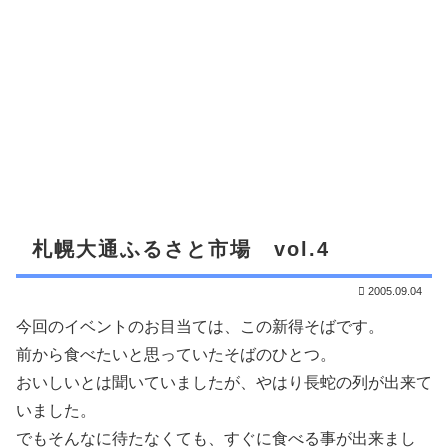
札幌大通ふるさと市場 vol.4
2005.09.04
今回のイベントのお目当ては、この新得そばです。
前から食べたいと思っていたそばのひとつ。
おいしいとは聞いていましたが、やはり長蛇の列が出来て
いました。
でもそんなに待たなくても、すぐに食べる事が出来まし