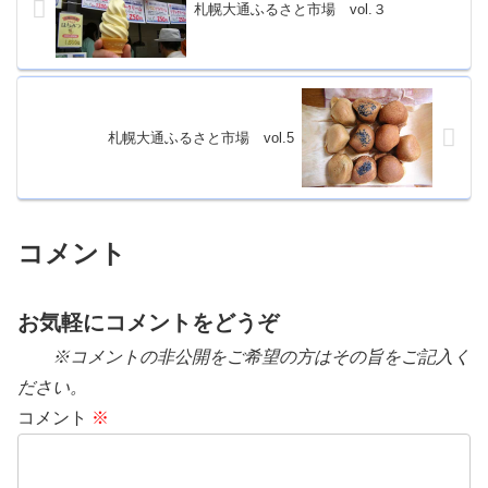
札幌大通ふるさと市場 vol.３
札幌大通ふるさと市場 vol.5
コメント
お気軽にコメントをどうぞ
※コメントの非公開をご希望の方はその旨をご記入く
ださい。
コメント
※