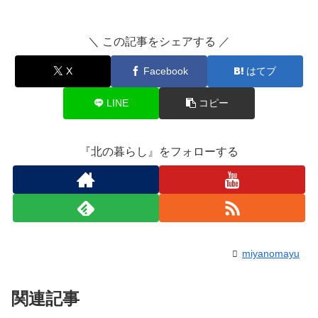
＼ この記事をシェアする ／
X
Facebook
はてブ
LINE
コピー
『北の暮らし』をフォローする
miyanomayu
関連記事