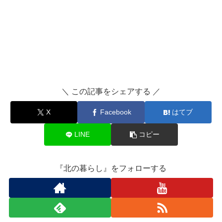
＼ この記事をシェアする ／
X
Facebook
はてブ
LINE
コピー
『北の暮らし』をフォローする