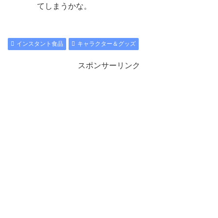
てしまうかな。
インスタント食品
キャラクター＆グッズ
スポンサーリンク