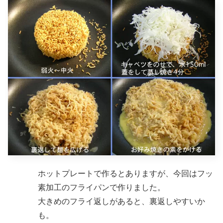
ホットプレートで作るとありますが、今回はフッ
素加工のフライパンで作りました。
大きめのフライ返しがあると、裏返しやすいか
も。