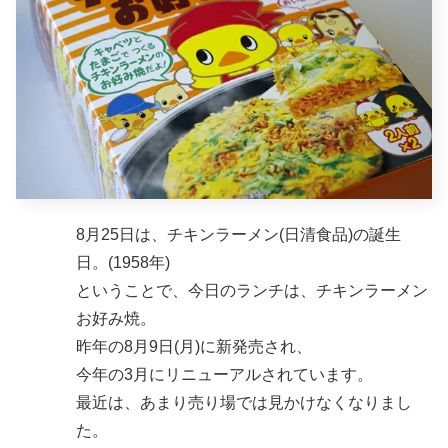
8月25日は、チキンラーメン(日清食品)の誕生
日。(1958年)
ということで、今日のランチは、チキンラーメン
お好み焼。
昨年の8月9日(月)に新発売され、
今年の3月にリニューアルされています。
最近は、あまり売り場では見かけなくなりまし
た。