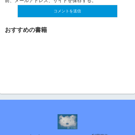
前、メールアドレス、サイトを保存する。
おすすめの書籍