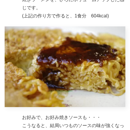
じです。
(上記の作り方で作ると、1食分 604kcal)
お好みで、お好み焼きソースも・・・
こうなると、結局いつものソースの味が強くなっ