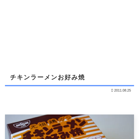
チキンラーメンお好み焼
2011.08.25