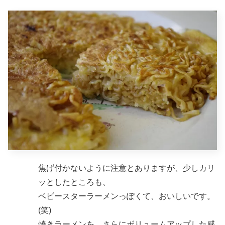
焦げ付かないように注意とありますが、少しカリ
ッとしたところも、
ベビースターラーメンっぽくて、おいしいです。
(笑)
焼きラーメンを、さらにボリュームアップした感