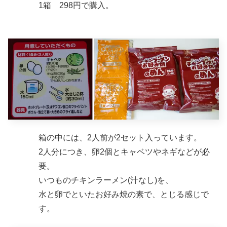
1箱 298円で購入。
箱の中には、2人前が2セット入っています。
2人分につき、卵2個とキャベツやネギなどが必
要。
いつものチキンラーメン(汁なし)を、
水と卵でといたお好み焼の素で、とじる感じで
す。