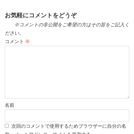
お気軽にコメントをどうぞ
※コメントの非公開をご希望の方はその旨をご記入く
ださい。
コメント
※
名前
次回のコメントで使用するためブラウザーに自分の名