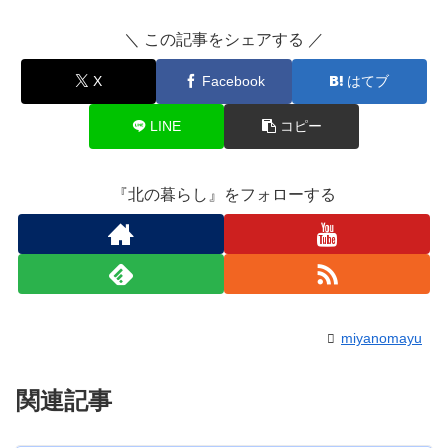
＼ この記事をシェアする ／
X
Facebook
はてブ
LINE
コピー
『北の暮らし』をフォローする
miyanomayu
関連記事