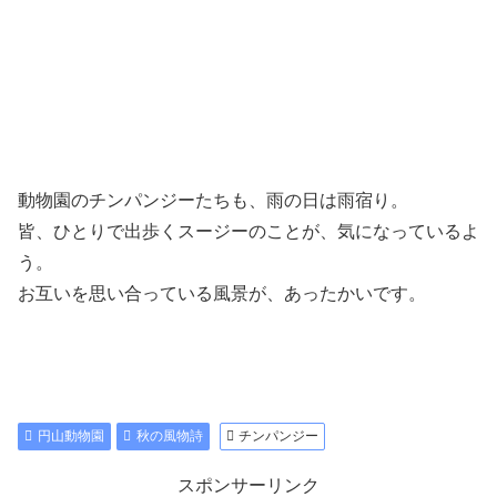
動物園のチンパンジーたちも、雨の日は雨宿り。
皆、ひとりで出歩くスージーのことが、気になっているよ
う。
お互いを思い合っている風景が、あったかいです。
円山動物園
秋の風物詩
チンパンジー
スポンサーリンク