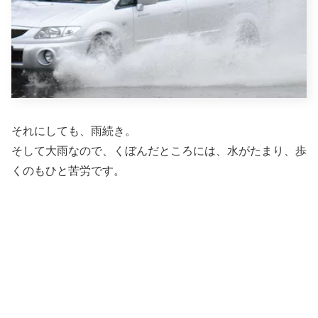
それにしても、雨続き。
そして大雨なので、くぼんだところには、水がたまり、歩
くのもひと苦労です。