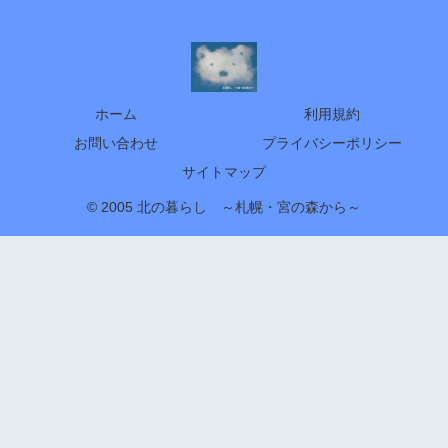
ホーム
利用規約
お問い合わせ
プライバシーポリシー
サイトマップ
© 2005 北の暮らし ～札幌・宮の森から～