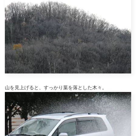
山を見上げると、すっかり葉を落とした木々。