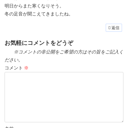
明日からまた寒くなりそう。
冬の足音が聞こえてきましたね。
返信
お気軽にコメントをどうぞ
※コメントの非公開をご希望の方はその旨をご記入く
ださい。
コメント
※