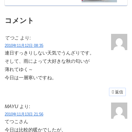
コメント
てつこ
より:
2010年11月12日 08:35
連日すっきりしない天気でうんざりです。
そして、雨によって大好きな秋の匂いが
薄れてゆく～
今日は一層寒いですね。
返信
MAYU
より:
2010年11月13日 21:56
てつこさん
今日は比較的暖かでしたが、