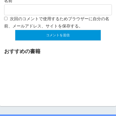
名前
次回のコメントで使用するためブラウザーに自分の名
前、メールアドレス、サイトを保存する。
おすすめの書籍