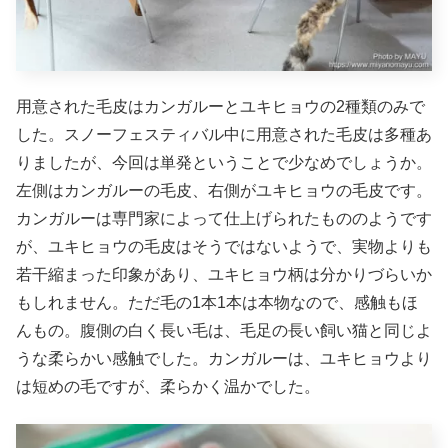
用意された毛皮はカンガルーとユキヒョウの2種類のみで
した。スノーフェスティバル中に用意された毛皮は多種あ
りましたが、今回は単発ということで少なめでしょうか。
左側はカンガルーの毛皮、右側がユキヒョウの毛皮です。
カンガルーは専門家によって仕上げられたもののようです
が、ユキヒョウの毛皮はそうではないようで、実物よりも
若干縮まった印象があり、ユキヒョウ柄は分かりづらいか
もしれません。ただ毛の1本1本は本物なので、感触もほ
んもの。腹側の白く長い毛は、毛足の長い飼い猫と同じよ
うな柔らかい感触でした。カンガルーは、ユキヒョウより
は短めの毛ですが、柔らかく温かでした。