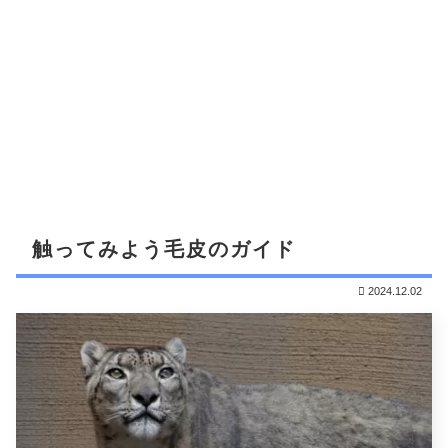
触ってみよう毛皮のガイド
2024.12.02