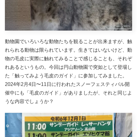
動物園でいろいろな動物たちを観ることが出来ますが、触
れられる動物は限られています。生きてはいないけど、動
物の毛皮に実際に触れてみることで感じることも、それぞ
れあるというもの。今回は円山動物園で突如として登場し
た「触ってみよう毛皮のガイド」に参加してみました。
2024年2月4日〜11日に行われたスノーフェスティバル開
催中にも「毛皮のガイド」がありましたが、それと同じよ
うな内容でしょうか？