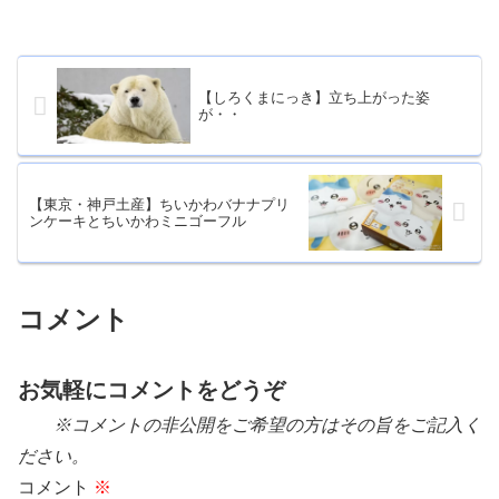
【しろくまにっき】立ち上がった姿
が・・
【東京・神戸土産】ちいかわバナナプリ
ンケーキとちいかわミニゴーフル
コメント
お気軽にコメントをどうぞ
※コメントの非公開をご希望の方はその旨をご記入く
ださい。
コメント
※