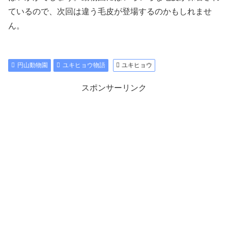
ているので、次回は違う毛皮が登場するのかもしれませ
ん。
円山動物園
ユキヒョウ物語
ユキヒョウ
スポンサーリンク