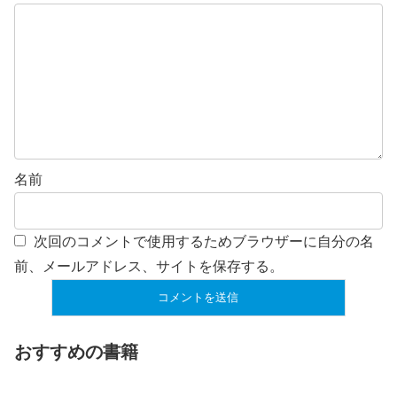
名前
次回のコメントで使用するためブラウザーに自分の名
前、メールアドレス、サイトを保存する。
おすすめの書籍