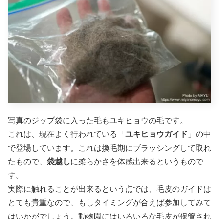
写真のジップ袋に入った毛もユキヒョウの毛です。
これは、現在よく行われている「
ユキヒョウガイド
」の中
で登場しています。これは換毛期にブラッシングして取れ
たもので、
袋越し
に柔らかさを体感出来るというもので
す。
実際に触れることが出来るという点では、毛皮のガイドは
とても貴重なので、もしタイミングが合えば参加してみて
はいかがでしょう。動物園にはいろいろな毛皮が保管され