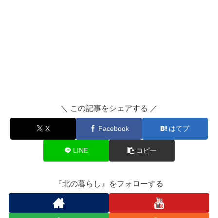
＼ この記事をシェアする ／
X
Facebook
はてブ
LINE
コピー
『北の暮らし』をフォローする