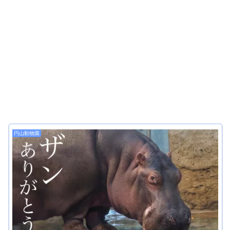
円山動物園