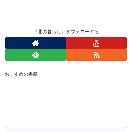
『北の暮らし』をフォローする
おすすめの書籍