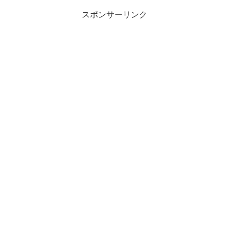
スポンサーリンク