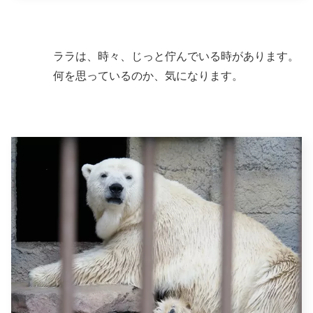
ララは、時々、じっと佇んでいる時があります。
何を思っているのか、気になります。