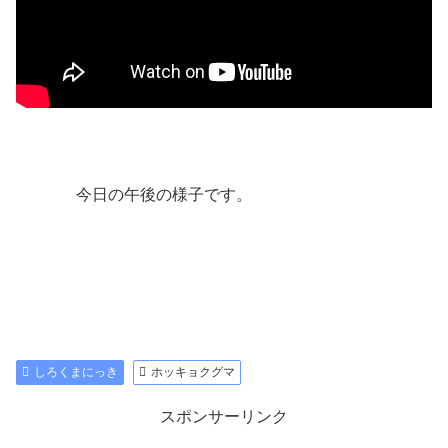
今日の午後の様子です。
しろくまにっき
ホッキョクグマ
スポンサーリンク