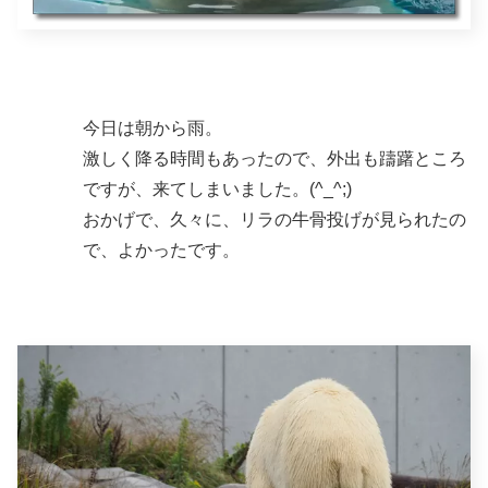
今日は朝から雨。
激しく降る時間もあったので、外出も躊躇ところ
ですが、来てしまいました。(^_^;)
おかげで、久々に、リラの牛骨投げが見られたの
で、よかったです。