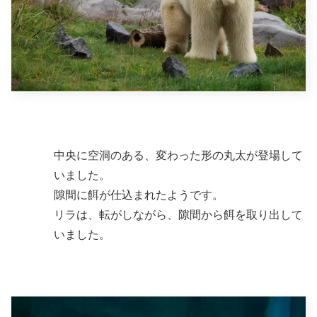
中央に空洞のある、変わった形の丸太が登場して
いました。
隙間に餌が仕込まれたようです。
リラは、転がしながら、隙間から餌を取り出して
いました。