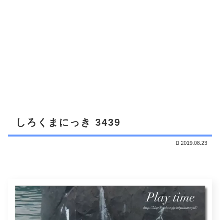
しろくまにっき 3439
2019.08.23