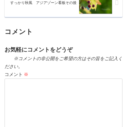
すっかり秋風 アジアゾーン看板その後
コメント
お気軽にコメントをどうぞ
※コメントの非公開をご希望の方はその旨をご記入く
ださい。
コメント
※