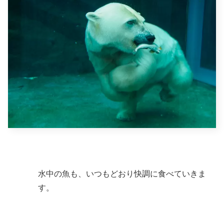
水中の魚も、いつもどおり快調に食べていきま
す。