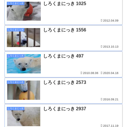
しろくまにっき 1025
しろくまにっき
2012.04.09
しろくまにっき 1556
しろくまにっき
2013.10.13
しろくまにっき 497
しろくまにっき
2010.08.06
2020.04.16
しろくまにっき 2573
しろくまにっき
2016.09.21
しろくまにっき 2937
しろくまにっき
2017.11.19