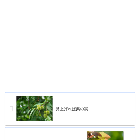
見上げれば栗の実