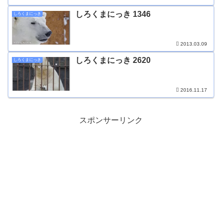
しろくまにっき 1346
しろくまにっき
2013.03.09
しろくまにっき 2620
しろくまにっき
2016.11.17
スポンサーリンク