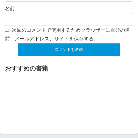
名前
次回のコメントで使用するためブラウザーに自分の名
前、メールアドレス、サイトを保存する。
おすすめの書籍