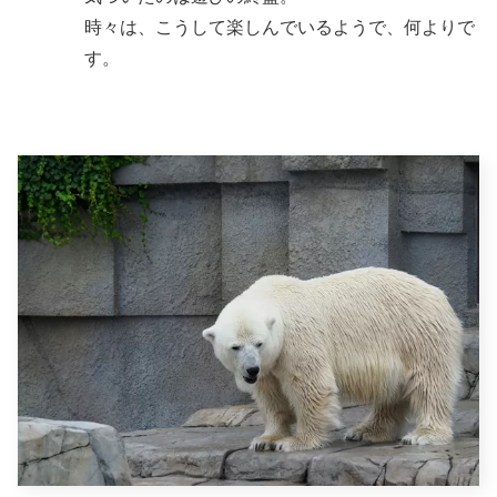
時々は、こうして楽しんでいるようで、何よりで
す。