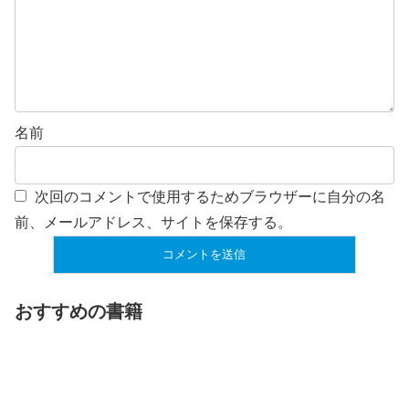
名前
次回のコメントで使用するためブラウザーに自分の名
前、メールアドレス、サイトを保存する。
おすすめの書籍