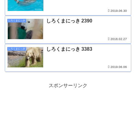
2019.06.30
しろくまにっき 2390
しろくまにっき
2016.02.27
しろくまにっき 3383
しろくまにっき
2019.06.06
スポンサーリンク