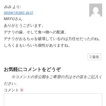
みみ
より:
2015年7月29日 18:27
MAYUさん
ありがとうございます。
デナリの歯、そして食べ物への配慮。
デナリがおもちゃを破壊しているのは力任せだったのね。
しろくまもいろいろ個性がありますね。
返信
お気軽にコメントをどうぞ
※コメントの非公開をご希望の方はその旨をご記入く
ださい。
コメント
※