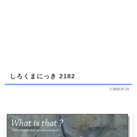
しろくまにっき 2182
2015.07.21