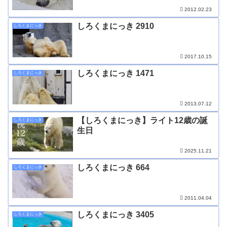
2012.02.23
しろくまにっき 2910
しろくまにっき
2017.10.15
しろくまにっき 1471
しろくまにっき
2013.07.12
【しろくまにっき】ライト12歳の誕
しろくまにっき
生日
2025.11.21
しろくまにっき 664
しろくまにっき
2011.04.04
しろくまにっき 3405
しろくまにっき