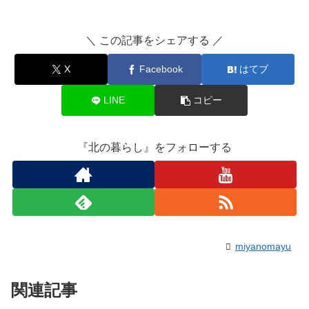
＼ この記事をシェアする ／
X
Facebook
はてブ
LINE
コピー
『北の暮らし』をフォローする
miyanomayu
関連記事