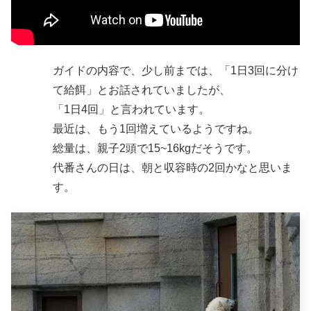
ガイドの内容で、少し前までは、「1日3回に分け
て給餌」とお話されていましたが、
「1日4回」と言われています。
最近は、もう1回増えているようですね。
総量は、親子2頭で15~16kgだそうです。
代番さんの日は、朝と収容時の2回かなと思いま
す。