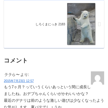
しろくまにっき 2183
コメント
ララら〜
より:
2015年7月23日 12:57
もう7ヶ月？っていうくらいあっという間に成長し
ましたね。おデブちゃんくらいがかわいいかな？
最近のデナリは前のような激しい遊びは少なくなったよう
な気がします。夏バテでしょうか。