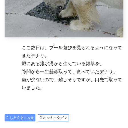
ここ数日は、プール遊びを見られるようになって
きたデナリ。
堀にある排水溝から生えている雑草を、
隙間から一生懸命取って、食べていたデナリ。
歯が少ないので、難しそうですが、口先で取って
いました。
しろくまにっき
ホッキョクグマ