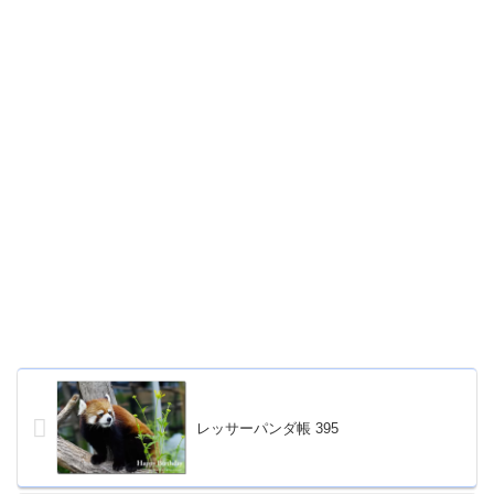
レッサーパンダ帳 395