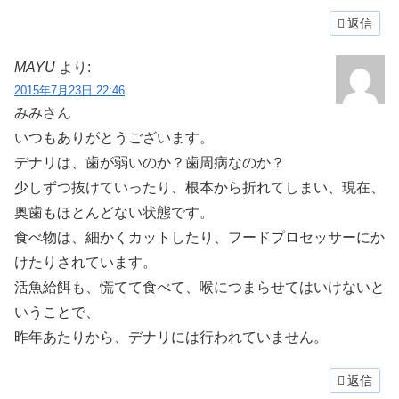
返信
MAYU
より:
2015年7月23日 22:46
みみさん
いつもありがとうございます。
デナリは、歯が弱いのか？歯周病なのか？
少しずつ抜けていったり、根本から折れてしまい、現在、
奥歯もほとんどない状態です。
食べ物は、細かくカットしたり、フードプロセッサーにか
けたりされています。
活魚給餌も、慌てて食べて、喉につまらせてはいけないと
いうことで、
昨年あたりから、デナリには行われていません。
返信