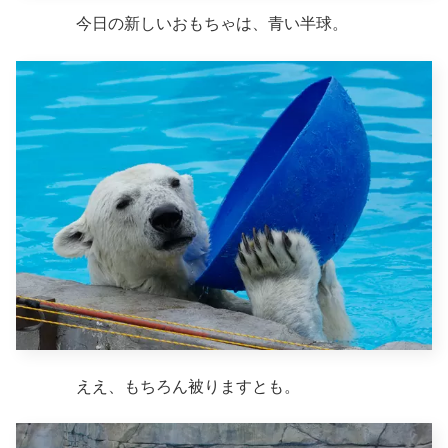
今日の新しいおもちゃは、青い半球。
ええ、もちろん被りますとも。