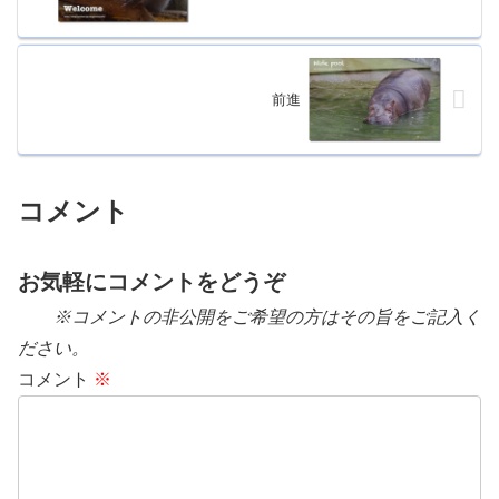
前進
コメント
お気軽にコメントをどうぞ
※コメントの非公開をご希望の方はその旨をご記入く
ださい。
コメント
※