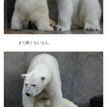
まだ眠くないもん。