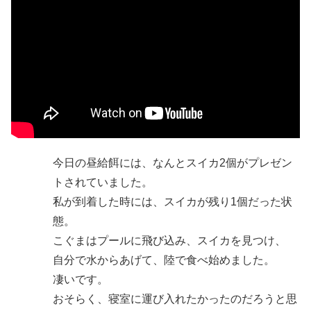
今日の昼給餌には、なんとスイカ2個がプレゼン
トされていました。
私が到着した時には、スイカが残り1個だった状
態。
こぐまはプールに飛び込み、スイカを見つけ、
自分で水からあげて、陸で食べ始めました。
凄いです。
おそらく、寝室に運び入れたかったのだろうと思