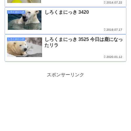
2014.07.22
しろくまにっき 3420
しろくまにっき
2019.07.17
しろくまにっき 3525 今日は鹿になっ
しろくまにっき
たリラ
2020.01.12
スポンサーリンク