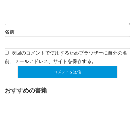
名前
次回のコメントで使用するためブラウザーに自分の名
前、メールアドレス、サイトを保存する。
おすすめの書籍