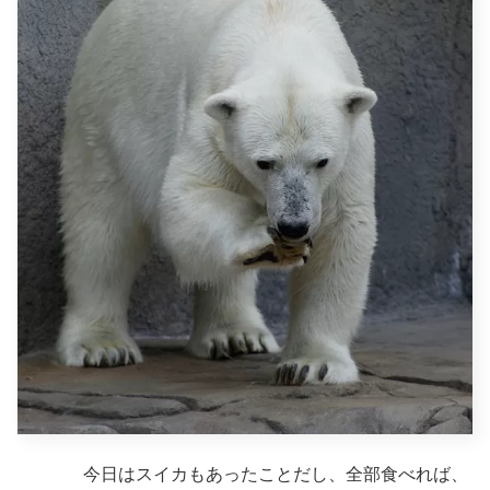
今日はスイカもあったことだし、全部食べれば、