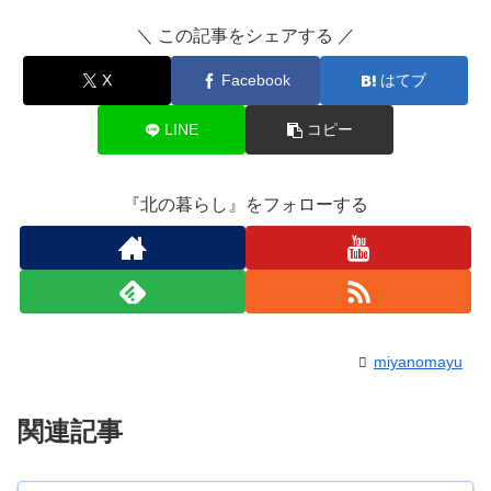
＼ この記事をシェアする ／
X
Facebook
はてブ
LINE
コピー
『北の暮らし』をフォローする
miyanomayu
関連記事