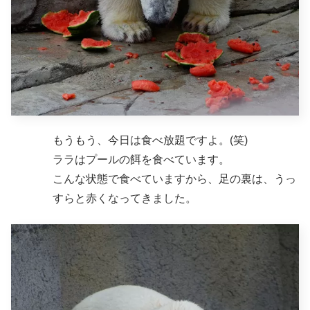
もうもう、今日は食べ放題ですよ。(笑)
ララはプールの餌を食べています。
こんな状態で食べていますから、足の裏は、うっ
すらと赤くなってきました。