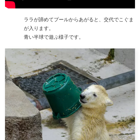
ララが諦めてプールからあがると、交代でこぐま
が入ります。
青い半球で遊ぶ様子です。