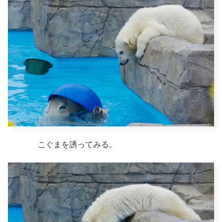
こぐまを誘ってみる。