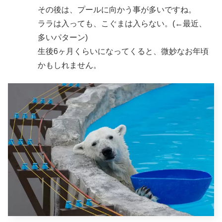
その後は、プールに向かう事が多いですね。
ララは入っても、こぐまは入らない。(←最近、
多いパターン)
生後6ヶ月くらいになってくると、微妙なお年頃
かもしれません。