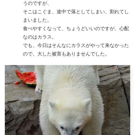
うのですが、
そこはこぐま、途中で落としてしまい、割れてし
まいました。
食べやすくなって、ちょうどいいのですが、心配
なのはカラス。
でも、今日はそんなにカラスがやって来なかった
ので、大した被害もありませんでした。