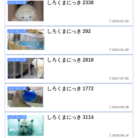
しろくまにっき 2338
しろくまにっき
2016.01.02
しろくまにっき 292
しろくまにっき
2010.01.08
しろくまにっき 2818
しろくまにっき
2017.07.06
しろくまにっき 1772
しろくまにっき
2014.05.28
しろくまにっき 3114
しろくまにっき
2018.06.14