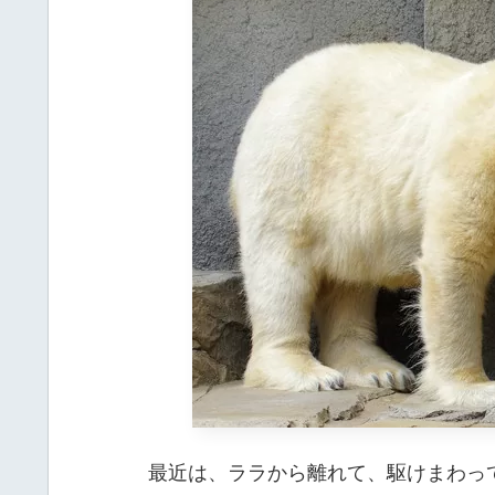
最近は、ララから離れて、駆けまわっ