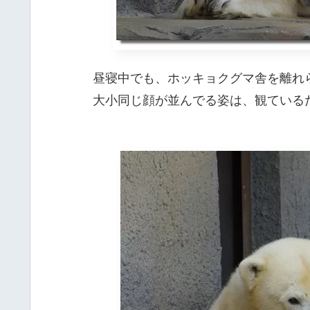
昼寝中でも、ホッキョクグマ舎を離れ
大小同じ顔が並んでる姿は、観ている