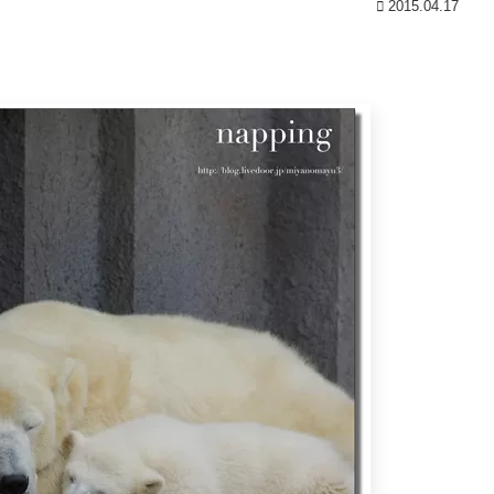
2015.04.17