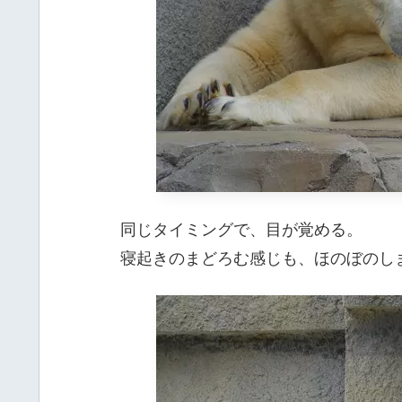
同じタイミングで、目が覚める。
寝起きのまどろむ感じも、ほのぼのし