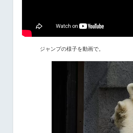
ジャンプの様子を動画で。