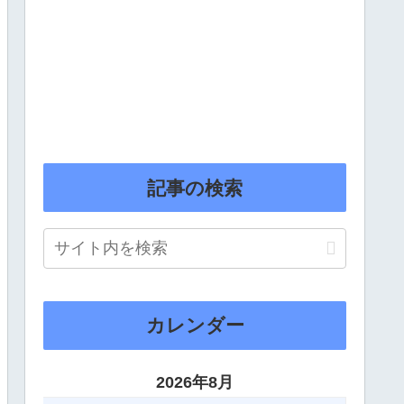
記事の検索
カレンダー
2026年8月