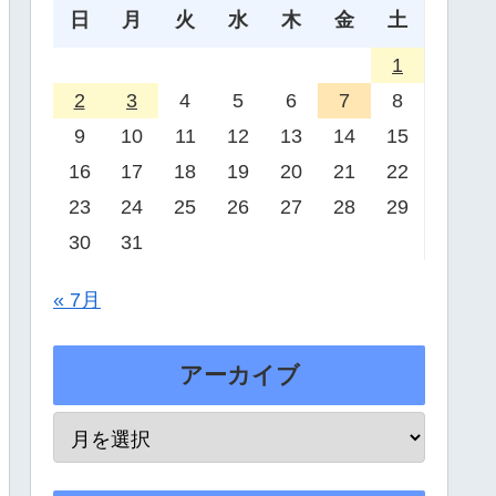
日
月
火
水
木
金
土
1
2
3
4
5
6
7
8
9
10
11
12
13
14
15
16
17
18
19
20
21
22
23
24
25
26
27
28
29
30
31
« 7月
アーカイブ