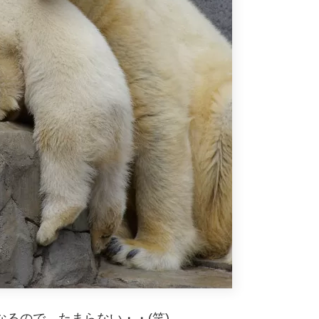
るので、たまらない・・(笑)