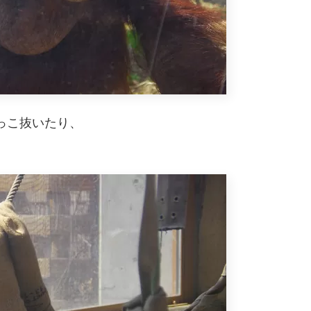
っこ抜いたり、