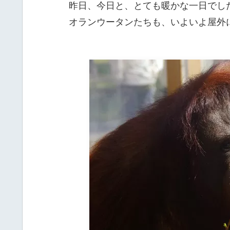
昨日、今日と、とても暖かな一日でし
オランウータンたちも、いよいよ屋外