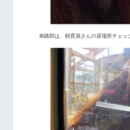
弟路郎は、飼育員さんの居場所チェッ