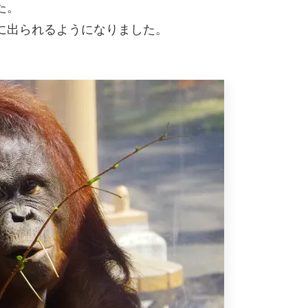
た。
に出られるようになりました。