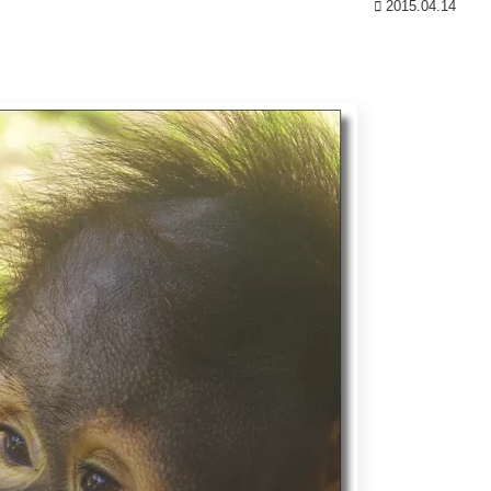
2015.04.14