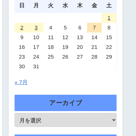
日
月
火
水
木
金
土
1
2
3
4
5
6
7
8
9
10
11
12
13
14
15
16
17
18
19
20
21
22
23
24
25
26
27
28
29
30
31
« 7月
アーカイブ