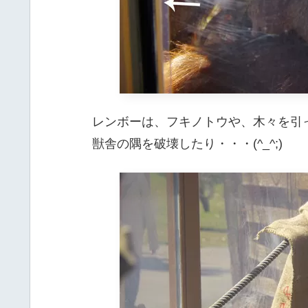
レンボーは、フキノトウや、木々を引
獣舎の隅を破壊したり・・・(^_^;)