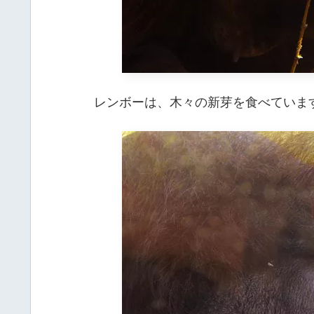
レンボーは、木々の新芽を食べていま