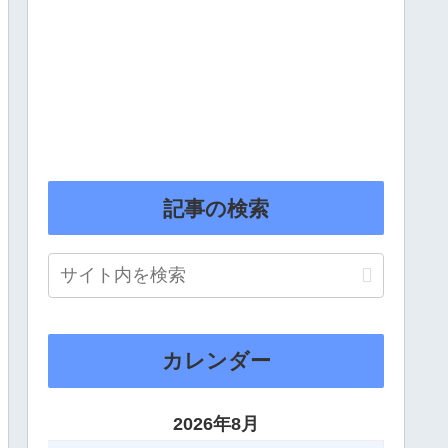
記事の検索
カレンダー
2026年8月