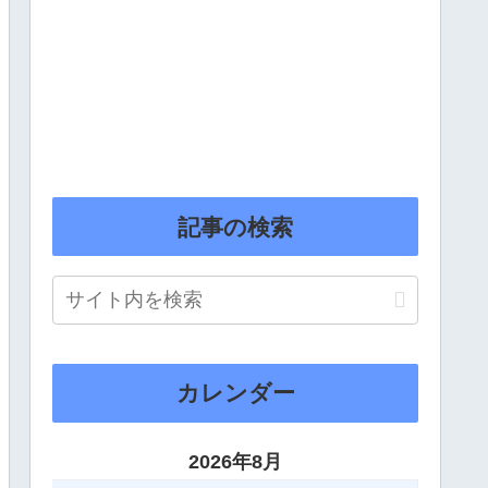
記事の検索
カレンダー
2026年8月