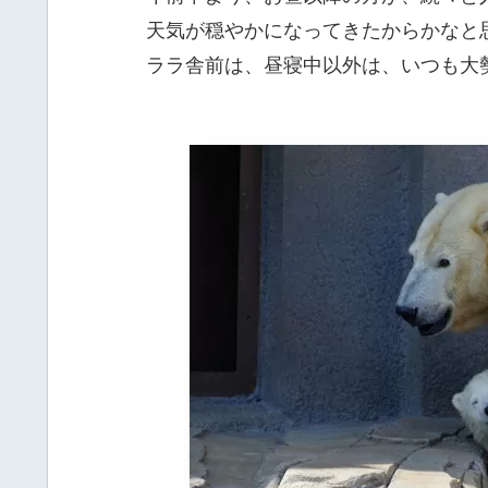
天気が穏やかになってきたからかなと
ララ舎前は、昼寝中以外は、いつも大