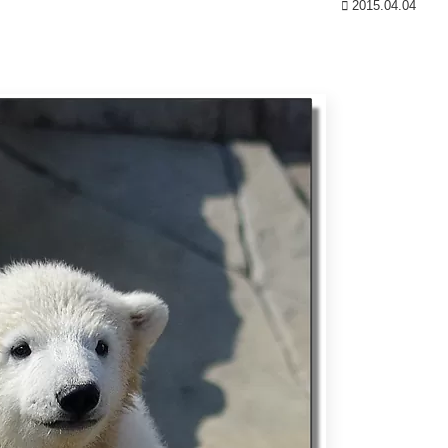
2015.04.04