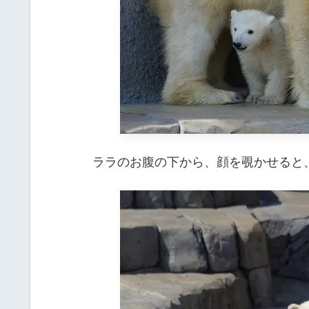
ララのお腹の下から、顔を覗かせると