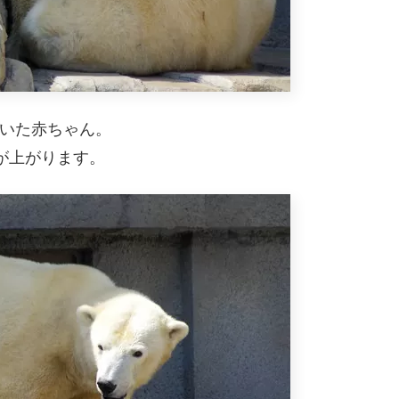
ていた赤ちゃん。
が上がります。