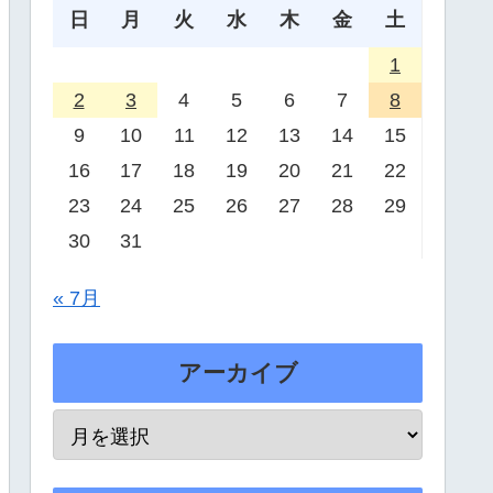
日
月
火
水
木
金
土
1
2
3
4
5
6
7
8
9
10
11
12
13
14
15
16
17
18
19
20
21
22
23
24
25
26
27
28
29
30
31
« 7月
アーカイブ