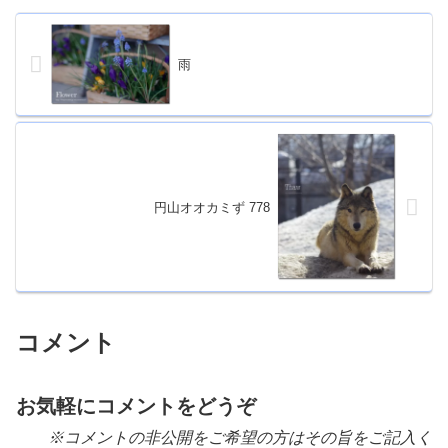
雨
円山オオカミず 778
コメント
お気軽にコメントをどうぞ
※コメントの非公開をご希望の方はその旨をご記入く