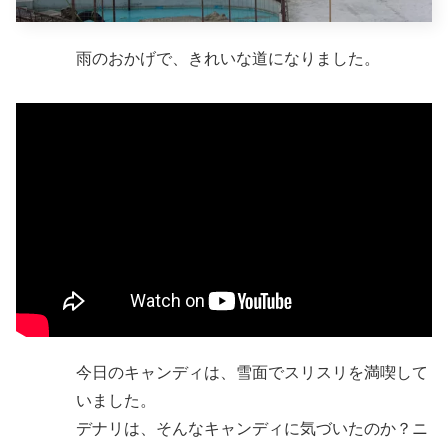
雨のおかげで、きれいな道になりました。
今日のキャンディは、雪面でスリスリを満喫して
いました。
デナリは、そんなキャンディに気づいたのか？ニ