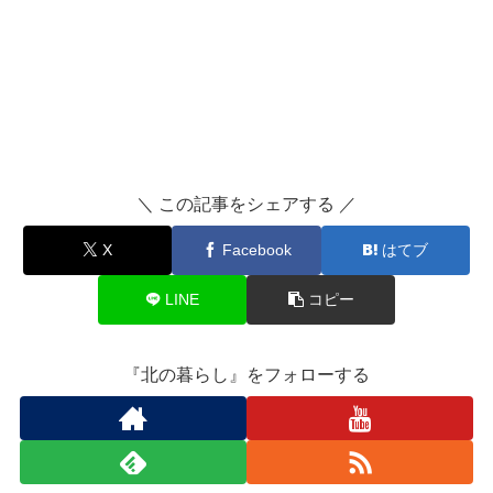
＼ この記事をシェアする ／
X
Facebook
はてブ
LINE
コピー
『北の暮らし』をフォローする