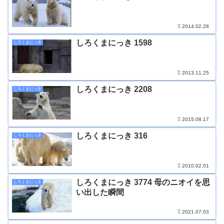
2014.02.28
しろくまにっき 1598
しろくまにっき
2013.11.25
しろくまにっき 2208
しろくまにっき
2015.08.17
しろくまにっき 316
しろくまにっき
2010.02.01
しろくまにっき 3774 母のニオイを思
しろくまにっき
い出した瞬間
2021.07.03