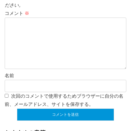
ださい。
コメント
※
名前
次回のコメントで使用するためブラウザーに自分の名
前、メールアドレス、サイトを保存する。