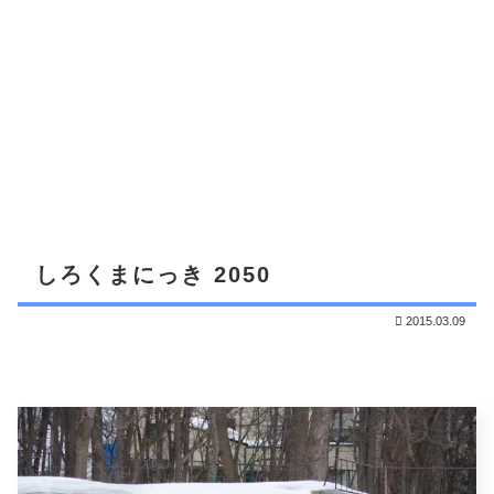
しろくまにっき 2050
2015.03.09