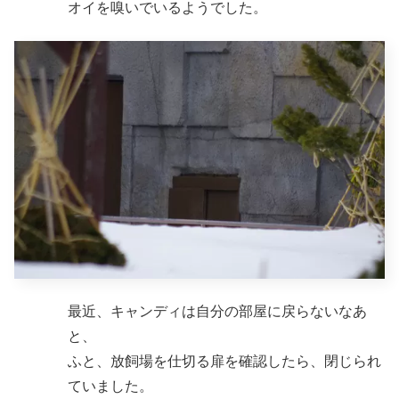
オイを嗅いでいるようでした。
最近、キャンディは自分の部屋に戻らないなあ
と、
ふと、放飼場を仕切る扉を確認したら、閉じられ
ていました。