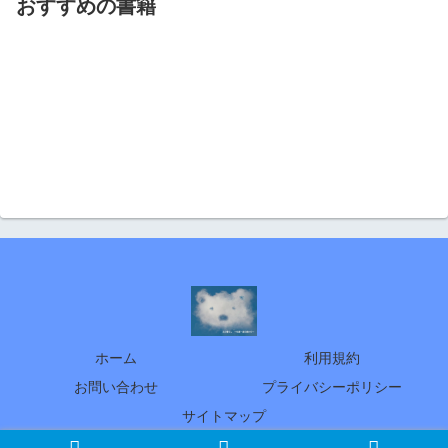
おすすめの書籍
ホーム
利用規約
お問い合わせ
プライバシーポリシー
サイトマップ