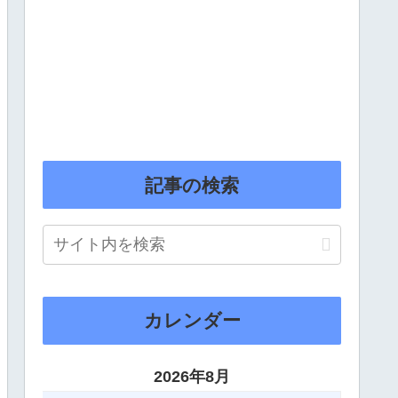
記事の検索
カレンダー
2026年8月