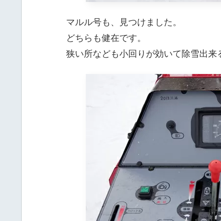
マルル号も、見つけました。
どちらも健在です。
狭い所なども小回りが効いて除雪出来