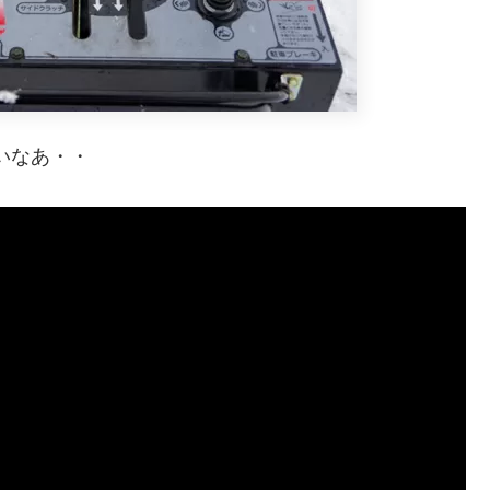
いなあ・・