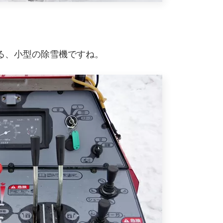
る、小型の除雪機ですね。