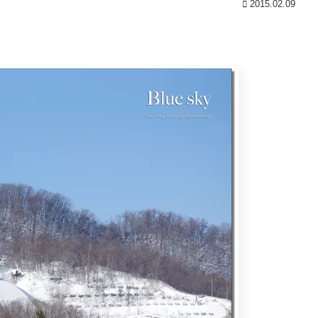
2015.02.09