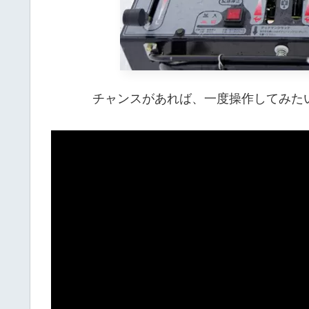
チャンスがあれば、一度操作してみた