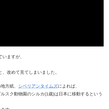
ていますが、
と、改めて見てしまいました。
の地方紙、
シベリアンタイムズ
によれば、
ルスク動物園のシルカ(1歳)は日本に移動するという
、