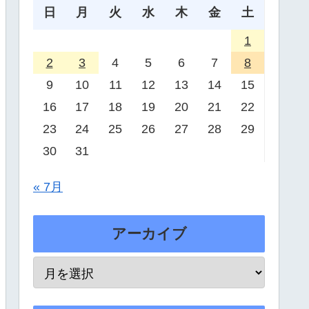
日
月
火
水
木
金
土
1
2
3
4
5
6
7
8
9
10
11
12
13
14
15
16
17
18
19
20
21
22
23
24
25
26
27
28
29
30
31
« 7月
アーカイブ